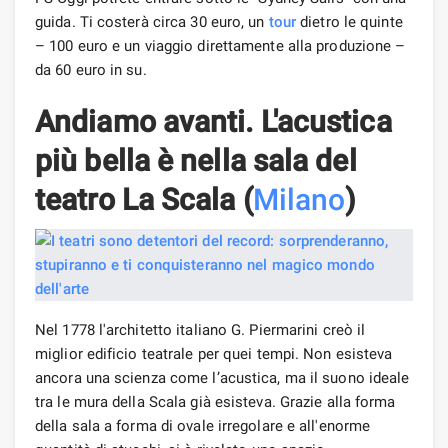
guida. Ti costerà circa 30 euro, un
tour
dietro le quinte
– 100 euro e un viaggio direttamente alla produzione –
da 60 euro in su.
Andiamo avanti. L'acustica
più bella è nella sala del
teatro La Scala (
Milano
)
Nel 1778 l'architetto italiano G. Piermarini creò il
miglior edificio teatrale per quei tempi. Non esisteva
ancora una scienza come l’acustica, ma il suono ideale
tra le mura della Scala già esisteva. Grazie alla forma
della sala a forma di ovale irregolare e all'enorme