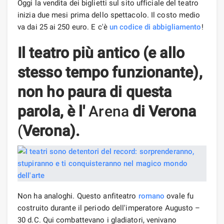
Oggi la vendita dei biglietti sul sito ufficiale del teatro
inizia due mesi prima dello spettacolo. Il costo medio
va dai 25 ai 250 euro. E c'è
un codice di abbigliamento
!
Il teatro più antico (e allo
stesso tempo funzionante),
non ho paura di questa
parola, è l'
Arena
di Verona
(
Verona).
Non ha analoghi. Questo anfiteatro
romano
ovale fu
costruito durante il periodo dell'imperatore Augusto –
30 d.C. Qui combattevano i gladiatori, venivano