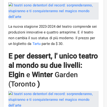
La nuova stagione 2023-2024 del teatro comprende sei
produzioni innovative e quattro anteprime. E il teatro
non cambia il suo status di più moderno. Il prezzo per
un biglietto da
Tartu
parte da $ 30.
E per dessert, l'
unico teatro
al mondo su due livelli:
Elgin
e
Winter
Garden
(Toronto
)