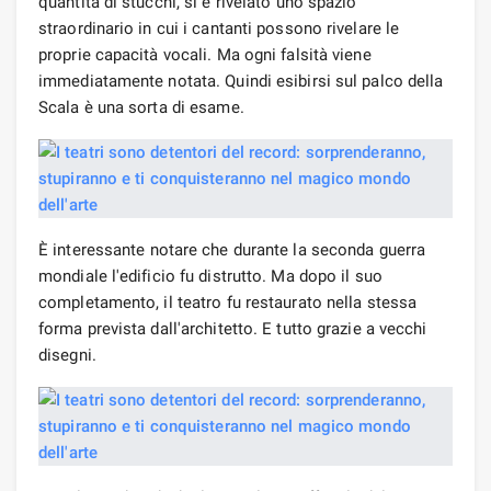
quantità di stucchi, si è rivelato uno spazio
straordinario in cui i cantanti possono rivelare le
proprie capacità vocali. Ma ogni falsità viene
immediatamente notata. Quindi esibirsi sul palco della
Scala è una sorta di esame.
È interessante notare che durante la seconda guerra
mondiale l'edificio fu distrutto. Ma dopo il suo
completamento, il teatro fu restaurato nella stessa
forma prevista dall'architetto. E tutto grazie a vecchi
disegni.