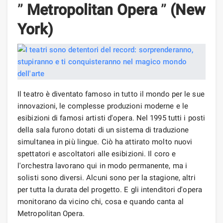
”
Metropolitan Opera
”
(New
York)
Il teatro è diventato famoso in tutto il mondo per le sue
innovazioni, le complesse produzioni moderne e le
esibizioni di famosi artisti d'opera. Nel 1995 tutti i posti
della sala furono dotati di un sistema di traduzione
simultanea in più lingue. Ciò ha attirato molto nuovi
spettatori e ascoltatori alle esibizioni. Il coro e
l'orchestra lavorano qui in modo permanente, ma i
solisti sono diversi. Alcuni sono per la stagione, altri
per tutta la durata del progetto. E gli intenditori d'opera
monitorano da vicino chi, cosa e quando canta al
Metropolitan Opera.