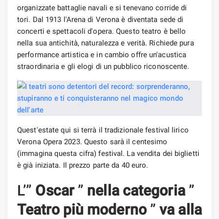
organizzate battaglie navali e si tenevano corride di
tori. Dal 1913 l'Arena di Verona è diventata sede di
concerti e spettacoli d'opera. Questo teatro è bello
nella sua antichità, naturalezza e verità. Richiede pura
performance artistica e in cambio offre un'acustica
straordinaria e gli elogi di un pubblico riconoscente.
Quest'estate qui si terrà il tradizionale festival lirico
Verona Opera 2023. Questo sarà il centesimo
(immagina questa cifra) festival. La vendita dei biglietti
è già iniziata. Il prezzo parte da 40 euro.
L’”
Oscar
”
nella categoria
”
Teatro più moderno
”
va alla