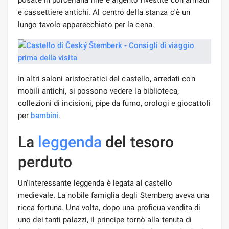
e cassettiere antichi. Al centro della stanza c'è un
lungo tavolo apparecchiato per la cena.
In altri saloni aristocratici del castello, arredati con
mobili antichi, si possono vedere la biblioteca,
collezioni di incisioni, pipe da fumo, orologi e giocattoli
per
bambini
.
La
leggenda
del tesoro
perduto
Un'interessante leggenda è legata al castello
medievale. La nobile famiglia degli Sternberg aveva una
ricca fortuna. Una volta, dopo una proficua vendita di
uno dei tanti palazzi, il principe tornò alla tenuta di