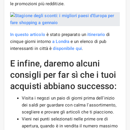
le promozioni più redditizie.
In questo articolo
è stato preparato un
itinerario
di
cinque giorni intorno
a Londra
e un elenco di pub
interessanti in città è
disponibile qui
.
E infine, daremo alcuni
consigli per far sì che i tuoi
acquisti abbiano successo:
Visita i negozi un paio di giorni prima dell'inizio
dei saldi per guardare con calma l'assortimento,
scegliere e provare gli articoli che ti piacciono.
Vieni nei punti selezionati nelle prime ore di
apertura, quando è in vendita il numero massimo