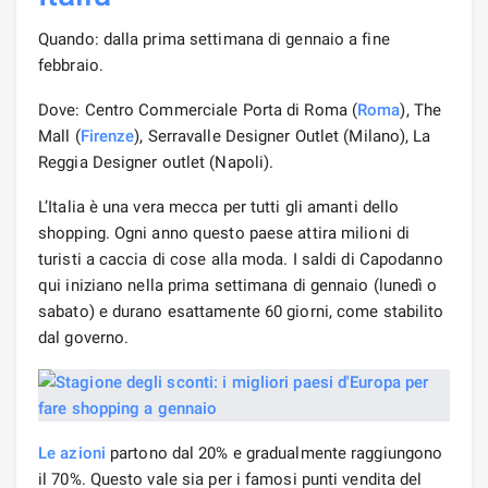
Quando: dalla prima settimana di gennaio a fine
febbraio.
Dove: Centro Commerciale Porta di Roma (
Roma
), The
Mall (
Firenze
), Serravalle Designer Outlet (Milano), La
Reggia Designer outlet (Napoli).
L’Italia è una vera mecca per tutti gli amanti dello
shopping. Ogni anno questo paese attira milioni di
turisti a caccia di cose alla moda. I saldi di Capodanno
qui iniziano nella prima settimana di gennaio (lunedì o
sabato) e durano esattamente 60 giorni, come stabilito
dal governo.
Le azioni
partono dal 20% e gradualmente raggiungono
il 70%. Questo vale sia per i famosi punti vendita del