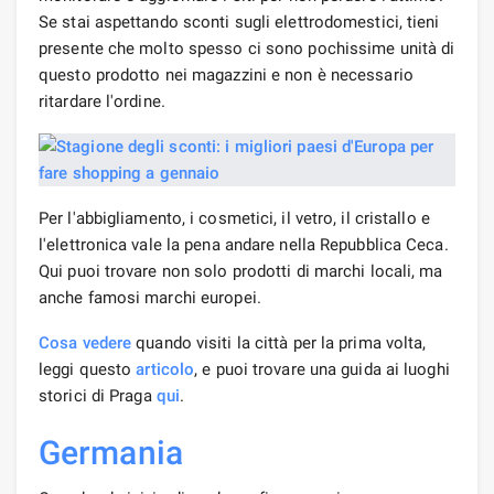
Se stai aspettando sconti sugli elettrodomestici, tieni
presente che molto spesso ci sono pochissime unità di
questo prodotto nei magazzini e non è necessario
ritardare l'ordine.
Per l'abbigliamento, i cosmetici, il vetro, il cristallo e
l'elettronica vale la pena andare nella Repubblica Ceca.
Qui puoi trovare non solo prodotti di marchi locali, ma
anche famosi marchi europei.
Cosa vedere
quando visiti la città per la prima volta,
leggi questo
articolo
, e puoi trovare una guida ai luoghi
storici di Praga
qui
.
Germania