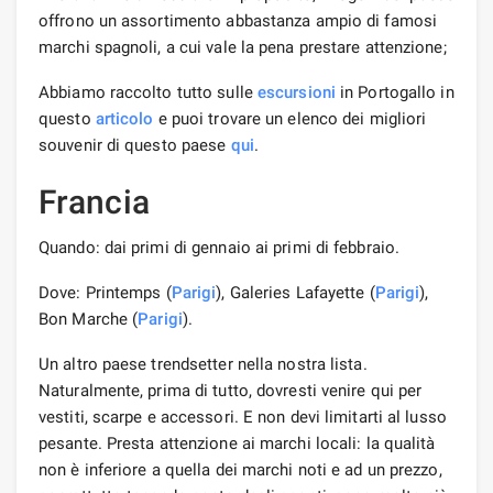
offrono un assortimento abbastanza ampio di famosi
marchi spagnoli, a cui vale la pena prestare attenzione;
Abbiamo raccolto tutto sulle
escursioni
in Portogallo in
questo
articolo
e puoi trovare un elenco dei migliori
souvenir di questo paese
qui
.
Francia
Quando: dai primi di gennaio ai primi di febbraio.
Dove: Printemps (
Parigi
), Galeries Lafayette (
Parigi
),
Bon Marche (
Parigi
).
Un altro paese trendsetter nella nostra lista.
Naturalmente, prima di tutto, dovresti venire qui per
vestiti, scarpe e accessori. E non devi limitarti al lusso
pesante. Presta attenzione ai marchi locali: la qualità
non è inferiore a quella dei marchi noti e ad un prezzo,