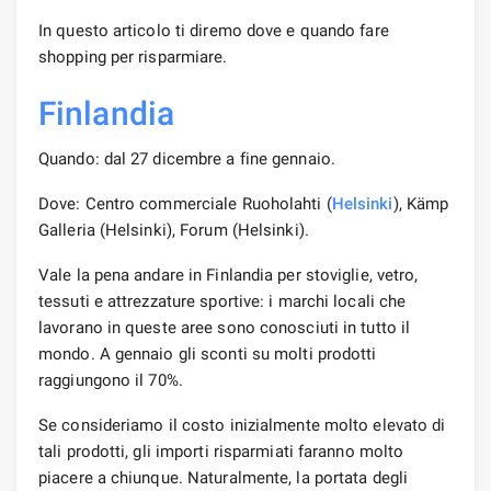
In questo articolo ti diremo dove e quando fare
shopping per risparmiare.
Finlandia
Quando: dal 27 dicembre a fine gennaio.
Dove: Centro commerciale Ruoholahti (
Helsinki
), Kämp
Galleria (Helsinki), Forum (Helsinki).
Vale la pena andare in Finlandia per stoviglie, vetro,
tessuti e attrezzature sportive: i marchi locali che
lavorano in queste aree sono conosciuti in tutto il
mondo. A gennaio gli sconti su molti prodotti
raggiungono il 70%.
Se consideriamo il costo inizialmente molto elevato di
tali prodotti, gli importi risparmiati faranno molto
piacere a chiunque. Naturalmente, la portata degli