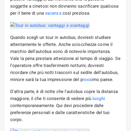
soggette a cinetosi non dovranno sacrificare qualcosa
per il bene di una
vacanza
così preziosa.
Quando scegli un tour in autobus, dovresti studiare
attentamente le offerte. Anche sciocchezze come il
marchio dell'autobus sono di notevole importanza.
Vale la pena prestare attenzione al tempo di viaggio. Se
l'operatore offre trasferimenti notturni, dovresti
ricordare che più notti trascorri sul sedile dell'autobus,
minore sarà la tua impressione del p
ross
imo paese.
D'altra parte, è di notte che l'autobus copre la distanza
maggiore, il che ti consente di vedere più
luoghi
contemporaneamente. Qui devi procedere dalle
preferenze personali e dalle caratteristiche del tuo
corpo.