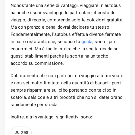
Nonostante una serie di vantaggi, viaggiare in autobus
ha anche i suoi svantaggi. In particolare, il costo del
viaggio, di regola, comprende solo le colazioni gratuite.
Ma con pranzo e cena, dovrai decidere tu stesso.
Fondamentalmente, l'autobus effettua diverse fermate
in bar o ristoranti, che, secondo la
guida
, sono i più
economici. Ma è facile intuire che la scelta ricade su
questi stabilimenti perché la scorta ha un tacito
accordo su commissione.
Dal momento che non parti per un viaggio a mani vuote
e non sei molto limitato nella quantità di bagagli, puoi
sempre risparmiare sul cibo portando con te cibo in
scatola, salsicce e altri prodotti che non si deteriorano
rapidamente per strada.
Inoltre, altri svantaggi significativi sono:
298