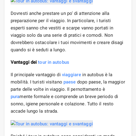
Dovresti anche prestare un po' di attenzione alla
preparazione per il viaggio. In particolare, i turisti
esperti sanno che vestiti e scarpe vanno portati in
viaggio solo da una serie di pratici e comodi. Non
dovrebbero ostacolare i tuoi movimenti e creare disagi
quando si è seduti a lungo.
Vantaggi dei
tour in autobus
Il principale vantaggio di
viaggiare
in autobus è la
mobilità. I turisti visitano
paese
dopo paese, la maggior
parte delle volte in viaggio. Il pernottamento è
pura
mente formale e comprende un breve periodo di
sonno, igiene personale e colazione. Tutto il resto
accade lungo la strada.