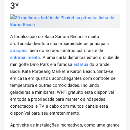
3*
A localização do Baan Sailom Resort é muito
afortunada devido à sua proximidade às principais
atrações
, bem como aos centros culturais e de
entretenimento
. A uma curta distância estão o clube de
minigolfe Dino Park e a famosa
estátua
do Grande
Buda, Kata Porpeang Market e Karon Beach. Sinta-se
em casa em quartos aconchegantes com controle de
temperatura e outras comodidades, incluindo
geladeiras e minibares. Wi-Fi gratuito está disponível
em toda a propriedade para manter os hóspedes
conectados, e TV a cabo com muitos canais está
disponível para seu entretenimento.
Aproveite as instalações recreativas, como uma grande