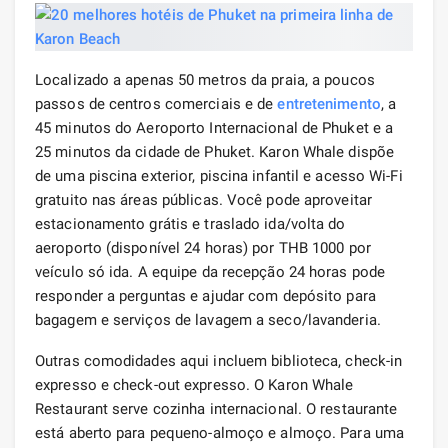
Localizado a apenas 50 metros da praia, a poucos
passos de centros comerciais e de
entretenimento
, a
45 minutos do Aeroporto Internacional de Phuket e a
25 minutos da cidade de Phuket. Karon Whale dispõe
de uma piscina exterior, piscina infantil e acesso Wi-Fi
gratuito nas áreas públicas. Você pode aproveitar
estacionamento grátis e traslado ida/volta do
aeroporto (disponível 24 horas) por THB 1000 por
veículo só ida. A equipe da recepção 24 horas pode
responder a perguntas e ajudar com depósito para
bagagem e serviços de lavagem a seco/lavanderia.
Outras comodidades aqui incluem biblioteca, check-in
expresso e check-out expresso. O Karon Whale
Restaurant serve cozinha internacional. O restaurante
está aberto para pequeno-almoço e almoço. Para uma