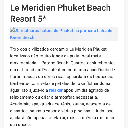
Le Meridien Phuket Beach
Resort 5*
Trópicos civilizados cercam o Le Meridien Phuket,
localizado não muito longe da praia local mais
movimentada – Patong Beach. Quartos deslumbrantes
em estilo tailandês autêntico com uma abundância de
flores frescas de cores ricas aguardam os hóspedes.
Banheiros com velas e pétalas de rosa flutuando na
água irão ajudá-lo a
relaxar
após um dia agitado de
relaxamento ou criar a atmosfera necessária.
Academia, spa, quadra de tênis, sauna, academia de
ginástica, sauna a vapor e várias piscinas – tudo isso
ajudará não apenas a relaxar, mas também a melhorar
sua saúde.