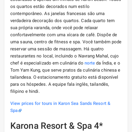
os quartos estão decorados num estilo
contemporâneo. As janelas francesas são uma
verdadeira decoração dos quartos. Cada quarto tem
sua própria varanda, onde você pode relaxar
confortavelmente com uma xícara de café. Dispõe de
uma sauna, centro de fitness e spa. Você também pode
reservar uma sessão de massagem. Há quatro
restaurantes no local, incluindo o Navrang Mahal, cujo
chef é especializado em culinária do
norte
da Índia, e o
Tom Yam Kung, que serve pratos da culinária chinesa e
tailandesa. O estacionamento gratuito está disponível
para os hóspedes. A equipe fala inglês, tailandês,
filipino e hindi.
View prices for tours in Karon Sea Sands Resort &
Spa
Karona Resort & Spa 4*