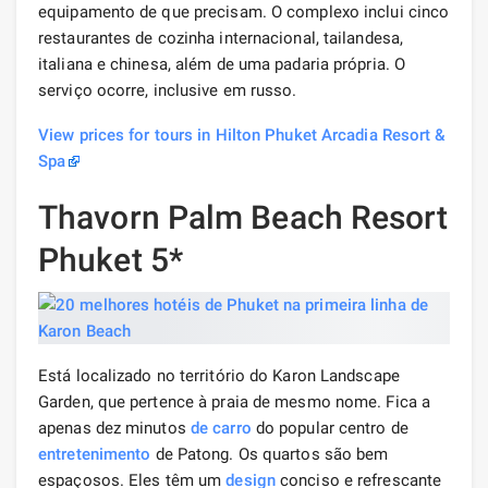
equipamento de que precisam. O complexo inclui cinco
restaurantes de cozinha internacional, tailandesa,
italiana e chinesa, além de uma padaria própria. O
serviço ocorre, inclusive em russo.
View prices for tours in Hilton Phuket Arcadia Resort &
Spa
Thavorn Palm Beach Resort
Phuket 5*
Está localizado no território do Karon Landscape
Garden, que pertence à praia de mesmo nome. Fica a
apenas dez minutos
de carro
do popular centro de
entretenimento
de Patong. Os quartos são bem
espaçosos. Eles têm um
design
conciso e refrescante