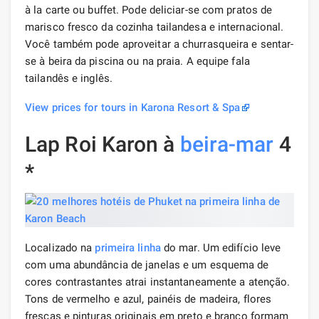
à la carte ou buffet. Pode deliciar-se com pratos de
marisco fresco da cozinha tailandesa e internacional.
Você também pode aproveitar a churrasqueira e sentar-
se à beira da piscina ou na praia. A equipe fala
tailandês e inglês.
View prices for tours in Karona Resort & Spa
Lap Roi Karon à
beira-mar
4
*
Localizado na
primeira linha
do mar. Um edifício leve
com uma abundância de janelas e um esquema de
cores contrastantes atrai instantaneamente a atenção.
Tons de vermelho e azul, painéis de madeira, flores
frescas e pinturas originais em preto e branco formam