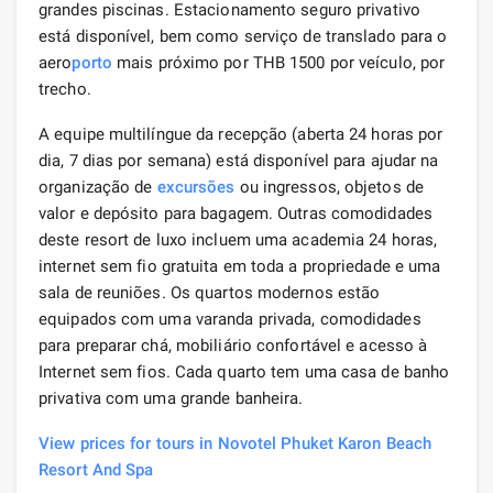
grandes piscinas. Estacionamento seguro privativo
está disponível, bem como serviço de translado para o
aero
porto
mais próximo por THB 1500 por veículo, por
trecho.
A equipe multilíngue da recepção (aberta 24 horas por
dia, 7 dias por semana) está disponível para ajudar na
organização de
excursões
ou ingressos, objetos de
valor e depósito para bagagem. Outras comodidades
deste resort de luxo incluem uma academia 24 horas,
internet sem fio gratuita em toda a propriedade e uma
sala de reuniões. Os quartos modernos estão
equipados com uma varanda privada, comodidades
para preparar chá, mobiliário confortável e acesso à
Internet sem fios. Cada quarto tem uma casa de banho
privativa com uma grande banheira.
View prices for tours in Novotel Phuket Karon Beach
Resort And Spa