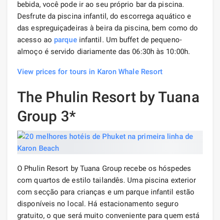
bebida, você pode ir ao seu próprio bar da piscina.
Desfrute da piscina infantil, do escorrega aquático e
das espreguiçadeiras à beira da piscina, bem como do
acesso ao
parque
infantil. Um buffet de pequeno-
almoço é servido diariamente das 06:30h às 10:00h.
View prices for tours in Karon Whale Resort
The Phulin Resort by Tuana
Group 3*
O Phulin Resort by Tuana Group recebe os hóspedes
com quartos de estilo tailandês. Uma piscina exterior
com secção para crianças e um parque infantil estão
disponíveis no local. Há estacionamento seguro
gratuito, o que será muito conveniente para quem está