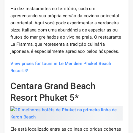
Há dez restaurantes no território, cada um
apresentando sua própria versão da cozinha ocidental
ou oriental. Aqui você pode experimentar a verdadeira
pizza italiana com uma abundância de especiarias ou
frutos do mar grelhados ao vivo na praia. O restaurante
La Fiamma, que representa a tradição culinária
japonesa, é especialmente apreciado pelos hóspedes.
View prices for tours in Le Meridien Phuket Beach
Resort
Centara Grand Beach
Resort Phuket 5*
Ele está localizado entre as colinas coloridas cobertas