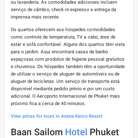
ou lavanderia. As comodidades adicionais incluem
serviço de câmbio, check-in expresso e entrega da
imprensa mais recente.
Os quartos oferecem aos hóspedes comodidades
como controle de temperatura, TV a cabo, área de
estar e sofá confortável. Alguns dos quartos têm vista
para o jardim. Aqui encontrará casas de banho
espaçosas com produtos de higiene pessoal gratuitos
e chuveiros. Os hóspedes também têm a oportunidade
de utilizar o serviço de aluguer de automóveis ou de
aluguer de bicicletas. Um serviço de transporte está
disponível mediante pedido prévio e por um custo
adicional. O Aeroporto Internacional de Phuket mais
próximo fica a cerca de 40 minutos.
View prices for tours in Asena Karon Resort
Baan Sailom
Hotel
Phuket