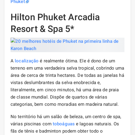
Phuket
Hilton Phuket Arcadia
Resort & Spa 5*
A
localização
é realmente ótima. Ele é dono de um
terreno em uma verdadeira selva tropical, cobrindo uma
área de cerca de trinta hectares. De todas as janelas há
vistas deslumbrantes da selva enobrecida e,
literalmente, em cinco minutos, há uma área de praia
de classe mundial. Dispõe de quartos de várias
categorias, bem como moradias em madeira natural.
No território há um salão de beleza, um centro de spa,
várias piscinas com
toboáguas
e lagoas naturais. Os
fãs de tênis e badminton podem obter todo o