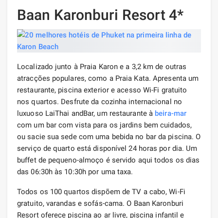
Baan Karonburi Resort 4*
Localizado junto à Praia Karon e a 3,2 km de outras
atracções populares, como a Praia Kata. Apresenta um
restaurante, piscina exterior e acesso Wi-Fi gratuito
nos quartos. Desfrute da cozinha internacional no
luxuoso LaiThai andBar, um restaurante à
beira-mar
com um bar com vista para os jardins bem cuidados,
ou sacie sua sede com uma bebida no bar da piscina. O
serviço de quarto está disponível 24 horas por dia. Um
buffet de pequeno-almoço é servido aqui todos os dias
das 06:30h às 10:30h por uma taxa.
Todos os 100 quartos dispõem de TV a cabo, Wi-Fi
gratuito, varandas e sofás-cama. O Baan Karonburi
Resort oferece piscina ao ar livre, piscina infantil e