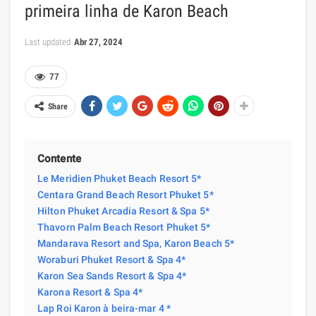
primeira linha de Karon Beach
Last updated
Abr 27, 2024
77
Share
Contente
Le Meridien Phuket Beach Resort 5*
Centara Grand Beach Resort Phuket 5*
Hilton Phuket Arcadia Resort & Spa 5*
Thavorn Palm Beach Resort Phuket 5*
Mandarava Resort and Spa, Karon Beach 5*
Woraburi Phuket Resort & Spa 4*
Karon Sea Sands Resort & Spa 4*
Karona Resort & Spa 4*
Lap Roi Karon à beira-mar 4 *