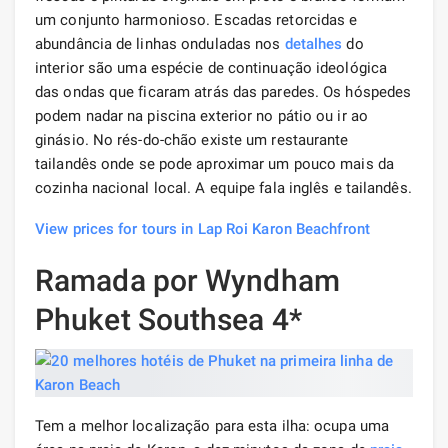
um conjunto harmonioso. Escadas retorcidas e
abundância de linhas onduladas nos
detalhes
do
interior são uma espécie de continuação ideológica
das ondas que ficaram atrás das paredes. Os hóspedes
podem nadar na piscina exterior no pátio ou ir ao
ginásio. No rés-do-chão existe um restaurante
tailandês onde se pode aproximar um pouco mais da
cozinha nacional local. A equipe fala inglês e tailandês.
View prices for tours in Lap Roi Karon Beachfront
Ramada por Wyndham
Phuket Southsea 4*
Tem a melhor localização para esta ilha: ocupa uma