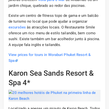
jardim chique, quebrado ao redor das piscinas.
Existe um centro de fitness topo de gama e um balcão
de turismo no local que pode ajudar a organizar
excursões
às atracções locais. O Restaurante Smile
oferece um rico menu de estilo tailandês, bem como
sushi. Existe também um bar acolhedor junto à piscina.
A equipe fala inglês e tailandês.
View prices for tours in Woraburi Phuket Resort &
Spa
Karon Sea Sands Resort &
Spa 4*
Localizado a apenas um minuto de Karon Beach. Todos