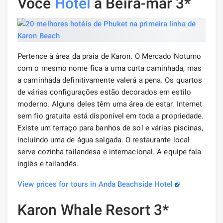
Você
Hotel
à Beira-mar 3*
Pertence à área da praia de Karon. O Mercado Noturno
com o mesmo nome fica a uma curta caminhada, mas
a caminhada definitivamente valerá a pena. Os quartos
de várias configurações estão decorados em estilo
moderno. Alguns deles têm uma área de estar. Internet
sem fio gratuita está disponível em toda a propriedade.
Existe um terraço para banhos de sol e várias piscinas,
incluindo uma de água salgada. O restaurante local
serve cozinha tailandesa e internacional. A equipe fala
inglês e tailandês.
View prices for tours in Anda Beachside Hotel
Karon Whale Resort 3*