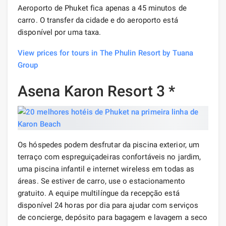
Aeroporto de Phuket fica apenas a 45 minutos de
carro. O transfer da cidade e do aeroporto está
disponível por uma taxa.
View prices for tours in The Phulin Resort by Tuana
Group
Asena Karon Resort 3 *
Os hóspedes podem desfrutar da piscina exterior, um
terraço com espreguiçadeiras confortáveis ​​no jardim,
uma piscina infantil e internet wireless em todas as
áreas. Se estiver de carro, use o estacionamento
gratuito. A equipe multilíngue da recepção está
disponível 24 horas por dia para ajudar com serviços
de concierge, depósito para bagagem e lavagem a seco