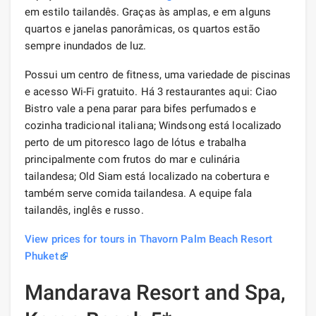
em estilo tailandês. Graças às amplas, e em alguns
quartos e janelas panorâmicas, os quartos estão
sempre inundados de luz.
Possui um centro de fitness, uma variedade de piscinas
e acesso Wi-Fi gratuito. Há 3 restaurantes aqui: Ciao
Bistro vale a pena parar para bifes perfumados e
cozinha tradicional italiana; Windsong está localizado
perto de um pitoresco lago de lótus e trabalha
principalmente com frutos do mar e culinária
tailandesa; Old Siam está localizado na cobertura e
também serve comida tailandesa. A equipe fala
tailandês, inglês e russo.
View prices for tours in Thavorn Palm Beach Resort
Phuket
Mandarava Resort and Spa,