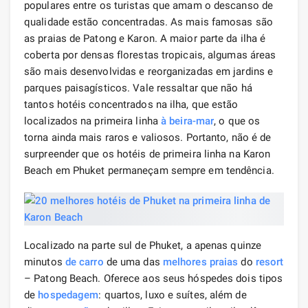
populares entre os turistas que amam o descanso de
qualidade estão concentradas. As mais famosas são
as praias de Patong e Karon. A maior parte da ilha é
coberta por densas florestas tropicais, algumas áreas
são mais desenvolvidas e reorganizadas em jardins e
parques paisagísticos. Vale ressaltar que não há
tantos hotéis concentrados na ilha, que estão
localizados na primeira linha
à beira-mar
, o que os
torna ainda mais raros e valiosos. Portanto, não é de
surpreender que os hotéis de primeira linha na Karon
Beach em Phuket permaneçam sempre em tendência.
Localizado na parte sul de Phuket, a apenas quinze
minutos
de carro
de uma das
melhores praias
do
resort
– Patong Beach. Oferece aos seus hóspedes dois tipos
de
hospedagem
: quartos, luxo e suítes, além de