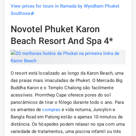
View prices for tours in Ramada by Wyndham Phuket
Southsea
Novotel Phuket Karon
Beach Resort And Spa 4*
O resort está localizado ao longo da Karon Beach, uma
das praias mais imaculadas de Phuket. O Mercado Big
Buddha Karon e o Templo Chalong são facilmente
acessíveis. Promthep Cape oferece pores do sol
panorâmicos de tirar o fôlego durante todo o ano. Para
os amantes de
compras
e vida noturna, Juncylon e
Bangla Road em Patong estão a apenas 10 minutos de
distância. Os hóspedes podem relaxar no spa com uma
variedade de tratamentos, uma piscina infantil ou três