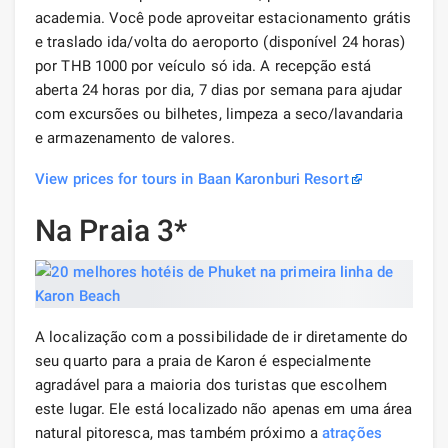
academia. Você pode aproveitar estacionamento grátis
e traslado ida/volta do aeroporto (disponível 24 horas)
por THB 1000 por veículo só ida. A recepção está
aberta 24 horas por dia, 7 dias por semana para ajudar
com excursões ou bilhetes, limpeza a seco/lavandaria
e armazenamento de valores.
View prices for tours in Baan Karonburi Resort
Na Praia 3*
A localização com a possibilidade de ir diretamente do
seu quarto para a praia de Karon é especialmente
agradável para a maioria dos turistas que escolhem
este lugar. Ele está localizado não apenas em uma área
natural pitoresca, mas também próximo a
atrações