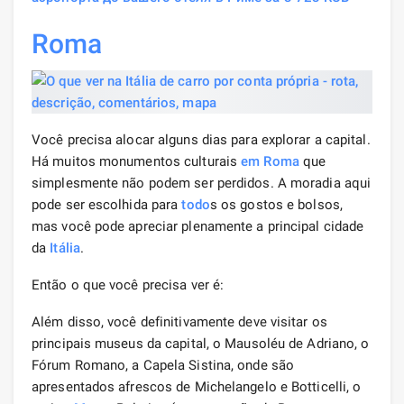
Roma
Você precisa alocar alguns dias para explorar a capital.
Há muitos monumentos culturais
em Roma
que
simplesmente não podem ser perdidos. A moradia aqui
pode ser escolhida para
todo
s os gostos e bolsos,
mas você pode apreciar plenamente a principal cidade
da
Itália
.
Então o que você precisa ver é:
Além disso, você definitivamente deve visitar os
principais museus da capital, o Mausoléu de Adriano, o
Fórum Romano, a Capela Sistina, onde são
apresentados afrescos de Michelangelo e Botticelli, o