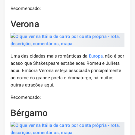
Recomendado:
Verona
Uma das cidades mais românticas da
Europa
, não é por
acaso que Shakespeare estabeleceu Romeu e Julieta
aqui. Embora Verona esteja associada principalmente
ao nome do grande poeta e dramaturgo, há muitas
outras atrações aqui.
Recomendado:
Bérgamo