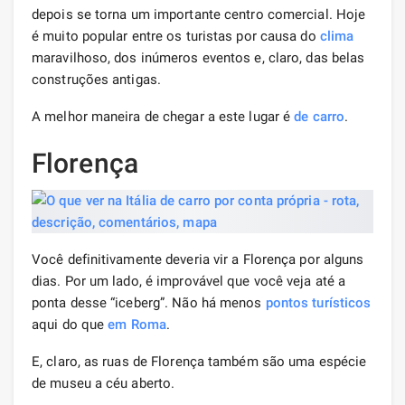
depois se torna um importante centro comercial. Hoje
é muito popular entre os turistas por causa do
clima
maravilhoso, dos inúmeros eventos e, claro, das belas
construções antigas.
A melhor maneira de chegar a este lugar é
de carro
.
Florença
Você definitivamente deveria vir a Florença por alguns
dias. Por um lado, é improvável que você veja até a
ponta desse “iceberg”. Não há menos
pontos turísticos
aqui do que
em Roma
.
E, claro, as ruas de Florença também são uma espécie
de museu a céu aberto.