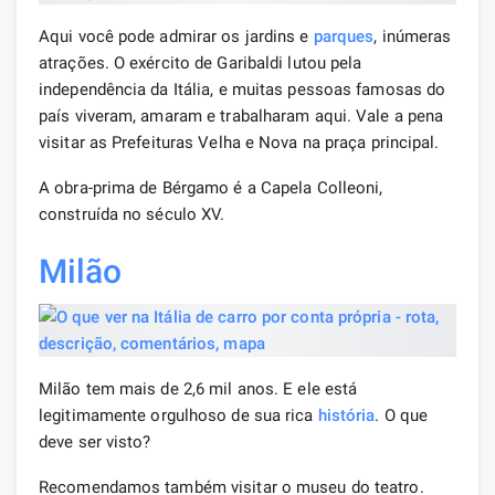
Aqui você pode admirar os jardins e
parques
, inúmeras
atrações. O exército de Garibaldi lutou pela
independência da Itália, e muitas pessoas famosas do
país viveram, amaram e trabalharam aqui. Vale a pena
visitar as Prefeituras Velha e Nova na praça principal.
A obra-prima de Bérgamo é a Capela Colleoni,
construída no século XV.
Milão
Milão tem mais de 2,6 mil anos. E ele está
legitimamente orgulhoso de sua rica
história
. O que
deve ser visto?
Recomendamos também visitar o museu do teatro.