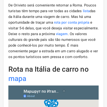
De Orivieto será conveniente retornar a Roma. Poucos
turistas têm tempo para ver todas as cidades
lista
das
da Itália durante uma viagem de carro. Mas há uma
oportunidade de traçar uma
rota
por conta própria
e
visitar 5-6 delas, que você deseja visitar especialmente.
Deixe o resto para a próxima
viagem
. Os valores
culturais do grande país são tão numerosos que você
pode conhecê-los por muito tempo. É mais
conveniente pegar a estrada em um carro alugado e ver
os pontos turísticos sem pressa e com conforto.
Rota na Itália de carro no
mapa