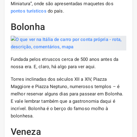
Miniatura”, onde são apresentadas maquetes dos
pontos turísticos
do país.
Bolonha
Fundada pelos etruscos cerca de 500 anos antes da
nossa era. E, claro, há algo para ver aqui.
Torres inclinadas dos séculos XII a XIV, Piazza
Maggiore e Piazza Neptuno, numerosos templos – é
melhor reservar alguns dias para passear em Bolonha.
E vale lembrar também que a gastronomia daqui é
incrível. Bolonha é o berço do famoso molho à
bolonhesa.
Veneza