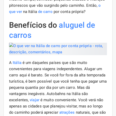
pitorescos que vão surgindo pelo caminho. Então,
o
que ver
na Itália
de carro
por conta própria?
Benefícios do
aluguel de
carros
A
Itália
é um daqueles países que são muito
convenientes para viagens independentes. Alugar um
carro aqui é barato. Se você for fora da alta temporada
turística, é bem possível que você tenha que pagar uma
pequena quantia por dia por um carro. Mas dá
vantagens inegáveis. Autobahns na Itália são
excelentes,
viajar
é muito conveniente. Você verá não
apenas as cidades que planejou visitar, mas ao longo
do caminho poderá apreciar
atrações
naturais, que são