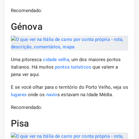
Recomendado:
Génova
Uma pitoresca
cidade velha
, um dos maiores portos
italianos. Há muitos
pontos turísticos
que valem a
pena ver aqui.
E se você olhar para o território do Porto Velho, veja os
lugares
onde os
navio
s estavam na Idade Média.
Recomendado:
Pisa