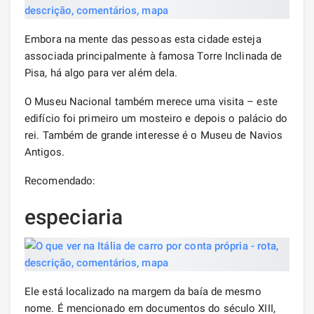
Embora na mente das pessoas esta cidade esteja
associada principalmente à famosa Torre Inclinada de
Pisa, há algo para ver além dela.
O Museu Nacional também merece uma visita – este
edifício foi primeiro um mosteiro e depois o palácio do
rei. Também de grande interesse é o Museu de Navios
Antigos.
Recomendado:
especiaria
Ele está localizado na margem da baía de mesmo
nome. É mencionado em documentos do século XIII,