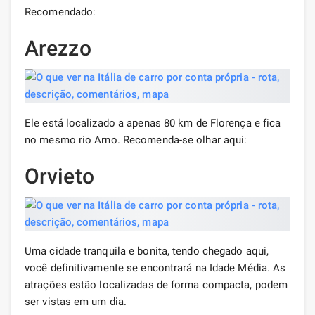
Recomendado:
Arezzo
Ele está localizado a apenas 80 km de Florença e fica
no mesmo rio Arno. Recomenda-se olhar aqui:
Orvieto
Uma cidade tranquila e bonita, tendo chegado aqui,
você definitivamente se encontrará na Idade Média. As
atrações estão localizadas de forma compacta, podem
ser vistas em um dia.