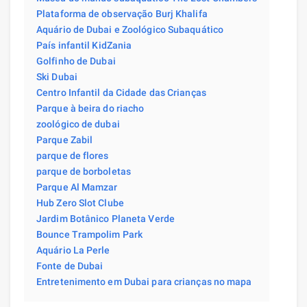
Plataforma de observação Burj Khalifa
Aquário de Dubai e Zoológico Subaquático
País infantil KidZania
Golfinho de Dubai
Ski Dubai
Centro Infantil da Cidade das Crianças
Parque à beira do riacho
zoológico de dubai
Parque Zabil
parque de flores
parque de borboletas
Parque Al Mamzar
Hub Zero Slot Clube
Jardim Botânico Planeta Verde
Bounce Trampolim Park
Aquário La Perle
Fonte de Dubai
Entretenimento em Dubai para crianças no mapa