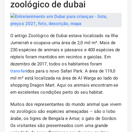
zoológico de dubai
O antigo Zoológico de Dubai estava localizado na Ilha
Jumeirah e ocupava uma área de 2,0 mil m². Mais de
230 espécies de animais e pássaros e 400 espécies de
répteis foram mantidos em recintos e gaiolas. Em
dezembro de 2017, todos os habitantes foram
transfer
idos para o novo Safari Park. A área de 119,0
mil m² está localizada na área de Al Warga ao lado do
shopping Dragon Mart. Aqui os animais encontram-se
em excelentes condições perto do seu habitat.
Muitos dos representantes do mundo animal que vivem
no zoológico são espécies ameaçadas – são o lobo
árabe, os tigres de Bengala e Amur, o gato de Gordon.
Os visitantes são presenteados com uma grande