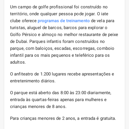
Um campo de golfe profissional foi construído no
território, onde qualquer pessoa pode jogar. O iate
clube oferece
programas de treinamento
de vela para
turistas, aluguel de barcos, barcos para explorar o
Golfo Pérsico e almoço no melhor restaurante de peixe
de Dubai. Parques infantis foram construídos no
parque, com baloiços, escadas, escorregas, comboio
infantil para os mais pequenos e teleférico para os
adultos.
O anfiteatro de 1.200 lugares recebe apresentações e
entretenimento diários.
O parque está aberto das 8:00 às 23:00 diariamente,
entrada às quartas-feiras apenas para mulheres e
crianças menores de 8 anos.
Para crianças menores de 2 anos, a entrada é gratuita.