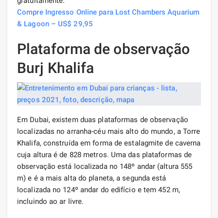
gratuitamente.
Compre Ingresso Online para Lost Chambers Aquarium
& Lagoon – US$ 29,95
Plataforma de observação
Burj Khalifa
Em Dubai, existem duas plataformas de observação
localizadas no arranha-céu mais alto do mundo, a Torre
Khalifa, construída em forma de estalagmite de caverna
cuja altura é de 828 metros. Uma das plataformas de
observação está localizada no 148º andar (altura 555
m) e é a mais alta do planeta, a segunda está
localizada no 124º andar do edifício e tem 452 m,
incluindo ao ar livre.