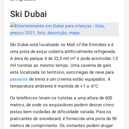
Ski Dubai
Ski Dubai está localizado no Mall of the Emirates e é
uma pista de esqui coberta artificialmente refrigerada.
A área do parque é de 22,5 mil m² e pode acomodar 1,5
mil turistas ao mesmo tempo. Uma caverna de gelo
está localizada no território, escorregas de neve para
passeios
de trenó e um cinema estão equipados. A
temperatura ambiente é mantida de +1 a -6°С.
Os teleféricos levam os turistas a uma altura de 600
metros, de onde os esquiadores podem descer cinco
pistas bem cuidadas de dificuldade variada. Para os
praticantes de snowboard, é fornecida uma pista de 90
metros de comprimento. Os visitantes podem alugar