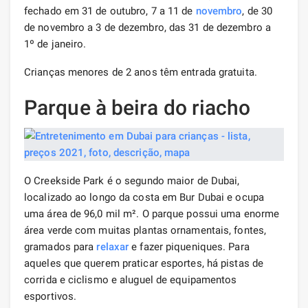
fechado em 31 de outubro, 7 a 11 de
novembro
, de 30
de novembro a 3 de dezembro, das 31 de dezembro a
1º de janeiro.
Crianças menores de 2 anos têm entrada gratuita.
Parque à beira do riacho
O Creekside Park é o segundo maior de Dubai,
localizado ao longo da costa em Bur Dubai e ocupa
uma área de 96,0 mil m². O parque possui uma enorme
área verde com muitas plantas ornamentais, fontes,
gramados para
relaxar
e fazer piqueniques. Para
aqueles que querem praticar esportes, há pistas de
corrida e ciclismo e aluguel de equipamentos
esportivos.