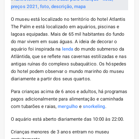
O museu está localizado no território do hotel Atlantis
The Palm e está localizado em aquários, piscinas e
lagoas equipadas. Mais de 65 mil habitantes do fundo
do mar vivem em suas águas. A ideia de decorar o
aquário foi inspirada na
lenda
do mundo submerso da
Atlântida, que se reflete nas cavernas estilizadas e nas
antigas ruínas do complexo subaquático. Os hóspedes
do hotel podem observar o mundo marinho do museu
diariamente a partir dos seus quartos.
Para crianças acima de 6 anos e adultos, há programas
pagos adicionalmente para alimentação e caminhada
com tubarões e raias,
mergulho
e
snorkeling
.
O aquário está aberto diariamente das 10:00 às 22:00.
Crianças menores de 3 anos entram no museu