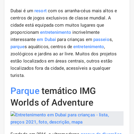
Dubai é um
resort
com os arranha-céus mais altos e
centros de jogos exclusivos de classe mundial. A
cidade está equipada com muitos lugares que
proporcionam
entretenimento
incrivelmente
interessante
em Dubai
para crianças em
passeio
s,
parque
s aquáticos, centros de
entretenimento
,
zoológicos e jardins ao ar livre. Muitos dos projetos
estão localizados em áreas centrais, outros estão
localizados fora da cidade, acessíveis a qualquer
turista.
Parque
temático IMG
Worlds of Adventure