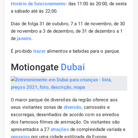
Horário de funcionamento
: das 11:00 às 20:00, de sexta
a sábado até às 22:00.
Dias de folga 31 de outubro, 7 a 11 de novembro, de 30
de novembro a 3 de dezembro, de 31 de dezembro a 1
de
janeiro
.
É proibido
trazer
alimentos e bebidas para o parque.
Motiongate
Dubai
O maior parque de diversões da região oferece aos
seus visitantes zonas de
diversão
, carrosséis e
escorregas, desenhados de acordo com os enredos
dos famosos filmes de animação. Os visitantes são
apresentados a 27
atrações
de complexidade variada e
passeios
por uma cidade estilizada da Europa