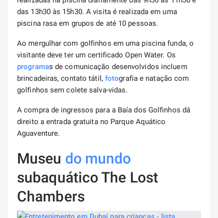
das 13h30 às 15h30. A visita é realizada em uma
piscina rasa em grupos de até 10 pessoas.
Ao mergulhar com golfinhos em uma piscina funda, o
visitante deve ter um certificado Open Water. Os
programa
s de comunicação desenvolvidos incluem
brincadeiras, contato tátil,
foto
grafia e natação com
golfinhos sem colete salva-vidas.
A compra de ingressos para a Baía dos Golfinhos dá
direito a entrada gratuita no Parque Aquático
Aguaventure.
Museu
do mundo
subaquático The Lost
Chambers