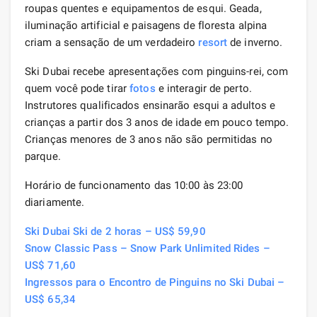
roupas quentes e equipamentos de esqui. Geada,
iluminação artificial e paisagens de floresta alpina
criam a sensação de um verdadeiro
resort
de inverno.
Ski Dubai recebe apresentações com pinguins-rei, com
quem você pode tirar
fotos
e interagir de perto.
Instrutores qualificados ensinarão esqui a adultos e
crianças a partir dos 3 anos de idade em pouco tempo.
Crianças menores de 3 anos não são permitidas no
parque.
Horário de funcionamento das 10:00 às 23:00
diariamente.
Ski Dubai Ski de 2 horas – US$ 59,90
Snow Classic Pass – Snow Park Unlimited Rides –
US$ 71,60
Ingressos para o Encontro de Pinguins no Ski Dubai –
US$ 65,34