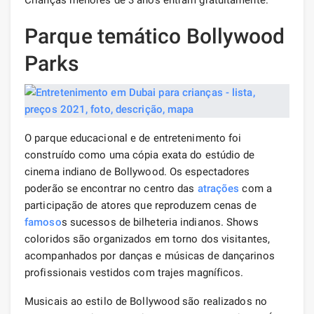
Parque temático Bollywood
Parks
O parque educacional e de entretenimento foi
construído como uma cópia exata do estúdio de
cinema indiano de Bollywood. Os espectadores
poderão se encontrar no centro das
atrações
com a
participação de atores que reproduzem cenas de
famoso
s sucessos de bilheteria indianos. Shows
coloridos são organizados em torno dos visitantes,
acompanhados por danças e músicas de dançarinos
profissionais vestidos com trajes magníficos.
Musicais ao estilo de Bollywood são realizados no