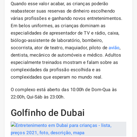
Quando esse valor acabar, as crianças poderão
reabastecer suas reservas de dinheiro escolhendo
várias profissões e ganhando novos entretenimentos.
Em belos uniformes, as crianças dominam as
especialidades de apresentador de TV e rádio, caixa,
biólogo-assistente de laboratório, bombeiro,
socorrista, ator de teatro, maquiador, piloto de
avião
,
dentista, mecânico de automóveis e médico. Adultos
especialmente treinados mostram e falam sobre as
complexidades da profissão escolhida e as
complexidades que esperam no mundo real.
O complexo está aberto das 10:00h de Dom-Qua às
22:00h, Qui-Sáb às 23:00h.
Golfinho de Dubai