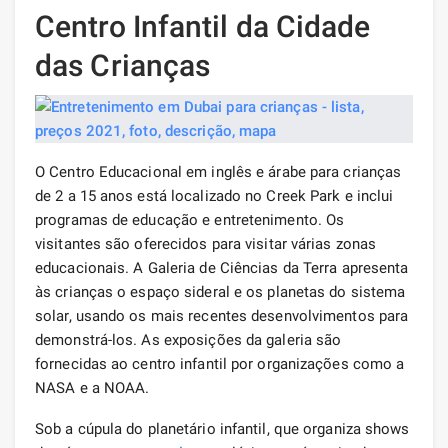
Centro Infantil da Cidade
das Crianças
O Centro Educacional em inglês e árabe para crianças
de 2 a 15 anos está localizado no Creek Park e inclui
programas de educação e entretenimento. Os
visitantes são oferecidos para visitar várias zonas
educacionais. A Galeria de Ciências da Terra apresenta
às crianças o espaço sideral e os planetas do sistema
solar, usando os mais recentes desenvolvimentos para
demonstrá-los. As exposições da galeria são
fornecidas ao centro infantil por organizações como a
NASA e a NOAA.
Sob a cúpula do planetário infantil, que organiza shows