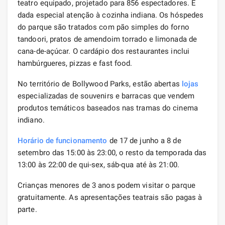
teatro equipado, projetado para 856 espectadores. É
dada especial atenção à cozinha indiana. Os hóspedes
do parque são tratados com pão simples do forno
tandoori, pratos de amendoim torrado e limonada de
cana-de-açúcar. O cardápio dos restaurantes inclui
hambúrgueres, pizzas e fast food.
No território de Bollywood Parks, estão abertas
lojas
especializadas de souvenirs e barracas que vendem
produtos temáticos baseados nas tramas do cinema
indiano.
Horário de funcionamento
de 17 de junho a 8 de
setembro das 15:00 às 23:00, o resto da temporada das
13:00 às 22:00 de qui-sex, sáb-qua até às 21:00.
Crianças menores de 3 anos podem visitar o parque
gratuitamente. As apresentações teatrais são pagas à
parte.