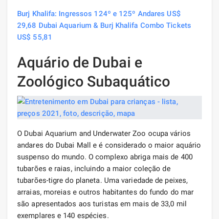
Burj Khalifa: Ingressos 124º e 125º Andares US$
29,68 Dubai Aquarium & Burj Khalifa Combo Tickets
US$ 55,81
Aquário de Dubai e
Zoológico Subaquático
O Dubai Aquarium and Underwater Zoo ocupa vários
andares do Dubai Mall e é considerado o maior aquário
suspenso do mundo. O complexo abriga mais de 400
tubarões e raias, incluindo a maior coleção de
tubarões-tigre do planeta. Uma variedade de peixes,
arraias, moreias e outros habitantes do fundo do mar
são apresentados aos turistas em mais de 33,0 mil
exemplares e 140 espécies.