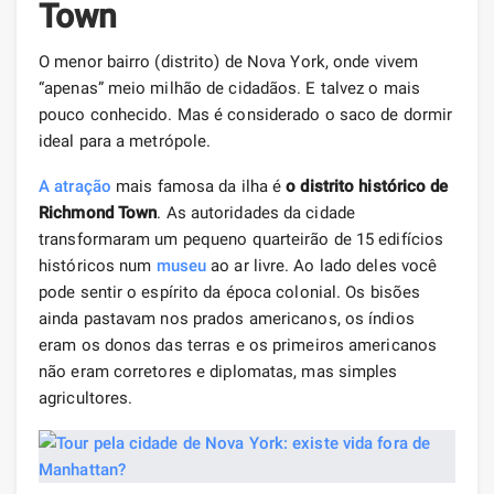
Town
O menor bairro (distrito) de Nova York, onde vivem
“apenas” meio milhão de cidadãos. E talvez o mais
pouco conhecido. Mas é considerado o saco de dormir
ideal para a metrópole.
A atração
mais famosa da ilha é
o distrito histórico de
Richmond Town
. As autoridades da cidade
transformaram um pequeno quarteirão de 15 edifícios
históricos num
museu
ao ar livre. Ao lado deles você
pode sentir o espírito da época colonial. Os bisões
ainda pastavam nos prados americanos, os índios
eram os donos das terras e os primeiros americanos
não eram corretores e diplomatas, mas simples
agricultores.