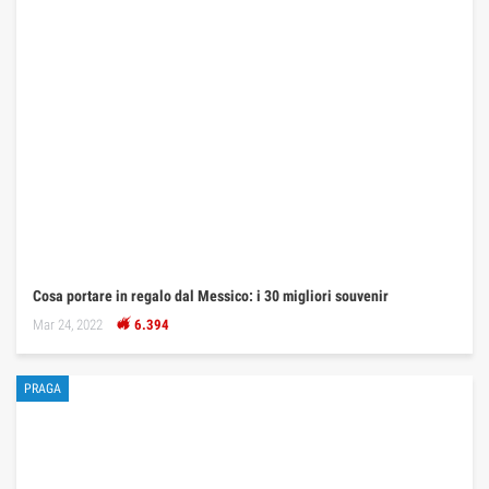
Cosa portare in regalo dal Messico: i 30 migliori souvenir
Mar 24, 2022
6.394
PRAGA