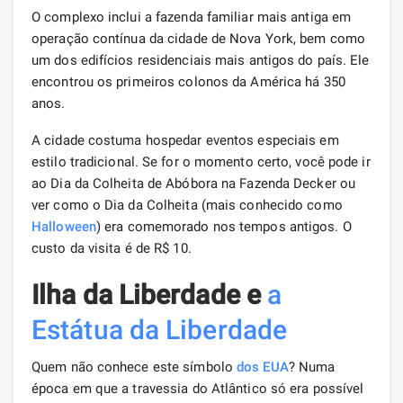
O complexo inclui a fazenda familiar mais antiga em
operação contínua da cidade de Nova York, bem como
um dos edifícios residenciais mais antigos do país. Ele
encontrou os primeiros colonos da América há 350
anos.
A cidade costuma hospedar eventos especiais em
estilo tradicional. Se for o momento certo, você pode ir
ao Dia da Colheita de Abóbora na Fazenda Decker ou
ver como o Dia da Colheita (mais conhecido como
Halloween
) era comemorado nos tempos antigos. O
custo da visita é de R$ 10.
Ilha da Liberdade e
a
Estátua da Liberdade
Quem não conhece este símbolo
dos EUA
? Numa
época em que a travessia do Atlântico só era possível