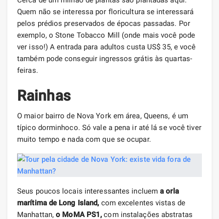
Quem não se interessa por floricultura se interessará
pelos prédios preservados de épocas passadas. Por
exemplo, o Stone Tobacco Mill (onde mais você pode
ver isso!) A entrada para adultos custa US$ 35, e você
também pode conseguir ingressos grátis às quartas-
feiras.
Rainhas
O maior bairro de Nova York em área, Queens, é um
típico dorminhoco. Só vale a pena ir até lá se você tiver
muito tempo e nada com que se ocupar.
Seus poucos locais interessantes incluem
a orla
marítima de Long Island,
com excelentes vistas de
Manhattan,
o MoMA PS1,
com instalações abstratas