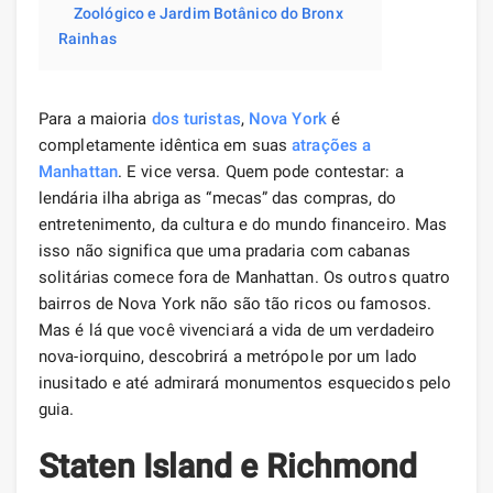
Zoológico e Jardim Botânico do Bronx
Rainhas
Para a maioria
dos turistas
,
Nova York
é
completamente idêntica em suas
atrações
a
Manhattan
. E vice versa. Quem pode contestar: a
lendária ilha abriga as “mecas” das compras, do
entretenimento, da cultura e do mundo financeiro. Mas
isso não significa que uma pradaria com cabanas
solitárias comece fora de Manhattan. Os outros quatro
bairros de Nova York não são tão ricos ou famosos.
Mas é lá que você vivenciará a vida de um verdadeiro
nova-iorquino, descobrirá a metrópole por um lado
inusitado e até admirará monumentos esquecidos pelo
guia.
Staten Island e Richmond