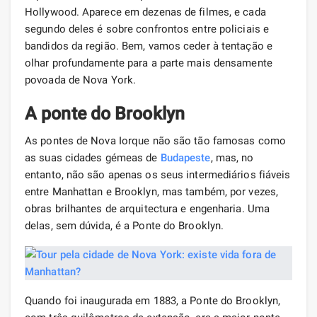
Hollywood. Aparece em dezenas de filmes, e cada
segundo deles é sobre confrontos entre policiais e
bandidos da região. Bem, vamos ceder à tentação e
olhar profundamente para a parte mais densamente
povoada de Nova York.
A ponte do Brooklyn
As pontes de Nova Iorque não são tão famosas como
as suas cidades gémeas de
Budapeste
, mas, no
entanto, não são apenas os seus intermediários fiáveis
​​entre Manhattan e Brooklyn, mas também, por vezes,
obras brilhantes de arquitectura e engenharia. Uma
delas, sem dúvida, é a Ponte do Brooklyn.
Quando foi inaugurada em 1883, a Ponte do Brooklyn,