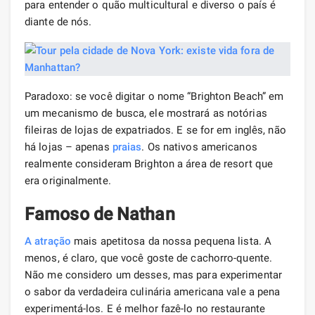
para entender o quão multicultural e diverso o país é
diante de nós.
Paradoxo: se você digitar o nome “Brighton Beach” em
um mecanismo de busca, ele mostrará as notórias
fileiras de lojas de expatriados. E se for em inglês, não
há lojas – apenas
praias
. Os nativos americanos
realmente consideram Brighton a área de resort que
era originalmente.
Famoso de Nathan
A atração
mais apetitosa da nossa pequena lista. A
menos, é claro, que você goste de cachorro-quente.
Não me considero um desses, mas para experimentar
o sabor da verdadeira culinária americana vale a pena
experimentá-los. E é melhor fazê-lo no restaurante