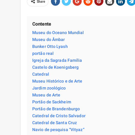
Share
Contente
Museu do Oceano Mundial
Museu do Âmbar
Bunker Otto Lyash
portão real
Igreja da Sagrada Família
Castelo de Koenigsberg
Catedral
Museu Histórico e de Arte
Jardim zoológico
Museu de Arte
Portão de Sackheim
Portão de Brandenburgo
Catedral de Cristo Salvador
Catedral de Santa Cruz
Navio de pesquisa “Vityaz”