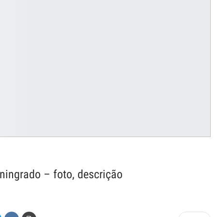
iningrado – foto, descrição