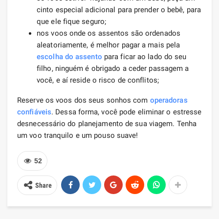
cinto especial adicional para prender o bebê, para
que ele fique seguro;
nos voos onde os assentos são ordenados
aleatoriamente, é melhor pagar a mais pela
escolha do assento
para ficar ao lado do seu
filho, ninguém é obrigado a ceder passagem a
você, e aí reside o risco de conflitos;
Reserve os voos dos seus sonhos com
operadoras
confiáveis
. Dessa forma, você pode eliminar o estresse
desnecessário do planejamento de sua viagem. Tenha
um voo tranquilo e um pouso suave!
52
Share