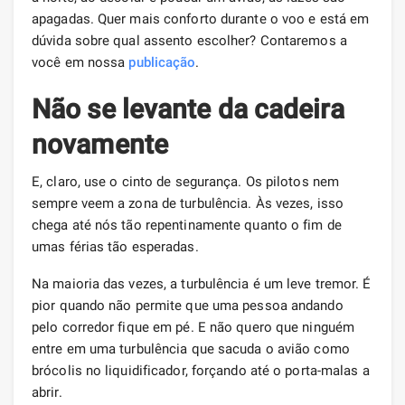
apagadas. Quer mais conforto durante o voo e está em
dúvida sobre qual assento escolher? Contaremos a
você em nossa
publicação
.
Não se levante da cadeira
novamente
E, claro, use o cinto de segurança. Os pilotos nem
sempre veem a zona de turbulência. Às vezes, isso
chega até nós tão repentinamente quanto o fim de
umas férias tão esperadas.
Na maioria das vezes, a turbulência é um leve tremor. É
pior quando não permite que uma pessoa andando
pelo corredor fique em pé. E não quero que ninguém
entre em uma turbulência que sacuda o avião como
brócolis no liquidificador, forçando até o porta-malas a
abrir.