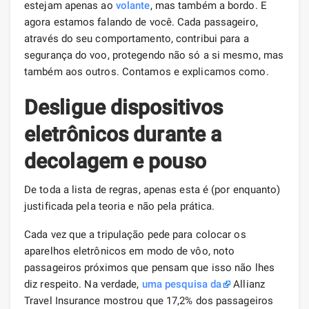
estejam apenas ao
volante
, mas também a bordo. E
agora estamos falando de você. Cada passageiro,
através do seu comportamento, contribui para a
segurança do voo, protegendo não só a si mesmo, mas
também aos outros. Contamos e explicamos como.
Desligue dispositivos
eletrônicos durante a
decolagem e pouso
De toda a lista de regras, apenas esta é (por enquanto)
justificada pela teoria e não pela prática.
Cada vez que a tripulação pede para colocar os
aparelhos eletrônicos em modo de vôo, noto
passageiros próximos que pensam que isso não lhes
diz respeito. Na verdade,
uma pesquisa da
Allianz
Travel Insurance mostrou que 17,2% dos passageiros