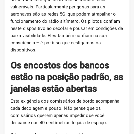
vulneráveis. Particularmente perigosas para as
aeronaves são as redes 5G, que podem atrapalhar o
funcionamento do rádio altímetro. Os pilotos confiam
neste dispositivo ao decolar e pousar em condições de
baixa visibilidade. Eles também confiam na sua
consciência – é por isso que desligamos os
dispositivos.
Os encostos dos bancos
estão na posição padrão, as
janelas estão abertas
Esta exigência dos comissários de bordo acompanha
cada decolagem e pouso. Não pense que os
comissários querem apenas impedir que você
descanse nos 40 centímetros legais de espaço.