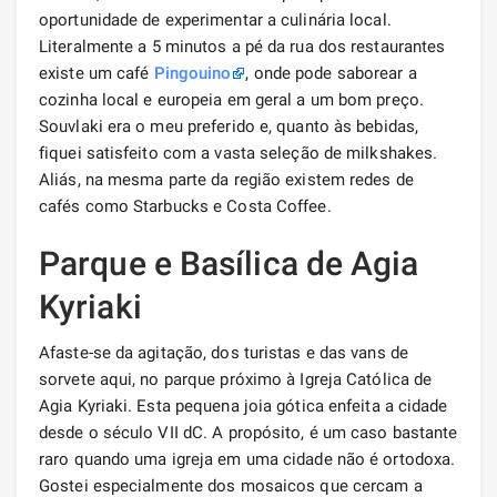
oportunidade de experimentar a culinária local.
Literalmente a 5 minutos a pé da rua dos restaurantes
existe um café
Pingouino
, onde pode saborear a
cozinha local e europeia em geral a um bom preço.
Souvlaki era o meu preferido e, quanto às bebidas,
fiquei satisfeito com a vasta seleção de milkshakes.
Aliás, na mesma parte da região existem redes de
cafés como Starbucks e Costa Coffee.
Parque e Basílica de Agia
Kyriaki
Afaste-se da agitação, dos turistas e das vans de
sorvete aqui, no parque próximo à Igreja Católica de
Agia Kyriaki. Esta pequena joia gótica enfeita a cidade
desde o século VII dC. A propósito, é um caso bastante
raro quando uma igreja em uma cidade não é ortodoxa.
Gostei especialmente dos mosaicos que cercam a