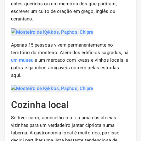
entes queridos ou em memória dos que partiram,
escrever um culto de oração em grego, inglês ou
ucraniano.
Apenas 15 pessoas vivem permanentemente no
território do mosteiro. Além dos edifícios sagrados, há
um museu
e um mercado com kvass e vinhos locais, e
gatos e gatinhos amigáveis ​​correm pelas estradas
aqui.
Cozinha local
Se tiver carro, aconselho-o a ir a uma das aldeias
vizinhas para um verdadeiro jantar cipriota numa
taberna. A gastronomia local é muito rica, por isso
decidi partilhar uma lista bastante tendenciosa de