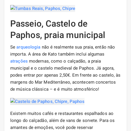
Passeio, Castelo de
Paphos, praia municipal
Se
arqueologia
não é realmente sua praia, então não
importa. A área de Kato também inclui algumas
atrações
modernas, como o calçadão, a praia
municipal e o castelo medieval de Paphos. Já agora,
podes entrar por apenas 2,50€. Em frente ao castelo, às
margens do Mar Mediterrâneo, acontecem concertos
de música clássica – e é muito atmosférico!
Existem muitos cafés e restaurantes espalhados ao
longo do calçadão, além de vans de sorvete. Para os
amantes de emoções, você pode reservar