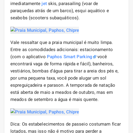
imediatamente
jet
skis, parasailing (voar de
paraquedas atrás de um barco), esqui aquático e
seabobs (scooters subaquáticos).
Vale ressaltar que a praia municipal é muito limpa.
Entre as comodidades adicionais: estacionamento
(com o aplicativo
Paphos Smart Parking
você
encontrará vaga de forma rápida e fácil), banheiros,
vestiários, bombas d'água para tirar a areia dos pés e,
por uma pequena taxa, você pode alugar um sol
espreguiçadeira e parason. A temporada de natação
está aberta de maio a meados de outubro, mas em
meados de setembro a água é mais quente.
Dica: Os estabelecimentos de passeio costumam ficar
lotados, mas isso não é motivo para perder a