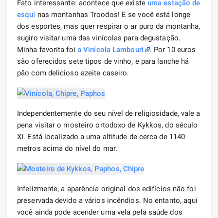
Fato interessante: acontece que existe
uma estação de
esqui
nas montanhas Troodos! E se você está longe
dos esportes, mas quer respirar o ar puro da montanha,
sugiro visitar uma das vinícolas para degustação.
Minha favorita foi
a Vinícola Lambouri
. Por 10 euros
são oferecidos sete tipos de vinho, e para lanche há
pão com delicioso azeite caseiro.
Independentemente do seu nível de religiosidade, vale a
pena visitar o mosteiro ortodoxo de Kykkos, do século
XI. Está localizado a uma altitude de cerca de 1140
metros acima do nível do mar.
Infelizmente, a aparência original dos edifícios não foi
preservada devido a vários incêndios. No entanto, aqui
você ainda pode acender uma vela pela saúde dos