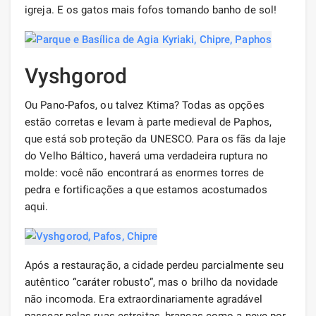
igreja. E os gatos mais fofos tomando banho de sol!
Vyshgorod
Ou Pano-Pafos, ou talvez Ktima? Todas as opções
estão corretas e levam à parte medieval de Paphos,
que está sob proteção da UNESCO. Para os fãs da laje
do Velho Báltico, haverá uma verdadeira ruptura no
molde: você não encontrará as enormes torres de
pedra e fortificações a que estamos acostumados
aqui.
Após a restauração, a cidade perdeu parcialmente seu
autêntico “caráter robusto”, mas o brilho da novidade
não incomoda. Era extraordinariamente agradável