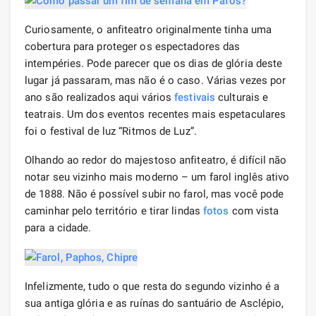
Curiosamente, o anfiteatro originalmente tinha uma
cobertura para proteger os espectadores das
intempéries. Pode parecer que os dias de glória deste
lugar já passaram, mas não é o caso. Várias vezes por
ano são realizados aqui vários
festivais
culturais e
teatrais. Um dos eventos recentes mais espetaculares
foi o festival de luz “Ritmos de Luz”.
Olhando ao redor do majestoso anfiteatro, é difícil não
notar seu vizinho mais moderno – um farol inglês ativo
de 1888. Não é possível subir no farol, mas você pode
caminhar pelo território e tirar lindas
fotos
com vista
para a cidade.
Infelizmente, tudo o que resta do segundo vizinho é a
sua antiga glória e as ruínas do santuário de Asclépio,