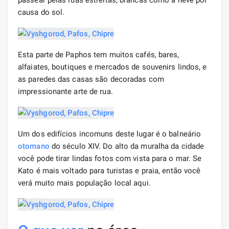
passear pelas ruas estreitas, brancas como a neve por
causa do sol.
Esta parte de Paphos tem muitos cafés, bares,
alfaiates, boutiques e mercados de souvenirs lindos, e
as paredes das casas são decoradas com
impressionante arte de rua.
Um dos edifícios incomuns deste lugar é o balneário
otomano
do século XIV. Do alto da muralha da cidade
você pode tirar lindas fotos com vista para o mar. Se
Kato é mais voltado para turistas e praia, então você
verá muito mais população local aqui.