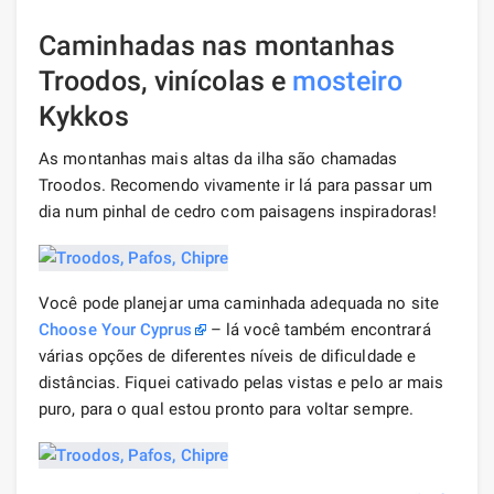
Caminhadas nas montanhas
Troodos, vinícolas e
mosteiro
Kykkos
As montanhas mais altas da ilha são chamadas
Troodos. Recomendo vivamente ir lá para passar um
dia num pinhal de cedro com paisagens inspiradoras!
Você pode planejar uma caminhada adequada no site
Choose Your Cyprus
– lá você também encontrará
várias opções de diferentes níveis de dificuldade e
distâncias. Fiquei cativado pelas vistas e pelo ar mais
puro, para o qual estou pronto para voltar sempre.