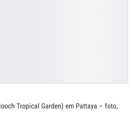
och Tropical Garden) em Pattaya – foto,