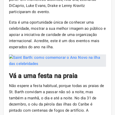
DiCaprio, Luke Evans, Drake e Lenny Kravitz
participaram do evento.
Esta é uma oportunidade única de conhecer uma
celebridade, mostrar a sua melhor imagem ao público e
apoiar a iniciativa de caridade de uma organização
internacional. Acredite, este é um dos eventos mais
esperados do ano na ilha.
Vá a uma festa na praia
Não espere a festa habitual, porque todas as praias de
St. Barth convidam a passar não só a noite, mas
também a manhã, o dia e até a noite. No dia 31 de
dezembro, o céu da pérola das ilhas do Caribe é
pintado com centenas de fogos de artifício. A