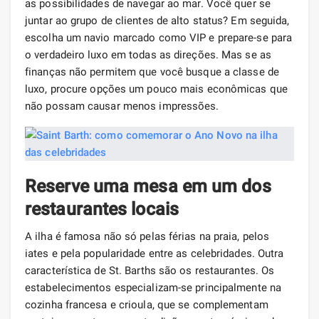
as possibilidades de navegar ao mar. Você quer se
juntar ao grupo de clientes de alto status? Em seguida,
escolha um navio marcado como VIP e prepare-se para
o verdadeiro luxo em todas as direções. Mas se as
finanças não permitem que você busque a classe de
luxo, procure opções um pouco mais econômicas que
não possam causar menos impressões.
Reserve uma mesa em um dos
restaurantes locais
A ilha é famosa não só pelas férias na praia, pelos
iates e pela popularidade entre as celebridades. Outra
característica de St. Barths são os restaurantes. Os
estabelecimentos especializam-se principalmente na
cozinha francesa e crioula, que se complementam