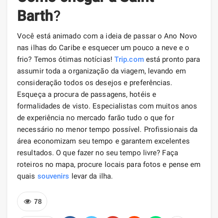
Barth
?
Você está animado com a ideia de passar o Ano Novo
nas ilhas do Caribe e esquecer um pouco a neve e o
frio? Temos ótimas notícias!
Trip.com
está pronto para
assumir toda a organização da viagem, levando em
consideração todos os desejos e preferências.
Esqueça a procura de passagens, hotéis e
formalidades de visto. Especialistas com muitos anos
de experiência no mercado farão tudo o que for
necessário no menor tempo possível. Profissionais da
área economizam seu tempo e garantem excelentes
resultados. O que fazer no seu tempo livre? Faça
roteiros no mapa, procure locais para fotos e pense em
quais
souvenirs
levar da ilha.
78