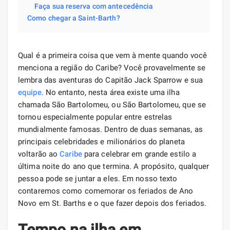
Faça sua reserva com antecedência
Como chegar a Saint-Barth?
Qual é a primeira coisa que vem à mente quando você
menciona a região do Caribe? Você provavelmente se
lembra das aventuras do Capitão Jack Sparrow e sua
equipe
. No entanto, nesta área existe uma ilha
chamada São Bartolomeu, ou São Bartolomeu, que se
tornou especialmente popular entre estrelas
mundialmente famosas. Dentro de duas semanas, as
principais celebridades e milionários do planeta
voltarão ao
Caribe
para celebrar em grande estilo a
última noite do ano que termina. A propósito, qualquer
pessoa pode se juntar a eles. Em nosso texto
contaremos como comemorar os feriados de Ano
Novo em St. Barths e o que fazer depois dos feriados.
Tempo na ilha em