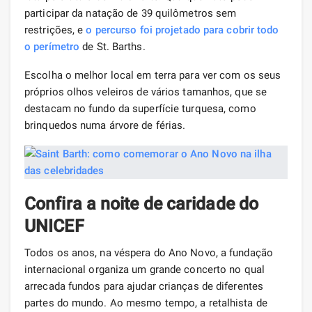
participar da natação de 39 quilômetros sem
restrições, e
o percurso foi projetado para cobrir todo
o
perímetro
de St. Barths.
Escolha o melhor local em terra para ver com os seus
próprios olhos veleiros de vários tamanhos, que se
destacam no fundo da superfície turquesa, como
brinquedos numa árvore de férias.
Confira a noite de caridade do
UNICEF
Todos os anos, na véspera do Ano Novo, a fundação
internacional organiza um grande concerto no qual
arrecada fundos para ajudar crianças de diferentes
partes do mundo. Ao mesmo tempo, a retalhista de