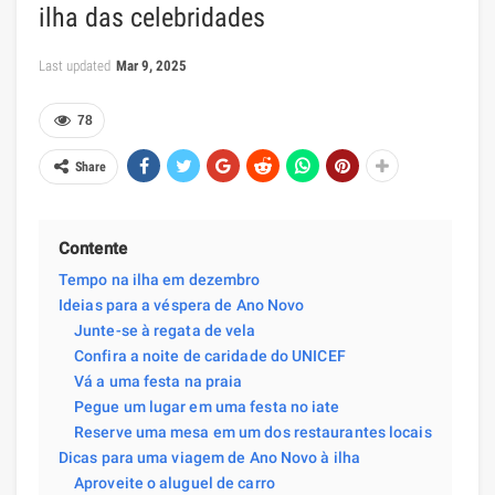
ilha das celebridades
Last updated
Mar 9, 2025
78
Share
Contente
Tempo na ilha em dezembro
Ideias para a véspera de Ano Novo
Junte-se à regata de vela
Confira a noite de caridade do UNICEF
Vá a uma festa na praia
Pegue um lugar em uma festa no iate
Reserve uma mesa em um dos restaurantes locais
Dicas para uma viagem de Ano Novo à ilha
Aproveite o aluguel de carro