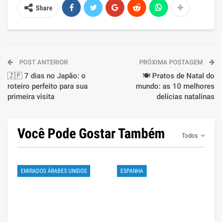
Share
POST ANTERIOR
PRÓXIMA POSTAGEM
🇯🇵 7 dias no Japão: o
🍽️ Pratos de Natal do
roteiro perfeito para sua
mundo: as 10 melhores
primeira visita
delícias natalinas
Você Pode Gostar Também
Todos
EMIRADOS ÁRABES UNIDOS
ESPANHA