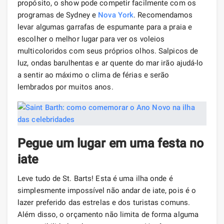
propósito, o show pode competir facilmente com os
programas de Sydney e
Nova York
. Recomendamos
levar algumas garrafas de espumante para a praia e
escolher o melhor lugar para ver os voleios
multicoloridos com seus próprios olhos. Salpicos de
luz, ondas barulhentas e ar quente do mar irão ajudá-lo
a sentir ao máximo o clima de férias e serão
lembrados por muitos anos.
Pegue um lugar em uma festa no
iate
Leve tudo de St. Barts! Esta é uma ilha onde é
simplesmente impossível não andar de iate, pois é o
lazer preferido das estrelas e dos turistas comuns.
Além disso, o orçamento não limita de forma alguma