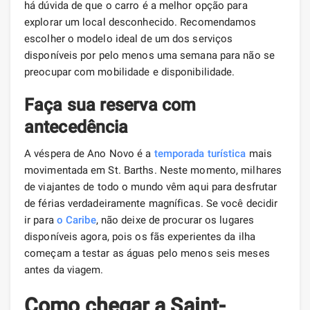
há dúvida de que o carro é a melhor opção para
explorar um local desconhecido. Recomendamos
escolher o modelo ideal de um dos serviços
disponíveis por pelo menos uma semana para não se
preocupar com mobilidade e disponibilidade.
Faça sua reserva com
antecedência
A véspera de Ano Novo é a
temporada turística
mais
movimentada em St. Barths. Neste momento, milhares
de viajantes de todo o mundo vêm aqui para desfrutar
de férias verdadeiramente magníficas. Se você decidir
ir para
o Caribe
, não deixe de procurar os lugares
disponíveis agora, pois os fãs experientes da ilha
começam a testar as águas pelo menos seis meses
antes da viagem.
Como chegar a Saint-