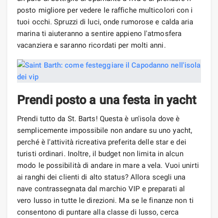
posto migliore per vedere le raffiche multicolori con i
tuoi occhi. Spruzzi di luci, onde rumorose e calda aria
marina ti aiuteranno a sentire appieno l'atmosfera
vacanziera e saranno ricordati per molti anni.
Prendi posto a una festa in yacht
Prendi tutto da St. Barts! Questa è un'isola dove è
semplicemente impossibile non andare su uno yacht,
perché è l'attività ricreativa preferita delle star e dei
turisti ordinari. Inoltre, il budget non limita in alcun
modo le possibilità di andare in mare a vela. Vuoi unirti
ai ranghi dei clienti di alto status? Allora scegli una
nave contrassegnata dal marchio VIP e preparati al
vero lusso in tutte le direzioni. Ma se le finanze non ti
consentono di puntare alla classe di lusso, cerca