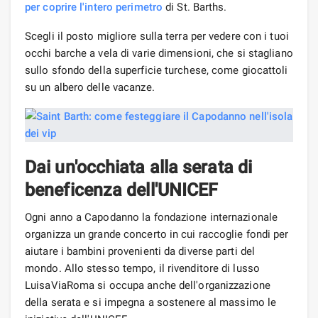
per coprire l'intero
perimetro
di St. Barths.
Scegli il posto migliore sulla terra per vedere con i tuoi
occhi barche a vela di varie dimensioni, che si stagliano
sullo sfondo della superficie turchese, come giocattoli
su un albero delle vacanze.
Dai un'occhiata alla serata di
beneficenza dell'UNICEF
Ogni anno a Capodanno la fondazione internazionale
organizza un grande concerto in cui raccoglie fondi per
aiutare i bambini provenienti da diverse parti del
mondo. Allo stesso tempo, il rivenditore di lusso
LuisaViaRoma si occupa anche dell'organizzazione
della serata e si impegna a sostenere al massimo le