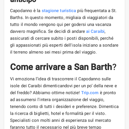
Capodanno è la
stagione turistica
più frequentata a St.
Barths. In questo momento, migliaia di viaggiatori da
tutto il mondo vengono qui per godersi una vacanza
davvero magnifica. Se decidi di andare
ai Caraibi
,
assicurati di cercare subito i posti disponibili, perché
gli appassionati più esperti dell'isola iniziano a sondare
il terreno almeno sei mesi prima del viaggio.
Come arrivare a San Barth
?
Vi emoziona l’idea di trascorrere il Capodanno sulle
isole dei Caraibi dimenticandovi per un po’ della neve e
del freddo? Abbiamo ottime notizie!
Trip.com
è pronto
ad assumersi l'intera organizzazione del viaggio,
tenendo conto di tutti i desideri e preferenze. Dimentica
la ricerca di biglietti, hotel e formalità per il visto.
Specialisti con molti anni di esperienza sul mercato
faranno tutto il necessario nel più breve tempo