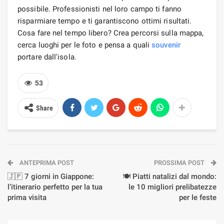
possibile. Professionisti nel loro campo ti fanno
risparmiare tempo e ti garantiscono ottimi risultati.
Cosa fare nel tempo libero? Crea percorsi sulla mappa,
cerca luoghi per le foto e pensa a quali
souvenir
portare dall'isola.
53
Share
ANTEPRIMA POST
PROSSIMA POST
🇯🇵 7 giorni in Giappone:
🍽️ Piatti natalizi dal mondo:
l’itinerario perfetto per la tua
le 10 migliori prelibatezze
prima visita
per le feste