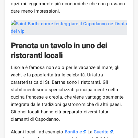
opzioni leggermente più economiche che non possano
dare meno impressioni.
Prenota un tavolo in uno dei
ristoranti locali
L'isola è famosa non solo per le vacanze al mare, gli
yacht e la popolarità tra le celebrità. Un'altra
caratteristica di St. Barths sono i ristoranti. Gli
stabilimenti sono specializzati principalmente nella
cucina francese e creola, che viene vantaggiosamente
integrata dalle tradizioni gastronomiche di altri paesi.
Gli chef locali hanno già preparato diversi futuri
diamanti di Capodanno.
Alcuni locali, ad esempio
Bonito
e
La
Guerite
,