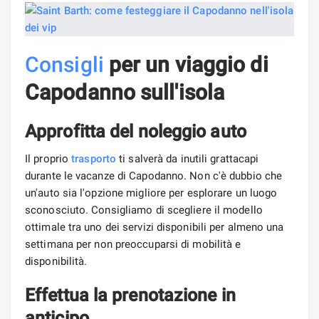
Consigli
per un viaggio di
Capodanno sull'isola
Approfitta del noleggio auto
Il proprio
trasporto
ti salverà da inutili grattacapi
durante le vacanze di Capodanno. Non c'è dubbio che
un'auto sia l'opzione migliore per esplorare un luogo
sconosciuto. Consigliamo di scegliere il modello
ottimale tra uno dei servizi disponibili per almeno una
settimana per non preoccuparsi di mobilità e
disponibilità.
Effettua la prenotazione in
anticipo