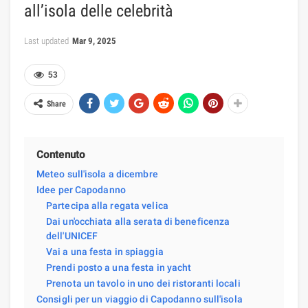
all’isola delle celebrità
Last updated
Mar 9, 2025
53
Share
Contenuto
Meteo sull'isola a dicembre
Idee per Capodanno
Partecipa alla regata velica
Dai un'occhiata alla serata di beneficenza
dell'UNICEF
Vai a una festa in spiaggia
Prendi posto a una festa in yacht
Prenota un tavolo in uno dei ristoranti locali
Consigli per un viaggio di Capodanno sull'isola