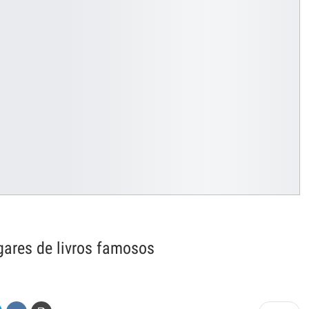
ugares de livros famosos