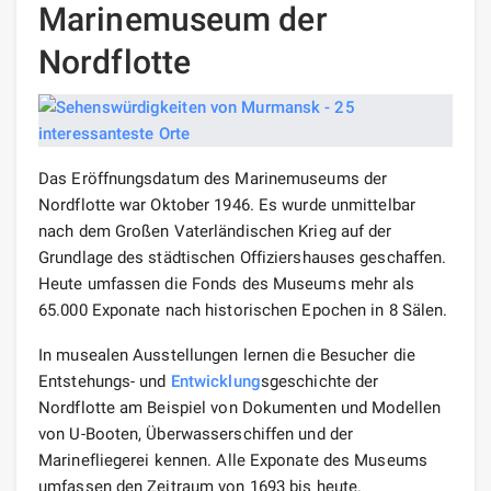
Marinemuseum der
Nordflotte
Das Eröffnungsdatum des Marinemuseums der
Nordflotte war Oktober 1946. Es wurde unmittelbar
nach dem Großen Vaterländischen Krieg auf der
Grundlage des städtischen Offiziershauses geschaffen.
Heute umfassen die Fonds des Museums mehr als
65.000 Exponate nach historischen Epochen in 8 Sälen.
In musealen Ausstellungen lernen die Besucher die
Entstehungs- und
Entwicklung
sgeschichte der
Nordflotte am Beispiel von Dokumenten und Modellen
von U-Booten, Überwasserschiffen und der
Marinefliegerei kennen. Alle Exponate des Museums
umfassen den Zeitraum von 1693 bis heute.