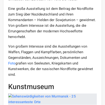
Eine große Ausstellung ist dem Beitrag der Nordflotte
zum Sieg über Nazideutschland und ihren
Kommandanten – Helden der Sowjetunion – gewidmet.
Von großem Interesse ist die Ausstellung, die die
Errungenschaften der modernen Hochseeflotte
hervorhebt.
Von großem Interesse sind die Ausstellungen von
Waffen, Flaggen und Kampffarben, persönlichen
Gegenständen, Auszeichnungen, Dokumenten und
Foto
grafien von Seeleuten, Kriegskarten und
Kunstwerken, die der russischen Nordflotte gewidmet
sind.
Kunstmuseum