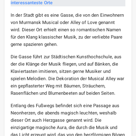
In der Stadt gibt es eine Gasse, die von den Einwohnern
von Murmansk Musical oder Alley of Love genannt
wird. Dieser Ort erhielt einen so romantischen Namen
für den Klang klassischer Musik, zu der verliebte Paare
gerne spazieren gehen.
Die Gasse führt zur Städtischen Kunsthochschule, aus
der die Klänge der Musik fliegen, und auf Bänken, die
Klaviertasten imitieren, sitzen gerne Musiker und
spielen Melodien. Die Dekoration der Musical Alley war
ein gepflasterter Weg mit Bäumen, Sträuchern,
Rasenflächen und Blumenbeeten auf beiden Seiten.
Entlang des Fußwegs befindet sich eine Passage aus
Neonherzen, die abends magisch leuchten, weshalb
dieser Ort auch Herzgasse genannt wird. Die
einzigartige magische Aura, die durch die Musik und
das Licht erzeugt wird, das von den herzförmigen Bögen