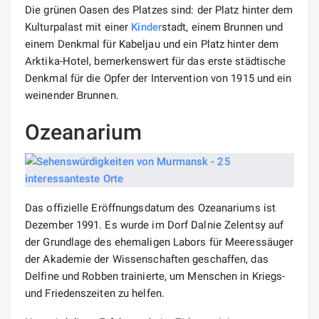
Die grünen Oasen des Platzes sind: der Platz hinter dem
Kulturpalast mit einer
Kinder
stadt, einem Brunnen und
einem Denkmal für Kabeljau und ein Platz hinter dem
Arktika-Hotel, bemerkenswert für das erste städtische
Denkmal für die Opfer der Intervention von 1915 und ein
weinender Brunnen.
Ozeanarium
Das offizielle Eröffnungsdatum des Ozeanariums ist
Dezember 1991. Es wurde im Dorf Dalnie Zelentsy auf
der Grundlage des ehemaligen Labors für Meeressäuger
der Akademie der Wissenschaften geschaffen, das
Delfine und Robben trainierte, um Menschen in Kriegs-
und Friedenszeiten zu helfen.