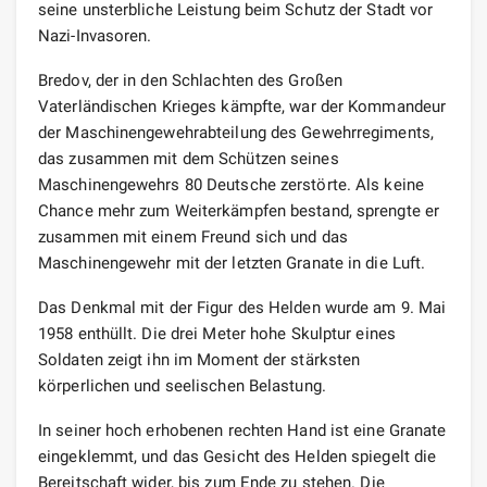
seine unsterbliche Leistung beim Schutz der Stadt vor
Nazi-Invasoren.
Bredov, der in den Schlachten des Großen
Vaterländischen Krieges kämpfte, war der Kommandeur
der Maschinengewehrabteilung des Gewehrregiments,
das zusammen mit dem Schützen seines
Maschinengewehrs 80 Deutsche zerstörte. Als keine
Chance mehr zum Weiterkämpfen bestand, sprengte er
zusammen mit einem Freund sich und das
Maschinengewehr mit der letzten Granate in die Luft.
Das Denkmal mit der Figur des Helden wurde am 9. Mai
1958 enthüllt. Die drei Meter hohe Skulptur eines
Soldaten zeigt ihn im Moment der stärksten
körperlichen und seelischen Belastung.
In seiner hoch erhobenen rechten Hand ist eine Granate
eingeklemmt, und das Gesicht des Helden spiegelt die
Bereitschaft wider, bis zum Ende zu stehen. Die