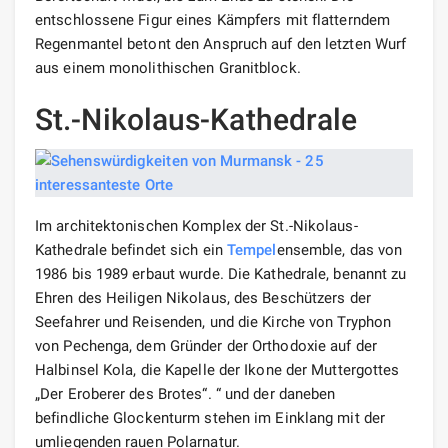
entschlossene Figur eines Kämpfers mit flatterndem
Regenmantel betont den Anspruch auf den letzten Wurf
aus einem monolithischen Granitblock.
St.-Nikolaus-Kathedrale
Im architektonischen Komplex der St.-Nikolaus-
Kathedrale befindet sich ein
Tempel
ensemble, das von
1986 bis 1989 erbaut wurde. Die Kathedrale, benannt zu
Ehren des Heiligen Nikolaus, des Beschützers der
Seefahrer und Reisenden, und die Kirche von Tryphon
von Pechenga, dem Gründer der Orthodoxie auf der
Halbinsel Kola, die Kapelle der Ikone der Muttergottes
„Der Eroberer des Brotes“. “ und der daneben
befindliche Glockenturm stehen im Einklang mit der
umliegenden rauen Polarnatur.