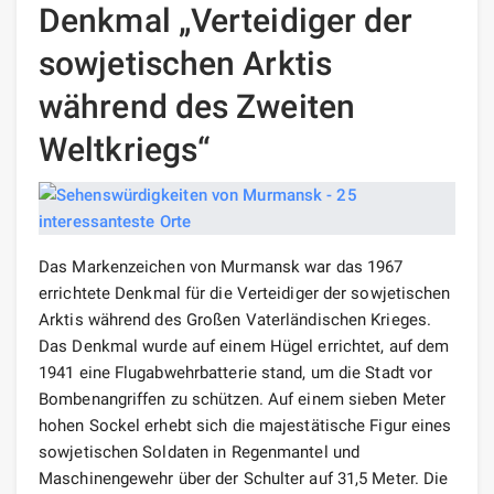
Denkmal „Verteidiger der
sowjetischen Arktis
während des Zweiten
Weltkriegs“
Das Markenzeichen von Murmansk war das 1967
errichtete Denkmal für die Verteidiger der sowjetischen
Arktis während des Großen Vaterländischen Krieges.
Das Denkmal wurde auf einem Hügel errichtet, auf dem
1941 eine Flugabwehrbatterie stand, um die Stadt vor
Bombenangriffen zu schützen. Auf einem sieben Meter
hohen Sockel erhebt sich die majestätische Figur eines
sowjetischen Soldaten in Regenmantel und
Maschinengewehr über der Schulter auf 31,5 Meter. Die