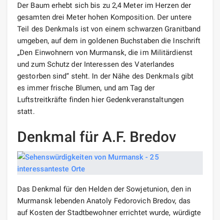
Der Baum erhebt sich bis zu 2,4 Meter im Herzen der
gesamten drei Meter hohen Komposition. Der untere
Teil des Denkmals ist von einem schwarzen Granitband
umgeben, auf dem in goldenen Buchstaben die Inschrift
„Den Einwohnern von Murmansk, die im Militärdienst
und zum Schutz der Interessen des Vaterlandes
gestorben sind“ steht. In der Nähe des Denkmals gibt
es immer frische Blumen, und am Tag der
Luftstreitkräfte finden hier Gedenkveranstaltungen
statt.
Denkmal für A.F. Bredov
Das Denkmal für den Helden der Sowjetunion, den in
Murmansk lebenden Anatoly Fedorovich Bredov, das
auf Kosten der Stadtbewohner errichtet wurde, würdigte