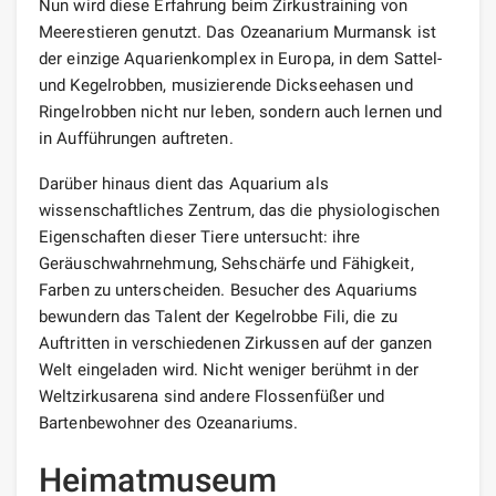
Nun wird diese Erfahrung beim Zirkustraining von
Meerestieren genutzt. Das Ozeanarium Murmansk ist
der einzige Aquarienkomplex in Europa, in dem Sattel-
und Kegelrobben, musizierende Dickseehasen und
Ringelrobben nicht nur leben, sondern auch lernen und
in Aufführungen auftreten.
Darüber hinaus dient das Aquarium als
wissenschaftliches Zentrum, das die physiologischen
Eigenschaften dieser Tiere untersucht: ihre
Geräuschwahrnehmung, Sehschärfe und Fähigkeit,
Farben zu unterscheiden. Besucher des Aquariums
bewundern das Talent der Kegelrobbe Fili, die zu
Auftritten in verschiedenen Zirkussen auf der ganzen
Welt eingeladen wird. Nicht weniger berühmt in der
Weltzirkusarena sind andere Flossenfüßer und
Bartenbewohner des Ozeanariums.
Heimatmuseum