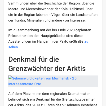
Sammlungen über die Geschichte der Region, über die
Meere und Meeresbewohner der Kola-Halbinsel, über
die in der Region lebenden Vögel, über die Landschaften
der Tundra, Mineralien und andere von Interesse.
Im Zusammenhang mit der bis Ende 2020 geplanten
Rekonstruktion des Hauptgebäudes sind diese
Ausstellungen im Hangar in der Pavlova-Straße
zu
sehen
.
Denkmal für die
Grenzwächter der Arktis
Auf dem Platz neben dem regionalen Dramatheater
befindet sich ein Denkmal für die Grenzschutzbeamten
der Arktis, das 2013 zu Ehren des 95-jährigen Bestehens