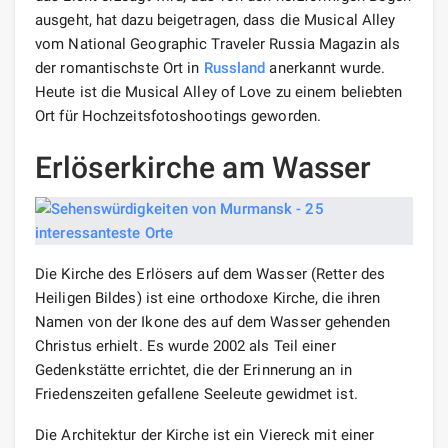
ausgeht, hat dazu beigetragen, dass die Musical Alley
vom National Geographic Traveler Russia Magazin als
der romantischste Ort in
Russland
anerkannt wurde.
Heute ist die Musical Alley of Love zu einem beliebten
Ort für Hochzeitsfotoshootings geworden.
Erlöserkirche am Wasser
Die Kirche des Erlösers auf dem Wasser (Retter des
Heiligen Bildes) ist eine orthodoxe Kirche, die ihren
Namen von der Ikone des auf dem Wasser gehenden
Christus erhielt. Es wurde 2002 als Teil einer
Gedenkstätte errichtet, die der Erinnerung an in
Friedenszeiten gefallene Seeleute gewidmet ist.
Die Architektur der Kirche ist ein Viereck mit einer