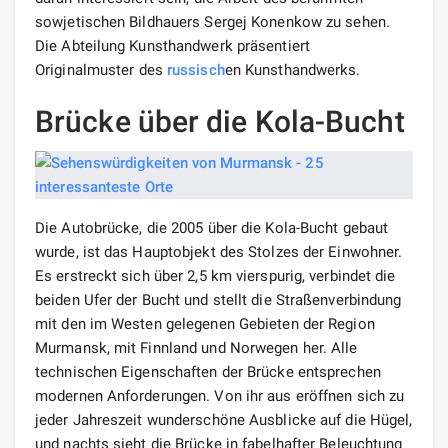
sowjetischen Bildhauers Sergej Konenkow zu sehen.
Die Abteilung Kunsthandwerk präsentiert
Originalmuster des
russisch
en Kunsthandwerks.
Brücke über die Kola-Bucht
Die Autobrücke, die 2005 über die Kola-Bucht gebaut
wurde, ist das Hauptobjekt des Stolzes der Einwohner.
Es erstreckt sich über 2,5 km vierspurig, verbindet die
beiden Ufer der Bucht und stellt die Straßenverbindung
mit den im Westen gelegenen Gebieten der Region
Murmansk, mit Finnland und Norwegen her. Alle
technischen Eigenschaften der Brücke entsprechen
modernen Anforderungen. Von ihr aus eröffnen sich zu
jeder Jahreszeit wunderschöne Ausblicke auf die Hügel,
und nachts sieht die Brücke in fabelhafter Beleuchtung