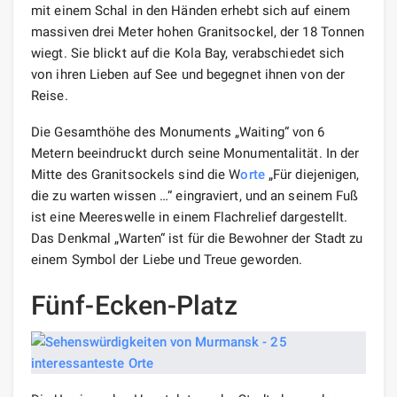
mit einem Schal in den Händen erhebt sich auf einem
massiven drei Meter hohen Granitsockel, der 18 Tonnen
wiegt. Sie blickt auf die Kola Bay, verabschiedet sich
von ihren Lieben auf See und begegnet ihnen von der
Reise.
Die Gesamthöhe des Monuments „Waiting“ von 6
Metern beeindruckt durch seine Monumentalität. In der
Mitte des Granitsockels sind die W
orte
„Für diejenigen,
die zu warten wissen …“ eingraviert, und an seinem Fuß
ist eine Meereswelle in einem Flachrelief dargestellt.
Das Denkmal „Warten“ ist für die Bewohner der Stadt zu
einem Symbol der Liebe und Treue geworden.
Fünf-Ecken-Platz