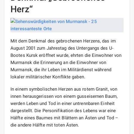
Herz“
Mit dem Denkmal des gebrochenen Herzens, das im
August 2001 zum Jahrestag des Untergangs des U-
Bootes Kursk eröffnet wurde, ehrten die Einwohner von
Murmansk die Erinnerung an die Einwohner von
Murmansk, die ihr Leben im Militärdienst während
lokaler militärischer Konflikte gaben.
In einem symbolischen Herzen aus rotem Granit, von
innen herausgerissen von einem gusseisernen Baum,
werden Leben und Tod in einer untrennbaren Einheit
dargestellt. Die Personifikation des Lebens war eine
Hälfte eines Baumes mit Blättern an Ästen und Tod –
die andere Hälfte mit toten Ästen.