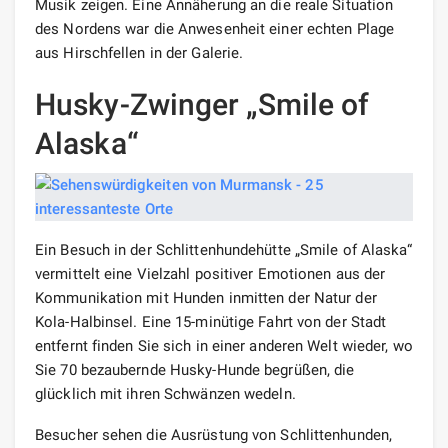
Musik zeigen. Eine Annäherung an die reale Situation
des Nordens war die Anwesenheit einer echten Plage
aus Hirschfellen in der Galerie.
Husky-Zwinger „Smile of
Alaska“
Ein Besuch in der Schlittenhundehütte „Smile of Alaska“
vermittelt eine Vielzahl positiver Emotionen aus der
Kommunikation mit Hunden inmitten der Natur der
Kola-Halbinsel. Eine 15-minütige Fahrt von der Stadt
entfernt finden Sie sich in einer anderen Welt wieder, wo
Sie 70 bezaubernde Husky-Hunde begrüßen, die
glücklich mit ihren Schwänzen wedeln.
Besucher sehen die Ausrüstung von Schlittenhunden,