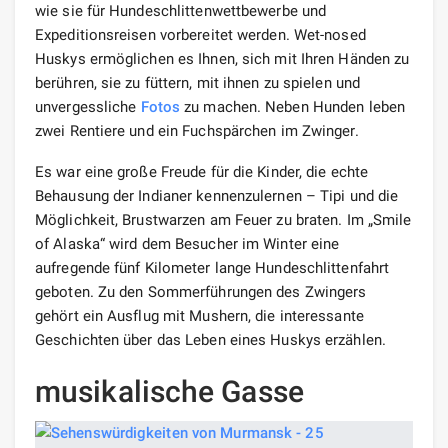
wie sie für Hundeschlittenwettbewerbe und
Expeditionsreisen vorbereitet werden. Wet-nosed
Huskys ermöglichen es Ihnen, sich mit Ihren Händen zu
berühren, sie zu füttern, mit ihnen zu spielen und
unvergessliche
Fotos
zu machen. Neben Hunden leben
zwei Rentiere und ein Fuchspärchen im Zwinger.
Es war eine große Freude für die Kinder, die echte
Behausung der Indianer kennenzulernen – Tipi und die
Möglichkeit, Brustwarzen am Feuer zu braten. Im „Smile
of Alaska“ wird dem Besucher im Winter eine
aufregende fünf Kilometer lange Hundeschlittenfahrt
geboten. Zu den Sommerführungen des Zwingers
gehört ein Ausflug mit Mushern, die interessante
Geschichten über das Leben eines Huskys erzählen.
musikalische Gasse