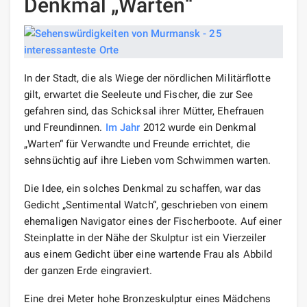
Denkmal „Warten“
In der Stadt, die als Wiege der nördlichen Militärflotte
gilt, erwartet die Seeleute und Fischer, die zur See
gefahren sind, das Schicksal ihrer Mütter, Ehefrauen
und Freundinnen.
Im Jahr
2012 wurde ein Denkmal
„Warten“ für Verwandte und Freunde errichtet, die
sehnsüchtig auf ihre Lieben vom Schwimmen warten.
Die Idee, ein solches Denkmal zu schaffen, war das
Gedicht „Sentimental Watch“, geschrieben von einem
ehemaligen Navigator eines der Fischerboote. Auf einer
Steinplatte in der Nähe der Skulptur ist ein Vierzeiler
aus einem Gedicht über eine wartende Frau als Abbild
der ganzen Erde eingraviert.
Eine drei Meter hohe Bronzeskulptur eines Mädchens