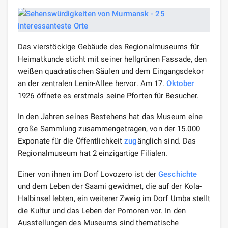
Das vierstöckige Gebäude des Regionalmuseums für
Heimatkunde sticht mit seiner hellgrünen Fassade, den
weißen quadratischen Säulen und dem Eingangsdekor
an der zentralen Lenin-Allee hervor. Am 17.
Oktober
1926 öffnete es erstmals seine Pforten für Besucher.
In den Jahren seines Bestehens hat das Museum eine
große Sammlung zusammengetragen, von der 15.000
Exponate für die Öffentlichkeit
zug
änglich sind. Das
Regionalmuseum hat 2 einzigartige Filialen.
Einer von ihnen im Dorf Lovozero ist der
Geschichte
und dem Leben der Saami gewidmet, die auf der Kola-
Halbinsel lebten, ein weiterer Zweig im Dorf Umba stellt
die Kultur und das Leben der Pomoren vor. In den
Ausstellungen des Museums sind thematische