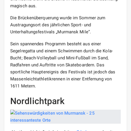
magisch aus.
Die Brückenüberquerung wurde im Sommer zum
Austragungsort des jährlichen Sport- und
Unterhaltungsfestivals „Murmansk Mile“.
Sein spannendes Programm besteht aus einer
Segelregatta und einem Schwimmen durch die Kola-
Bucht; Beach-Volleyball und Mini-Fußball im Sand,
Radfahren und Auftritte von Skateboardern. Das
sportliche Hauptereignis des Festivals ist jedoch das
Massenleichtathletikrennen in einer Entfernung von
1611 Metern.
Nordlichtpark