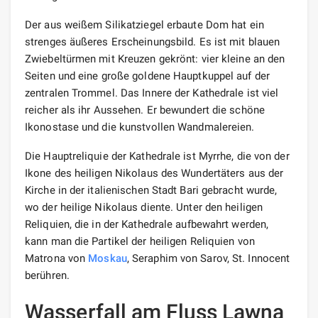
Der aus weißem Silikatziegel erbaute Dom hat ein
strenges äußeres Erscheinungsbild. Es ist mit blauen
Zwiebeltürmen mit Kreuzen gekrönt: vier kleine an den
Seiten und eine große goldene Hauptkuppel auf der
zentralen Trommel. Das Innere der Kathedrale ist viel
reicher als ihr Aussehen. Er bewundert die schöne
Ikonostase und die kunstvollen Wandmalereien.
Die Hauptreliquie der Kathedrale ist Myrrhe, die von der
Ikone des heiligen Nikolaus des Wundertäters aus der
Kirche in der italienischen Stadt Bari gebracht wurde,
wo der heilige Nikolaus diente. Unter den heiligen
Reliquien, die in der Kathedrale aufbewahrt werden,
kann man die Partikel der heiligen Reliquien von
Matrona von
Moskau
, Seraphim von Sarov, St. Innocent
berühren.
Wasserfall am Fluss Lawna