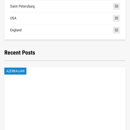
Saint Petersburg
55
USA
55
England
52
Recent Posts
AZERBAIJAN