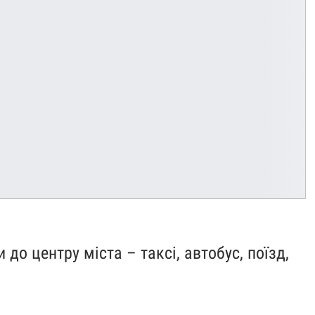
 до центру міста – таксі, автобус, поїзд,