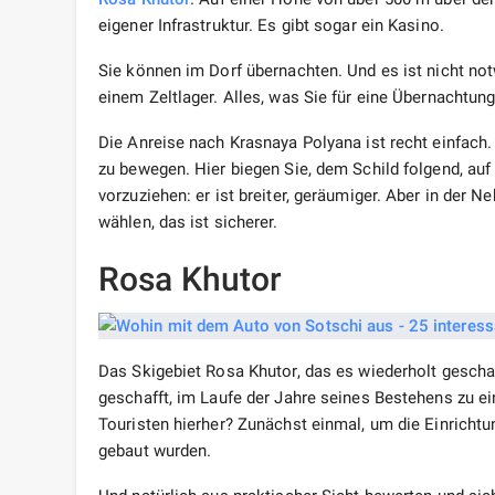
eigener Infrastruktur. Es gibt sogar ein Kasino.
Sie können im Dorf übernachten. Und es ist nicht no
einem Zeltlager. Alles, was Sie für eine Übernachtun
Die Anreise nach Krasnaya Polyana ist recht einfach.
zu bewegen. Hier biegen Sie, dem Schild folgend, auf 
vorzuziehen: er ist breiter, geräumiger. Aber in der 
wählen, das ist sicherer.
Rosa Khutor
Das Skigebiet Rosa Khutor, das es wiederholt geschaf
geschafft, im Laufe der Jahre seines Bestehens zu
Touristen hierher? Zunächst einmal, um die Einricht
gebaut wurden.