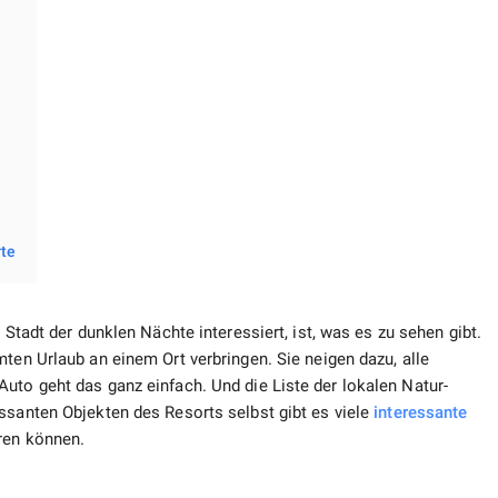
rte
Stadt der dunklen Nächte interessiert, ist, was es zu sehen gibt.
mten Urlaub an einem Ort verbringen. Sie neigen dazu, alle
uto geht das ganz einfach. Und die Liste der lokalen Natur-
ssanten Objekten des Resorts selbst gibt es viele
interessante
ren können.