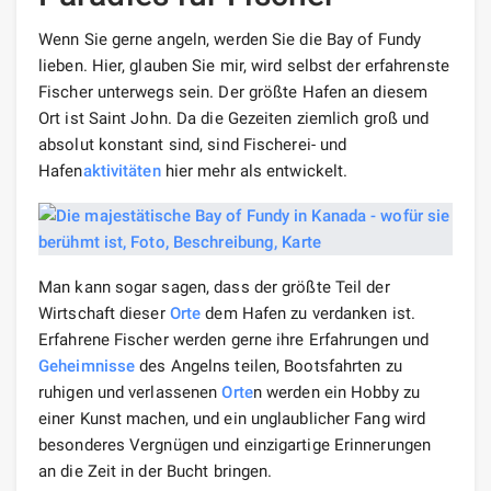
Wenn Sie gerne angeln, werden Sie die Bay of Fundy
lieben. Hier, glauben Sie mir, wird selbst der erfahrenste
Fischer unterwegs sein. Der größte Hafen an diesem
Ort ist Saint John. Da die Gezeiten ziemlich groß und
absolut konstant sind, sind Fischerei- und
Hafen
aktivitäten
hier mehr als entwickelt.
Man kann sogar sagen, dass der größte Teil der
Wirtschaft dieser
Orte
dem Hafen zu verdanken ist.
Erfahrene Fischer werden gerne ihre Erfahrungen und
Geheimnisse
des Angelns teilen, Bootsfahrten zu
ruhigen und verlassenen
Orte
n werden ein Hobby zu
einer Kunst machen, und ein unglaublicher Fang wird
besonderes Vergnügen und einzigartige Erinnerungen
an die Zeit in der Bucht bringen.