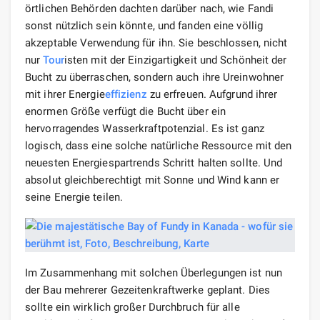
örtlichen Behörden dachten darüber nach, wie Fandi
sonst nützlich sein könnte, und fanden eine völlig
akzeptable Verwendung für ihn. Sie beschlossen, nicht
nur
Tour
isten mit der Einzigartigkeit und Schönheit der
Bucht zu überraschen, sondern auch ihre Ureinwohner
mit ihrer Energie
effizienz
zu erfreuen. Aufgrund ihrer
enormen Größe verfügt die Bucht über ein
hervorragendes Wasserkraftpotenzial. Es ist ganz
logisch, dass eine solche natürliche Ressource mit den
neuesten Energiespartrends Schritt halten sollte. Und
absolut gleichberechtigt mit Sonne und Wind kann er
seine Energie teilen.
Im Zusammenhang mit solchen Überlegungen ist nun
der Bau mehrerer Gezeitenkraftwerke geplant. Dies
sollte ein wirklich großer Durchbruch für alle