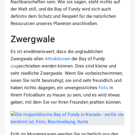
Nachbarschaften sein. Wie sie sagen, steht nichts auf
der Welt still, und die Bay of Fundy wird sich auch
definitiv dem Schutz und Respekt für die natürlichen
Ressourcen unseres Planeten anschließen.
Zwergwale
Es ist erwähnenswert, dass die unglaublichen
Zwergwale allen
Attraktionen
der Bay of Fundy
zug
eschrieben werden können. Dies sind kleine und
sehr niedliche Zwergwale. Wenn Sie vorbeischwimmen,
seien Sie nicht beunruhigt, sie sind sehr freundlich und
haben nichts dagegen, ein unvergessliches
Foto
in
Ihrem Fotoalbum zu Hause zu sein, und es wird etwas
geben, mit dem Sie vor Ihren Freunden prahlen können.
Früh im Morgengrauen werden Sie sicherlich von den