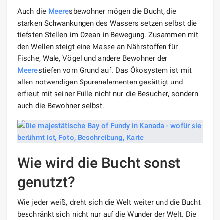
Auch die
Meere
sbewohner mögen die Bucht, die
starken Schwankungen des Wassers setzen selbst die
tiefsten Stellen im Ozean in Bewegung. Zusammen mit
den Wellen steigt eine Masse an Nährstoffen für
Fische, Wale, Vögel und andere Bewohner der
Meere
stiefen vom Grund auf. Das Ökosystem ist mit
allen notwendigen Spurenelementen gesättigt und
erfreut mit seiner Fülle nicht nur die Besucher, sondern
auch die Bewohner selbst.
Wie wird die Bucht sonst
genutzt?
Wie jeder weiß, dreht sich die Welt weiter und die Bucht
beschränkt sich nicht nur auf die Wunder der Welt. Die