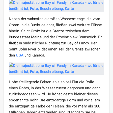
Neben der wahnsinnig großen Wassermenge, die vom
Ozean in die Bucht gelangt, fließen zwei weitere Flüsse
hinein. Saint Croix ist die Grenze zwischen dem
Bundesstaat Maine und der Provinz New Brunswick. Er
fließt in südöstlicher Richtung zur Bay of Fundy. Der
Saint John River bildet einen Teil der Grenze zwischen
den
USA
und Kanada.
Hohe freiliegende Felsen spielen bei Flut die Rolle
eines Rohrs, in das Wasser zuerst gegossen und dann
zurückgegossen wird. Je höher, desto kleiner dieses
sogenannte Rohr. Die einzigartige Form und vor allem
die einzigartige Farbe der Felsen, die vor mehr als 300
Millionen Jahren entstanden sind. Nachdem Sie bei