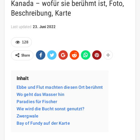
Kanada – wofür sie berühmt ist, Foto,
Beschreibung, Karte
Last updated
23. Juni 2022
128
Share
Inhalt
Ebbe und Flut machten diesen Ort berühmt
Wo geht das Wasser hin
Paradies für Fischer
Wie wird die Bucht sonst genutzt?
Zwergwale
Bay of Fundy auf der Karte