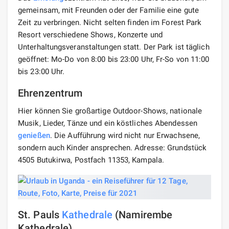
gemeinsam, mit Freunden oder der Familie eine gute
Zeit zu verbringen. Nicht selten finden im Forest Park
Resort verschiedene Shows, Konzerte und
Unterhaltungsveranstaltungen statt. Der Park ist täglich
geöffnet: Mo-Do von 8:00 bis 23:00 Uhr, Fr-So von 11:00
bis 23:00 Uhr.
Ehrenzentrum
Hier können Sie großartige Outdoor-Shows, nationale
Musik, Lieder, Tänze und ein köstliches Abendessen
genießen
. Die Aufführung wird nicht nur Erwachsene,
sondern auch Kinder ansprechen. Adresse: Grundstück
4505 Butukirwa, Postfach 11353, Kampala.
St. Pauls
Kathedrale
(Namirembe
Kathedrale)