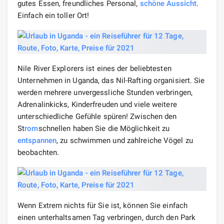
gutes Essen, freundliches Personal,
schöne Aussicht
.
Einfach ein toller Ort!
Nile River Explorers ist eines der beliebtesten
Unternehmen in Uganda, das Nil-Rafting organisiert. Sie
werden mehrere unvergessliche Stunden verbringen,
Adrenalinkicks, Kinderfreuden und viele weitere
unterschiedliche Gefühle spüren! Zwischen den
St
rom
schnellen haben Sie die Möglichkeit zu
entspannen
, zu schwimmen und zahlreiche Vögel zu
beobachten.
Wenn Extrem nichts für Sie ist, können Sie einfach
einen unterhaltsamen Tag verbringen, durch den Park