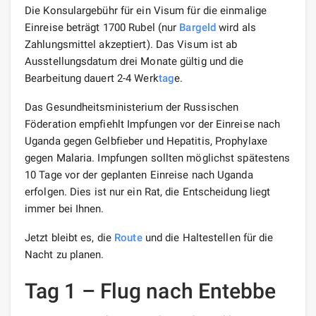
Die Konsulargebühr für ein Visum für die einmalige
Einreise beträgt 1700 Rubel (nur
Bargeld
wird als
Zahlungsmittel akzeptiert). Das Visum ist ab
Ausstellungsdatum drei Monate gültig und die
Bearbeitung dauert 2-4 Werk
tag
e.
Das Gesundheitsministerium der Russischen
Föderation empfiehlt Impfungen vor der Einreise nach
Uganda gegen Gelbfieber und Hepatitis, Prophylaxe
gegen Malaria. Impfungen sollten möglichst spätestens
10 Tage vor der geplanten Einreise nach Uganda
erfolgen. Dies ist nur ein Rat, die Entscheidung liegt
immer bei Ihnen.
Jetzt bleibt es, die
Route
und die Haltestellen für die
Nacht zu planen.
Tag 1 – Flug nach Entebbe