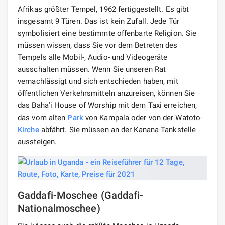
Afrikas größter Tempel, 1962 fertiggestellt. Es gibt
insgesamt 9 Türen. Das ist kein Zufall. Jede Tür
symbolisiert eine bestimmte offenbarte Religion. Sie
müssen wissen, dass Sie vor dem Betreten des
Tempels alle Mobil-, Audio- und Videogeräte
ausschalten müssen. Wenn Sie unseren Rat
vernachlässigt und sich entschieden haben, mit
öffentlichen Verkehrsmitteln anzureisen, können Sie
das Baha'i House of Worship mit dem Taxi erreichen,
das vom alten
Park
von Kampala oder von der Watoto-
Kirche
abfährt. Sie müssen an der Kanana-Tankstelle
aussteigen.
Gaddafi-Moschee (Gaddafi-
Nationalmoschee)