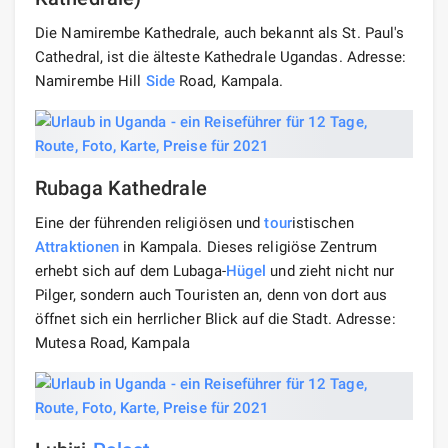
Die Namirembe Kathedrale, auch bekannt als St. Paul's
Cathedral, ist die älteste Kathedrale Ugandas. Adresse:
Namirembe Hill
Side
Road, Kampala.
Rubaga Kathedrale
Eine der führenden religiösen und
tour
istischen
Attraktionen
in Kampala. Dieses religiöse Zentrum
erhebt sich auf dem Lubaga-
Hügel
und zieht nicht nur
Pilger, sondern auch Touristen an, denn von dort aus
öffnet sich ein herrlicher Blick auf die Stadt. Adresse:
Mutesa Road, Kampala