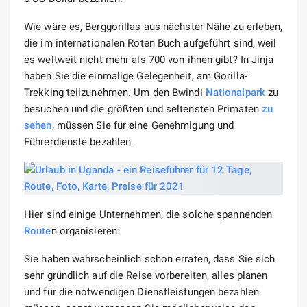
Wie wäre es, Berggorillas aus nächster Nähe zu erleben,
die im internationalen Roten Buch aufgeführt sind, weil
es weltweit nicht mehr als 700 von ihnen gibt? In Jinja
haben Sie die einmalige Gelegenheit, am Gorilla-
Trekking teilzunehmen. Um den Bwindi-
Nationalpark
zu
besuchen und die größten und seltensten Primaten
zu
sehen
, müssen Sie für eine Genehmigung und
Führerdienste bezahlen.
Hier sind einige Unternehmen, die solche spannenden
Route
n organisieren:
Sie haben wahrscheinlich schon erraten, dass Sie sich
sehr gründlich auf die Reise vorbereiten, alles planen
und für die notwendigen Dienstleistungen bezahlen