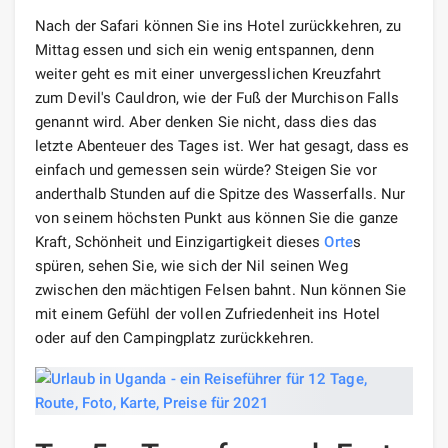
Nach der Safari können Sie ins Hotel zurückkehren, zu
Mittag essen und sich ein wenig entspannen, denn
weiter geht es mit einer unvergesslichen Kreuzfahrt
zum Devil's Cauldron, wie der Fuß der Murchison Falls
genannt wird. Aber denken Sie nicht, dass dies das
letzte Abenteuer des Tages ist. Wer hat gesagt, dass es
einfach und gemessen sein würde? Steigen Sie vor
anderthalb Stunden auf die Spitze des Wasserfalls. Nur
von seinem höchsten Punkt aus können Sie die ganze
Kraft, Schönheit und Einzigartigkeit dieses
Orte
s
spüren, sehen Sie, wie sich der Nil seinen Weg
zwischen den mächtigen Felsen bahnt. Nun können Sie
mit einem Gefühl der vollen Zufriedenheit ins Hotel
oder auf den Campingplatz zurückkehren.