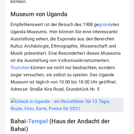
können.
Museum von Uganda
Empfehlenswert ist der Besuch des 1908 ge
gründe
ten
Uganda Museums. Hier können Sie eine interessante
Ausstellung sehen, die Exponate aus den Bereichen
Kultur, Archäologie, Ethnographie, Wissenschaft und
Musik präsentiert. Eine Besonderheit dieses Museums
ist die Ausstellung von Volksmusikinstrumenten.
Touristen
können sie nicht nur beobachten, sondern
sogar versuchen, sie selbst zu spielen. Das Uganda
Museum ist täglich von 10:00 bis 18:00 Uhr geöffnet.
Adresse: Straße Kira Road, Grundstück Nr. 5
Bahai-
Tempel
(Haus der Andacht der
Bahai)