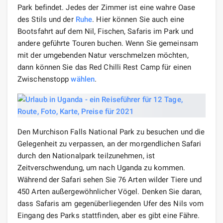
Park befindet. Jedes der Zimmer ist eine wahre Oase
des Stils und der
Ruhe
. Hier können Sie auch eine
Bootsfahrt auf dem Nil, Fischen, Safaris im Park und
andere geführte Touren buchen. Wenn Sie gemeinsam
mit der umgebenden Natur verschmelzen möchten,
dann können Sie das Red Chilli Rest Camp für einen
Zwischenstopp
wählen
.
Den Murchison Falls National Park zu besuchen und die
Gelegenheit zu verpassen, an der morgendlichen Safari
durch den Nationalpark teilzunehmen, ist
Zeitverschwendung, um nach Uganda zu kommen.
Während der Safari sehen Sie 76 Arten wilder Tiere und
450 Arten außergewöhnlicher Vögel. Denken Sie daran,
dass Safaris am gegenüberliegenden Ufer des Nils vom
Eingang des Parks stattfinden, aber es gibt eine Fähre.