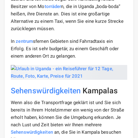
Besitzer von Mo
torräder
n, die in Uganda „boda-boda“
heißen, ihre Dienste an. Dies ist eine großartige
Alternative zu einem Taxi, wenn Sie eine kurze Strecke
zurücklegen müssen.
In
zentrum
sfernen Gebieten sind Fahrradtaxis ein
Erfolg. Es ist sehr budgetär, zu einem Geschäft oder
einem anderen Ort zu gelangen.
Sehenswürdigkeiten
Kampalas
Wenn also die Transportfrage geklärt ist und Sie sich
bereits in Ihrem Hotelzimmer ein wenig von der Straße
erholt haben, können Sie die Umgebung erkunden. Je
nach Lust und Zeit bieten wir Ihnen mehrere
Sehenswürdigkeiten
an, die Sie in Kampala besuchen