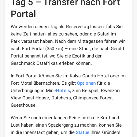
Tag 5 – Transfer nach Fort
Portal
Wir werden diesen Tag als Reservetag lassen, falls Sie
keine Zeit hatten, alles zu sehen, oder die Safari im
Park verpasst haben. Nach dem Mittagessen fahren wir
nach Fort Portal (350 km) – eine Stadt, die nach Gerald
Portal benannt ist, wo Sie die Exotik und den
Geschmack Ostafrikas erleben können.
In Fort Portal können Sie im Kalya Courts Hotel oder im
Fort Motel übernachten. Es gibt
Optionen
für die
Unterbringung in Mini-
Hotels
, zum Beispiel: Rwenzori
View Guest House, Dutchess, Chimpanzee Forest
Guesthouse.
Wenn Sie nach einer langen Reise noch die Kraft und
Lust haben, einen Spaziergang zu machen, können Sie
in die Innenstadt gehen, um die
Statue
ihres Gründers