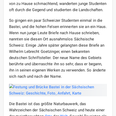
von zu Hause schmachtend, wanderten junge Studenten
oft durch die Gegend und studierten die Landschaften.
So gingen ein paar Schweizer Studenten einmal in die
Bastei, und die hohen Felsen erinnerten sie an ein Haus.
Wenn nun junge Leute Briefe nach Hause schrieben,
nannten sie diesen Ort ausnahmslos Sächsische
Schweiz. Einige Jahre später gelangten diese Briefe an
Wilhelm Lebrecht Goetzinger, einen bekannten
deutschen Schriftsteller. Der neue Name des Gebiets
berührte und überraschte ihn so sehr, dass er begann,
ihn in seinen eigenen Werken zu verwenden. So änderte
sich nach und nach der Name.
Die Bastei ist das größte Naturbauwerk, das
Wahrzeichen der Sächsischen Schweiz und heute einer