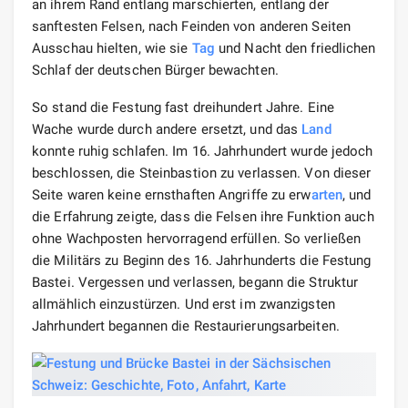
an ihrem Rand entlang marschierten, entlang der
sanftesten Felsen, nach Feinden von anderen Seiten
Ausschau hielten, wie sie
Tag
und Nacht den friedlichen
Schlaf der deutschen Bürger bewachten.
So stand die Festung fast dreihundert Jahre. Eine
Wache wurde durch andere ersetzt, und das
Land
konnte ruhig schlafen. Im 16. Jahrhundert wurde jedoch
beschlossen, die Steinbastion zu verlassen. Von dieser
Seite waren keine ernsthaften Angriffe zu erw
arten
, und
die Erfahrung zeigte, dass die Felsen ihre Funktion auch
ohne Wachposten hervorragend erfüllen. So verließen
die Militärs zu Beginn des 16. Jahrhunderts die Festung
Bastei. Vergessen und verlassen, begann die Struktur
allmählich einzustürzen. Und erst im zwanzigsten
Jahrhundert begannen die Restaurierungsarbeiten.