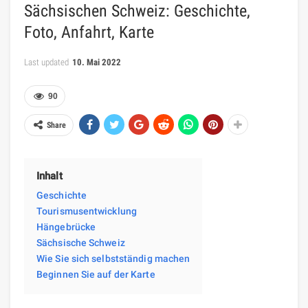
Sächsischen Schweiz: Geschichte,
Foto, Anfahrt, Karte
Last updated
10. Mai 2022
90
Share
Inhalt
Geschichte
Tourismusentwicklung
Hängebrücke
Sächsische Schweiz
Wie Sie sich selbstständig machen
Beginnen Sie auf der Karte