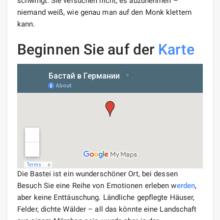
schwingt. Sie versuchen nicht, es abzunehmen –
niemand weiß, wie genau man auf den Monk klettern
kann.
Beginnen Sie auf der
Karte
Die Bastei ist ein wunderschöner Ort, bei dessen
Besuch Sie eine Reihe von Emotionen erleben w
erden
,
aber keine Enttäuschung. Ländliche gepflegte Häuser,
Felder, dichte Wälder – all das könnte eine Landschaft