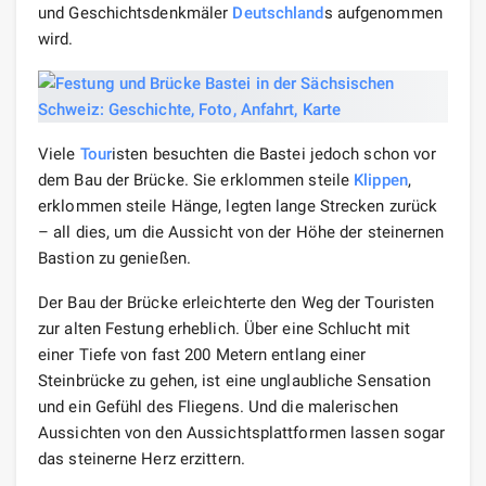
und Geschichtsdenkmäler
Deutschland
s aufgenommen
wird.
Viele
Tour
isten besuchten die Bastei jedoch schon vor
dem Bau der Brücke. Sie erklommen steile
Klippen
,
erklommen steile Hänge, legten lange Strecken zurück
– all dies, um die Aussicht von der Höhe der steinernen
Bastion zu genießen.
Der Bau der Brücke erleichterte den Weg der Touristen
zur alten Festung erheblich. Über eine Schlucht mit
einer Tiefe von fast 200 Metern entlang einer
Steinbrücke zu gehen, ist eine unglaubliche Sensation
und ein Gefühl des Fliegens. Und die malerischen
Aussichten von den Aussichtsplattformen lassen sogar
das steinerne Herz erzittern.