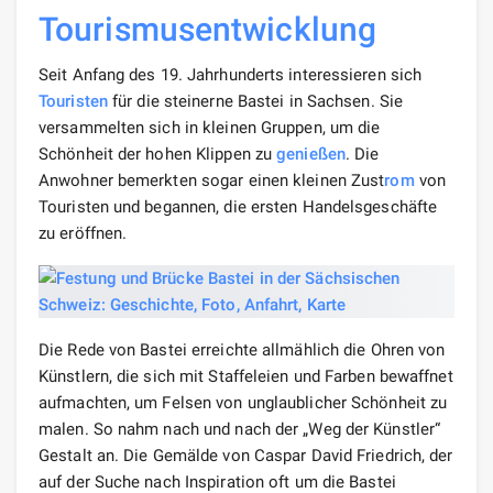
Tourismus
entwicklung
Seit Anfang des 19. Jahrhunderts interessieren sich
Touristen
für die steinerne Bastei in Sachsen. Sie
versammelten sich in kleinen Gruppen, um die
Schönheit der hohen Klippen zu
genießen
. Die
Anwohner bemerkten sogar einen kleinen Zust
rom
von
Touristen und begannen, die ersten Handelsgeschäfte
zu eröffnen.
Die Rede von Bastei erreichte allmählich die Ohren von
Künstlern, die sich mit Staffeleien und Farben bewaffnet
aufmachten, um Felsen von unglaublicher Schönheit zu
malen. So nahm nach und nach der „Weg der Künstler“
Gestalt an. Die Gemälde von Caspar David Friedrich, der
auf der Suche nach Inspiration oft um die Bastei