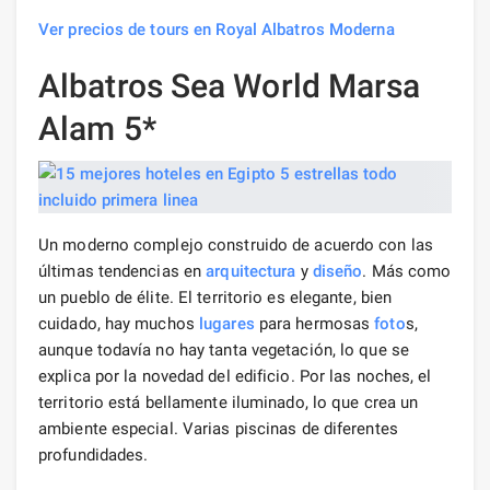
Ver precios de tours en Royal Albatros Moderna
Albatros Sea World Marsa
Alam 5*
Un moderno complejo construido de acuerdo con las
últimas tendencias en
arquitectura
y
diseño
. Más como
un pueblo de élite. El territorio es elegante, bien
cuidado, hay muchos
lugares
para hermosas
foto
s,
aunque todavía no hay tanta vegetación, lo que se
explica por la novedad del edificio. Por las noches, el
territorio está bellamente iluminado, lo que crea un
ambiente especial. Varias piscinas de diferentes
profundidades.