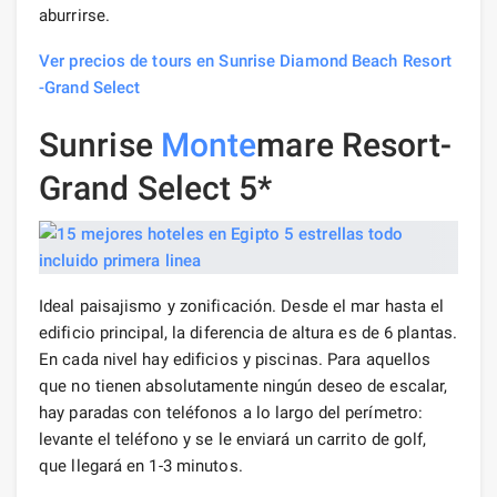
aburrirse.
Ver precios de tours en Sunrise Diamond Beach Resort
-Grand Select
Sunrise
Monte
mare Resort-
Grand Select 5*
Ideal paisajismo y zonificación. Desde el mar hasta el
edificio principal, la diferencia de altura es de 6 plantas.
En cada nivel hay edificios y piscinas. Para aquellos
que no tienen absolutamente ningún deseo de escalar,
hay paradas con teléfonos a lo largo del perímetro:
levante el teléfono y se le enviará un carrito de golf,
que llegará en 1-3 minutos.