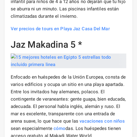
infantil para niños de 4 a 12 años no dejarán que tu hijo
se aburra ni un minuto. Las piscinas infantiles están
climatizadas durante el invierno.
Ver precios de tours en Playa Jaz Casa Del Mar
Jaz Makadina 5 *
Enfocado en huéspedes de la Unión Europea, consta de
varios edificios y ocupa un sitio en una playa apartada.
Entre los invitados hay alemanes, polacos. El
contingente de veraneantes: gente guapa, bien educada,
adecuada. El personal habla inglés, alemán y ruso. El
mar es excelente, transparente con una entrada de
arena suave, lo que hace que las
vacaciones con niños
sean especialmente
cómo
das. Los huéspedes tienen
acceso gratuito al Makadi Water World.