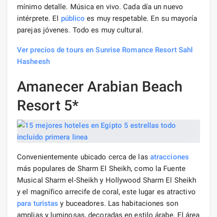
mínimo detalle. Música en vivo. Cada día un nuevo
intérprete. El
público
es muy respetable. En su mayoría
parejas jóvenes. Todo es muy cultural.
Ver precios de tours en Sunrise Romance Resort Sahl
Hasheesh
Amanecer Arabian Beach
Resort 5*
Convenientemente ubicado cerca de las
atracciones
más populares de Sharm El Sheikh, como la Fuente
Musical Sharm el-Sheikh y Hollywood Sharm El Sheikh
y el magnífico arrecife de coral, este lugar es atractivo
para turistas
y buceadores. Las habitaciones son
amplias y luminosas, decoradas en estilo árabe. El área