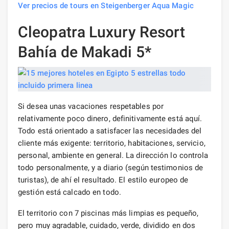
Ver precios de tours en Steigenberger Aqua Magic
Cleopatra Luxury Resort
Bahía de Makadi 5*
Si desea unas vacaciones respetables por
relativamente poco dinero, definitivamente está aquí.
Todo está orientado a satisfacer las necesidades del
cliente más exigente: territorio, habitaciones, servicio,
personal, ambiente en general. La dirección lo controla
todo personalmente, y a diario (según testimonios de
turistas), de ahí el resultado. El estilo europeo de
gestión está calcado en todo.
El territorio con 7 piscinas más limpias es pequeño,
pero muy agradable, cuidado, verde, dividido en dos