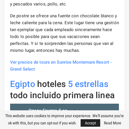
y pescados varios, pollo, etc.
De postre se ofrece una fuente con chocolate blanco y
leche caliente para la cena. Este lugar tiene una gestión
tan ejemplar que cada empleado sinceramente hace
todo lo posible para que sus vacaciones sean
perfectas. Y si te sorprenden las personas que van al
mismo lugar, entonces hay muchas.
Ver precios de tours en Sunrise Montemare Resort -
Grand Select
Egipto
hoteles
5 estrellas
todo incluido primera linea
This website uses cookies to improve your experience. We'll assume you're
ok with this, but you can opt-out if you wish.
Accept
Read More