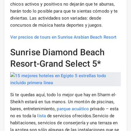
chicos activos y positivos no dejarán que te aburras,
harán todo lo posible para que te sientas cómodo y te
diviertas. Las actividades son variadas: desde
concursos de música hasta deportes y juegos.
Ver precios de tours en Sunrise Arabian Beach Resort
Sunrise Diamond Beach
Resort-Grand Select 5*
Si te quedas aquí, todo lo mejor que hay en Sharm el-
Sheikh estará en tus manos. Un montón de piscinas,
bares, entretenimiento,
parque acuático
privado – esta
no es toda la
lista
de servicios ofrecidos.Servicio de
habitaciones, servicios de conserjería y una terraza en
la azotea son sólo algunas de las instalaciones que se