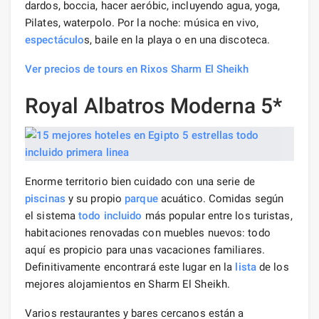
dardos, boccia, hacer aeróbic, incluyendo agua, yoga,
Pilates, waterpolo. Por la noche: música en vivo,
espectáculo
s, baile en la playa o en una discoteca.
Ver precios de tours en Rixos Sharm El Sheikh
Royal Albatros Moderna 5*
Enorme territorio bien cuidado con una serie de
piscinas
y su propio
parque
acuático. Comidas según
el sistema
todo incluido
más popular entre los turistas,
habitaciones renovadas con muebles nuevos: todo
aquí es propicio para unas vacaciones familiares.
Definitivamente encontrará este lugar en la
lista
de los
mejores alojamientos en Sharm El Sheikh.
Varios restaurantes y bares cercanos están a