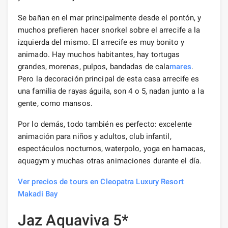
Se bañan en el mar principalmente desde el pontón, y
muchos prefieren hacer snorkel sobre el arrecife a la
izquierda del mismo. El arrecife es muy bonito y
animado. Hay muchos habitantes, hay tortugas
grandes, morenas, pulpos, bandadas de cala
mares
.
Pero la decoración principal de esta casa arrecife es
una familia de rayas águila, son 4 o 5, nadan junto a la
gente, como mansos.
Por lo demás, todo también es perfecto: excelente
animación para niños y adultos, club infantil,
espectáculos nocturnos, waterpolo, yoga en hamacas,
aquagym y muchas otras animaciones durante el día.
Ver precios de tours en Cleopatra Luxury Resort
Makadi Bay
Jaz Aquaviva 5*