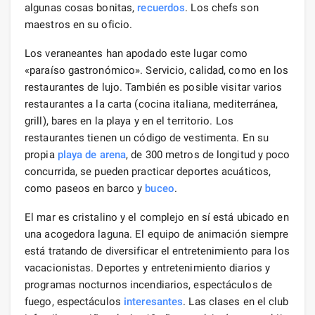
algunas cosas bonitas,
recuerdos
. Los chefs son
maestros en su oficio.
Los veraneantes han apodado este lugar como
«paraíso gastronómico». Servicio, calidad, como en los
restaurantes de lujo. También es posible visitar varios
restaurantes a la carta (cocina italiana, mediterránea,
grill), bares en la playa y en el territorio. Los
restaurantes tienen un código de vestimenta. En su
propia
playa de arena
, de 300 metros de longitud y poco
concurrida, se pueden practicar deportes acuáticos,
como paseos en barco y
buceo
.
El mar es cristalino y el complejo en sí está ubicado en
una acogedora laguna. El equipo de animación siempre
está tratando de diversificar el entretenimiento para los
vacacionistas. Deportes y entretenimiento diarios y
programas nocturnos incendiarios, espectáculos de
fuego, espectáculos
interesantes
. Las clases en el club