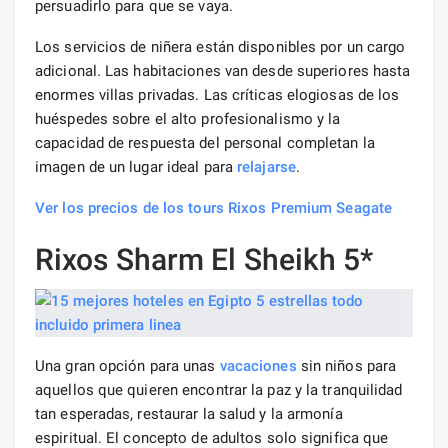
persuadirlo para que se vaya.
Los servicios de niñera están disponibles por un cargo
adicional. Las habitaciones van desde superiores hasta
enormes villas privadas. Las críticas elogiosas de los
huéspedes sobre el alto profesionalismo y la
capacidad de respuesta del personal completan la
imagen de un lugar ideal para
relajarse
.
Ver los precios de los tours Rixos Premium Seagate
Rixos Sharm El Sheikh 5*
Una gran opción para unas
vacaciones
sin niños para
aquellos que quieren encontrar la paz y la tranquilidad
tan esperadas, restaurar la salud y la armonía
espiritual. El concepto de adultos solo significa que