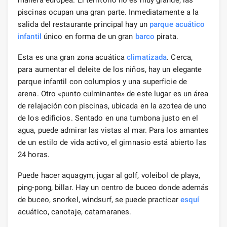
piscinas ocupan una gran parte. Inmediatamente a la
salida del restaurante principal hay un
parque acuático
infantil
único en forma de un gran
barco
pirata.
Esta es una gran zona acuática
climatizada
. Cerca,
para aumentar el deleite de los niños, hay un elegante
parque infantil con columpios y una superficie de
arena. Otro «punto culminante» de este lugar es un área
de relajación con piscinas, ubicada en la azotea de uno
de los edificios. Sentado en una tumbona justo en el
agua, puede admirar las vistas al mar. Para los amantes
de un estilo de vida activo, el gimnasio está abierto las
24 horas.
Puede hacer aquagym, jugar al golf, voleibol de playa,
ping-pong, billar. Hay un centro de buceo donde además
de buceo, snorkel, windsurf, se puede practicar
esquí
acuático, canotaje, catamaranes.