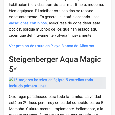
habitación individual con vista al mar, limpia, moderna,
bien equipada. El minibar con bebidas se repone
constantemente. En general, si está planeando unas
vacaciones
con niños
, asegúrese de considerar esta
opción, porque muchos de los que han estado aquí
dicen que definitivamente volverán nuevamente.
Ver precios de tours en Playa Blanca de Albatros
Steigenberger Aqua Magic
5*
Otro lugar paradisíaco para toda la familia. La verdad
está en 2ª línea, pero muy cerca del conocido paseo El
Mamsha. Culturalmente, limpiamente, bellamente, a la
manera europea. El territorio no es muy grande, las