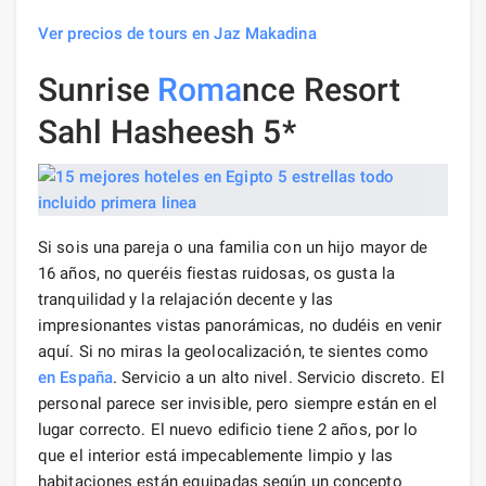
Ver precios de tours en Jaz Makadina
Sunrise
Roma
nce Resort
Sahl Hasheesh 5*
Si sois una pareja o una familia con un hijo mayor de
16 años, no queréis fiestas ruidosas, os gusta la
tranquilidad y la relajación decente y las
impresionantes vistas panorámicas, no dudéis en venir
aquí. Si no miras la geolocalización, te sientes como
en España
. Servicio a un alto nivel. Servicio discreto. El
personal parece ser invisible, pero siempre están en el
lugar correcto. El nuevo edificio tiene 2 años, por lo
que el interior está impecablemente limpio y las
habitaciones están equipadas según un concepto