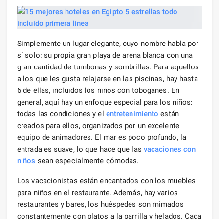
Simplemente un lugar elegante, cuyo nombre habla por
sí solo: su propia gran playa de arena blanca con una
gran cantidad de tumbonas y sombrillas. Para aquellos
a los que les gusta relajarse en las piscinas, hay hasta
6 de ellas, incluidos los niños con toboganes. En
general, aquí hay un enfoque especial para los niños:
todas las condiciones y el
entretenimiento
están
creados para ellos, organizados por un excelente
equipo de animadores. El mar es poco profundo, la
entrada es suave, lo que hace que las
vacaciones con
niños
sean especialmente cómodas.
Los vacacionistas están encantados con los muebles
para niños en el restaurante. Además, hay varios
restaurantes y bares, los huéspedes son mimados
constantemente con platos a la parrilla y helados. Cada