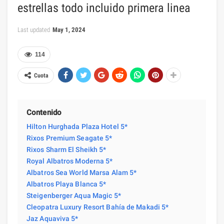
estrellas todo incluido primera linea
Last updated
May 1, 2024
114
Cuota
Contenido
Hilton Hurghada Plaza Hotel 5*
Rixos Premium Seagate 5*
Rixos Sharm El Sheikh 5*
Royal Albatros Moderna 5*
Albatros Sea World Marsa Alam 5*
Albatros Playa Blanca 5*
Steigenberger Aqua Magic 5*
Cleopatra Luxury Resort Bahía de Makadi 5*
Jaz Aquaviva 5*