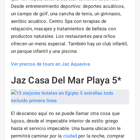
Desde entretenimiento deportivo: deportes acuáticos,
un campo de golf, una cancha de tenis, un gimnasio,
aeróbic acuático. Centro Spa con terapias de
relajación, masajes y tratamientos de belleza con
productos naturales. Los restaurantes para niños
ofrecen un menú especial. También hay un club infantil,
un parque infantil y una piscina.
Ver precios de tours en Jaz Aquaviva
Jaz Casa Del Mar Playa 5*
El descanso aquí no se puede llamar otra cosa que
lujoso, desde el impecable interior de estilo griego
hasta el servicio impecable. Una buena ubicación le
permitirá caminar por la
ciudad
por la noche, comprar