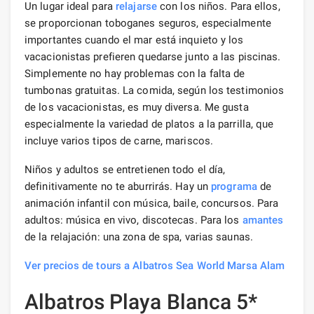
Un lugar ideal para
relajarse
con los niños. Para ellos,
se proporcionan toboganes seguros, especialmente
importantes cuando el mar está inquieto y los
vacacionistas prefieren quedarse junto a las piscinas.
Simplemente no hay problemas con la falta de
tumbonas gratuitas. La comida, según los testimonios
de los vacacionistas, es muy diversa. Me gusta
especialmente la variedad de platos a la parrilla, que
incluye varios tipos de carne, mariscos.
Niños y adultos se entretienen todo el día,
definitivamente no te aburrirás. Hay un
programa
de
animación infantil con música, baile, concursos. Para
adultos: música en vivo, discotecas. Para los
amantes
de la relajación: una zona de spa, varias saunas.
Ver precios de tours a Albatros Sea World Marsa Alam
Albatros Playa Blanca 5*