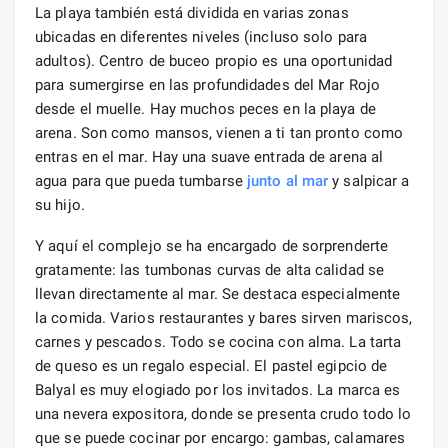
La playa también está dividida en varias zonas
ubicadas en diferentes niveles (incluso solo para
adultos). Centro de buceo propio es una oportunidad
para sumergirse en las profundidades del Mar Rojo
desde el muelle. Hay muchos peces en la playa de
arena. Son como mansos, vienen a ti tan pronto como
entras en el mar. Hay una suave entrada de arena al
agua para que pueda tumbarse
junto al mar
y salpicar a
su hijo.
Y aquí el complejo se ha encargado de sorprenderte
gratamente: las tumbonas curvas de alta calidad se
llevan directamente al mar. Se destaca especialmente
la comida. Varios restaurantes y bares sirven mariscos,
carnes y pescados. Todo se cocina con alma. La tarta
de queso es un regalo especial. El pastel egipcio de
Balyal es muy elogiado por los invitados. La marca es
una nevera expositora, donde se presenta crudo todo lo
que se puede cocinar por encargo: gambas, calamares