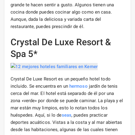
grande te hacen sentir a gusto. Algunos tienen una
cocina donde puedes cocinar algo como en casa.
Aunque, dada la deliciosa y variada carta del
restaurante, puedes prescindir de él.
Crystal De Luxe Resort &
Spa 5*
Crystal De Luxe Resort es un pequeño hotel todo
incluido. Se encuentra en un
hermoso
jardín de tenis
cerca del mar. El hotel está separado de él por una
zona «verde» por donde se puede caminar. La playa y el
mar están muy limpios, esto lo notan todos los
huéspedes. Aquí, si lo de
seas
, puedes practicar
deportes acuáticos. Vistas a la costa y al mar abiertas
desde las habitaciones, algunas de las cuales tienen