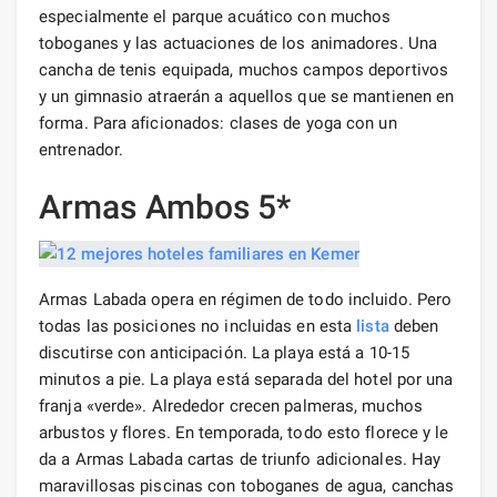
especialmente el parque acuático con muchos
toboganes y las actuaciones de los animadores. Una
cancha de tenis equipada, muchos campos deportivos
y un gimnasio atraerán a aquellos que se mantienen en
forma. Para aficionados: clases de yoga con un
entrenador.
Armas Ambos 5*
Armas Labada opera en régimen de todo incluido. Pero
todas las posiciones no incluidas en esta
lista
deben
discutirse con anticipación. La playa está a 10-15
minutos a pie. La playa está separada del hotel por una
franja «verde». Alrededor crecen palmeras, muchos
arbustos y flores. En temporada, todo esto florece y le
da a Armas Labada cartas de triunfo adicionales. Hay
maravillosas piscinas con toboganes de agua, canchas