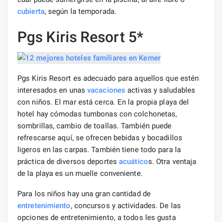
cubierta
, según la temporada.
Pgs Kiris Resort 5*
Pgs Kiris Resort es adecuado para aquellos que estén
interesados ​​en unas
vacaciones
activas y saludables
con niños. El mar está cerca. En la propia playa del
hotel hay cómodas tumbonas con colchonetas,
sombrillas, cambio de toallas. También puede
refrescarse aquí, se ofrecen bebidas y bocadillos
ligeros en las carpas. También tiene todo para la
práctica de diversos deportes
acuático
s. Otra ventaja
de la playa es un muelle conveniente.
Para los niños hay una gran cantidad de
entretenimiento
, concursos y actividades. De las
opciones de entretenimiento, a todos les gusta