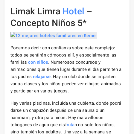
Limak Limra
Hotel
–
Concepto Niños 5*
Podemos decir con confianza sobre este complejo:
todos se sentirán cómodos allí, y especialmente las
familias
con niños
. Numerosos concursos y
animaciones que tienen lugar durante el día permiten a
los padres
relajarse
. Hay un club donde se imparten
varias clases y los niños pueden ver dibujos animados
y participar en varios juegos.
Hay varias piscinas, incluida una cubierta, donde podrá
darse un chapuzón después de una sauna o un
hammam, y otra para niños. Hay maravillosos
toboganes de agua que disf
ruta
n no solo los niños,
sino también los adultos. Una vez a la semana se