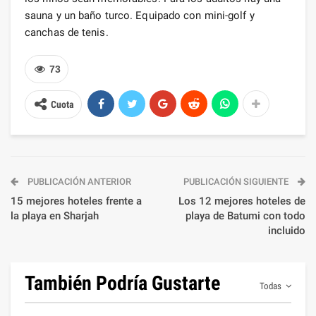
sauna y un baño turco. Equipado con mini-golf y
canchas de tenis.
73
Cuota
PUBLICACIÓN ANTERIOR
PUBLICACIÓN SIGUIENTE
15 mejores hoteles frente a
Los 12 mejores hoteles de
la playa en Sharjah
playa de Batumi con todo
incluido
También Podría Gustarte
Todas