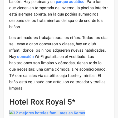
balcón. Hay piscinas y un
parque acuático
. Para los
que vienen en temporada de invierno, la piscina interior
está siempre abierta, en la que podéis sumergiros
después de los tratamientos del spa o de uno de los
baños.
Los animadores trabajan para los niños. Todos los días
se llevan a cabo concursos y clases, hay un club
infantil donde los niños adquieren nuevas habilidades.
Hay
conexión
Wi-Fi gratuita en el vestíbulo. Las
habitaciones son limpias y cómodas, tienen todo lo
que necesitas: una cama cómoda, aire acondicionado,
TV con canales vía satélite, caja fuerte y minibar. El
baño está equipado con artículos de tocador y toallas
limpias.
Hotel Rox Royal 5*