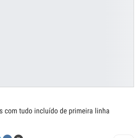
s com tudo incluído de primeira linha