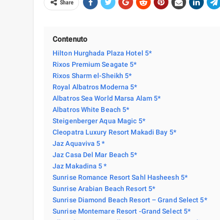
Share
Contenuto
Hilton Hurghada Plaza Hotel 5*
Rixos Premium Seagate 5*
Rixos Sharm el-Sheikh 5*
Royal Albatros Moderna 5*
Albatros Sea World Marsa Alam 5*
Albatros White Beach 5*
Steigenberger Aqua Magic 5*
Cleopatra Luxury Resort Makadi Bay 5*
Jaz Aquaviva 5 *
Jaz Casa Del Mar Beach 5*
Jaz Makadina 5 *
Sunrise Romance Resort Sahl Hasheesh 5*
Sunrise Arabian Beach Resort 5*
Sunrise Diamond Beach Resort – Grand Select 5*
Sunrise Montemare Resort -Grand Select 5*