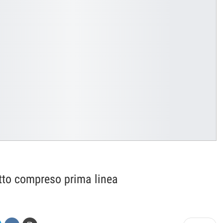
tutto compreso prima linea