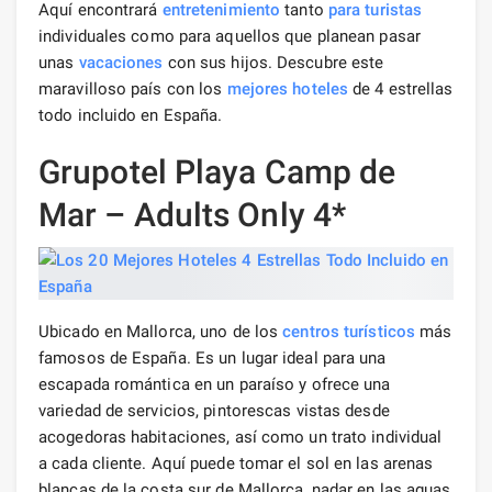
Aquí encontrará
entretenimiento
tanto
para turistas
individuales como para aquellos que planean pasar
unas
vacaciones
con sus hijos. Descubre este
maravilloso país con los
mejores hoteles
de 4 estrellas
todo incluido en España.
Grupotel Playa Camp de
Mar – Adults Only 4*
Ubicado en Mallorca, uno de los
centros turísticos
más
famosos de España. Es un lugar ideal para una
escapada romántica en un paraíso y ofrece una
variedad de servicios, pintorescas vistas desde
acogedoras habitaciones, así como un trato individual
a cada cliente. Aquí puede tomar el sol en las arenas
blancas de la costa sur de Mallorca, nadar en las aguas