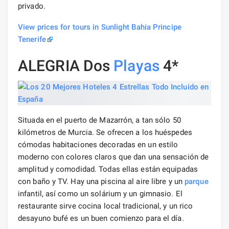
privado.
View prices for tours in Sunlight Bahia Principe
Tenerife
ALEGRIA Dos
Playas
4*
Situada en el puerto de Mazarrón, a tan sólo 50
kilómetros de Murcia. Se ofrecen a los huéspedes
cómodas habitaciones decoradas en un estilo
moderno con colores claros que dan una sensación de
amplitud y comodidad. Todas ellas están equipadas
con baño y TV. Hay una piscina al aire libre y un
parque
infantil, así como un solárium y un gimnasio. El
restaurante sirve cocina local tradicional, y un rico
desayuno bufé es un buen comienzo para el día.