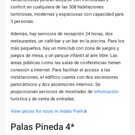
confort en cualquiera de las 308 habitaciones
luminosas, modernas y espaciosas con capacidad para
3 personas.
Además, hay servicios de recepción 24 horas, dos
restaurantes, un café-bar y un bar en la piscina. Para los
más pequeños, hay un miniclub con zona de juegos y
juegos de mesa, y un parque infantil al aire libre. Las
áreas públicas como las salas de conferencias tienen
conexión a Internet. Para facilitar el acceso a las
instalaciones, el edificio cuenta con dos ascensores
panorámicos y dos ascensores internos. Se
proporcionan servicios de mostrador de
información
turística y de venta de entradas.
View prices for tours in Indalo Park
Palas Pineda 4*