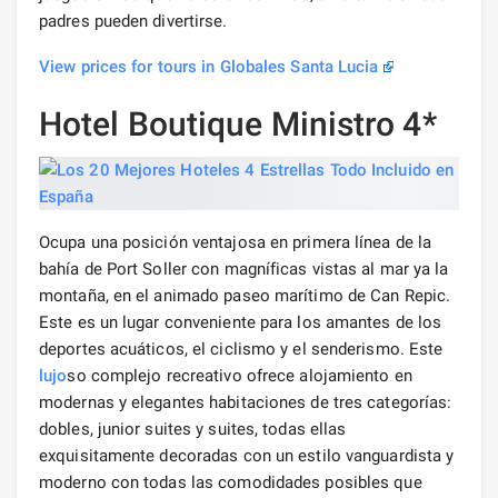
padres pueden divertirse.
View prices for tours in Globales Santa Lucia
Hotel Boutique Ministro 4*
Ocupa una posición ventajosa en primera línea de la
bahía de Port Soller con magníficas vistas al mar ya la
montaña, en el animado paseo marítimo de Can Repic.
Este es un lugar conveniente para los amantes de los
deportes acuáticos, el ciclismo y el senderismo. Este
lujo
so complejo recreativo ofrece alojamiento en
modernas y elegantes habitaciones de tres categorías:
dobles, junior suites y suites, todas ellas
exquisitamente decoradas con un estilo vanguardista y
moderno con todas las comodidades posibles que