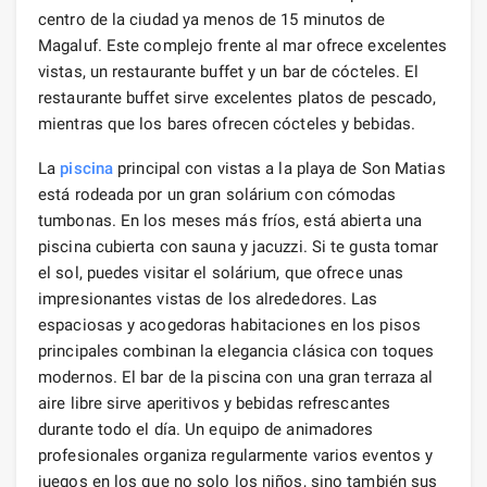
centro de la ciudad ya menos de 15 minutos de
Magaluf. Este complejo frente al mar ofrece excelentes
vistas, un restaurante buffet y un bar de cócteles. El
restaurante buffet sirve excelentes platos de pescado,
mientras que los bares ofrecen cócteles y bebidas.
La
piscina
principal con vistas a la playa de Son Matias
está rodeada por un gran solárium con cómodas
tumbonas. En los meses más fríos, está abierta una
piscina cubierta con sauna y jacuzzi. Si te gusta tomar
el sol, puedes visitar el solárium, que ofrece unas
impresionantes vistas de los alrededores. Las
espaciosas y acogedoras habitaciones en los pisos
principales combinan la elegancia clásica con toques
modernos. El bar de la piscina con una gran terraza al
aire libre sirve aperitivos y bebidas refrescantes
durante todo el día. Un equipo de animadores
profesionales organiza regularmente varios eventos y
juegos en los que no solo los niños, sino también sus