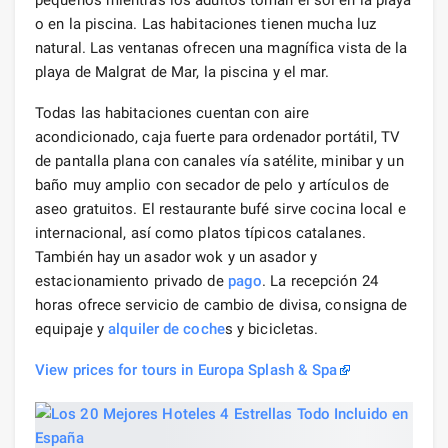
o en la piscina. Las habitaciones tienen mucha luz
natural. Las ventanas ofrecen una magnífica vista de la
playa de Malgrat de Mar, la piscina y el mar.
Todas las habitaciones cuentan con aire
acondicionado, caja fuerte para ordenador portátil, TV
de pantalla plana con canales vía satélite, minibar y un
baño muy amplio con secador de pelo y artículos de
aseo gratuitos. El restaurante bufé sirve cocina local e
internacional, así como platos típicos catalanes.
También hay un asador wok y un asador y
estacionamiento privado de
pago
. La recepción 24
horas ofrece servicio de cambio de divisa, consigna de
equipaje y
alquiler de coche
s y bicicletas.
View prices for tours in Europa Splash & Spa