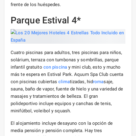
frente de los huéspedes.
Parque Estival 4*
Cuatro piscinas para adultos, tres piscinas para niños,
solárium, terraza con tumbonas y sombrillas, parque
infantil gratuito
con piscina
y mini club, esto y mucho
más te espera en Estival Park. Aquum Spa Club cuenta
con piscinas cubiertas
clima
tizadas, hid
roma
saje,
sauna, baño de vapor, fuente de hielo y una variedad de
masajes y tratamientos de belleza. El gran
polideportivo incluye equipos y canchas de tenis,
minifútbol, ​​voleibol y squash.
El alojamiento incluye desayuno con la opción de
media pensión y pensión completa. Hay tres