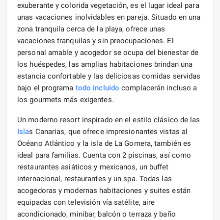
exuberante y colorida vegetación, es el lugar ideal para
unas vacaciones inolvidables en pareja. Situado en una
zona tranquila cerca de la playa, ofrece unas
vacaciones tranquilas y sin preocupaciones. El
personal amable y acogedor se ocupa del bienestar de
los huéspedes, las amplias habitaciones brindan una
estancia confortable y las deliciosas comidas servidas
bajo el programa
todo incluido
complacerán incluso a
los gourmets más exigentes.
Un moderno resort inspirado en el estilo clásico de las
Isla
s Canarias, que ofrece impresionantes vistas al
Océano Atlántico y la isla de La Gomera, también es
ideal para familias. Cuenta con 2 piscinas, así como
restaurantes asiáticos y mexicanos, un buffet
internacional, restaurantes y un spa. Todas las
acogedoras y modernas habitaciones y suites están
equipadas con televisión vía satélite, aire
acondicionado, minibar, balcón o terraza y baño