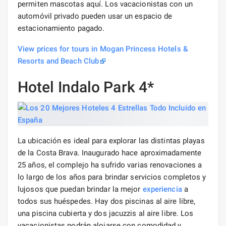
permiten mascotas aquí. Los vacacionistas con un
automóvil privado pueden usar un espacio de
estacionamiento pagado.
View prices for tours in Mogan Princess Hotels &
Resorts and Beach Club
Hotel Indalo Park 4*
La ubicación es ideal para explorar las distintas playas
de la Costa Brava. Inaugurado hace aproximadamente
25 años, el complejo ha sufrido varias renovaciones a
lo largo de los años para brindar servicios completos y
lujosos que puedan brindar la mejor
experiencia
a
todos sus huéspedes. Hay dos piscinas al aire libre,
una piscina cubierta y dos jacuzzis al aire libre. Los
vacacionistas podrán alojarse con comodidad y