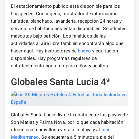
El estacionamiento público está disponible para los
huéspedes. Conserjería, mostrador de información
turística, planchado, lavandería, recepción 24 horas y
servicio de habitaciones están disponibles. Se admiten
mascotas bajo petición. Los fanáticos de las
actividades al aire libre también encontrarán algo que
hacer aquí. Hay instructores de
buceo
y equitación
disponibles. Hay programas regulares de
entretenimiento nocturno para niños y adultos.
Globales Santa Lucia 4*
Globales Santa Lucia divide la costa entre las playas de
Son Matias y Palma Nova, por lo que cada habitación
ofrece una maravillosa vista a la playa y al
mar
Mediterráneo
. Se encuentra a 5 minutos a pie del