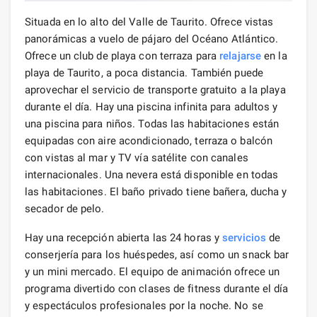
Situada en lo alto del Valle de Taurito. Ofrece vistas
panorámicas a vuelo de pájaro del Océano Atlántico.
Ofrece un club de playa con terraza para
relajarse
en la
playa de Taurito, a poca distancia. También puede
aprovechar el servicio de transporte gratuito a la playa
durante el día. Hay una piscina infinita para adultos y
una piscina para niños. Todas las habitaciones están
equipadas con aire acondicionado, terraza o balcón
con vistas al mar y TV vía satélite con canales
internacionales. Una nevera está disponible en todas
las habitaciones. El baño privado tiene bañera, ducha y
secador de pelo.
Hay una recepción abierta las 24 horas y
servicios
de
conserjería para los huéspedes, así como un snack bar
y un mini mercado. El equipo de animación ofrece un
programa divertido con clases de fitness durante el día
y espectáculos profesionales por la noche. No se