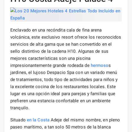
Enclavado en una recóndita cala de fina arena
volcánica, este exclusivo resort ofrece los reconocidos
servicios de alta gama que se han convertido en el
sello distintivo de la cadena H10. Algunas de sus
mejores características son una piscina
impresionantemente grande rodeada de
hermoso
s
jardines, el lujoso Despacio Spa con un variado menú
de tratamientos, todo tipo de actividades para niños y
la excelente cocina de los restaurantes locales. Este
lugar es una opción ideal para parejas y familias que
prefieren una estancia confortable en un ambiente
tranquilo.
Situado
en la Costa
Adeje del mismo nombre, en pleno
paseo marítimo, a tan solo 50 metros de la blanca