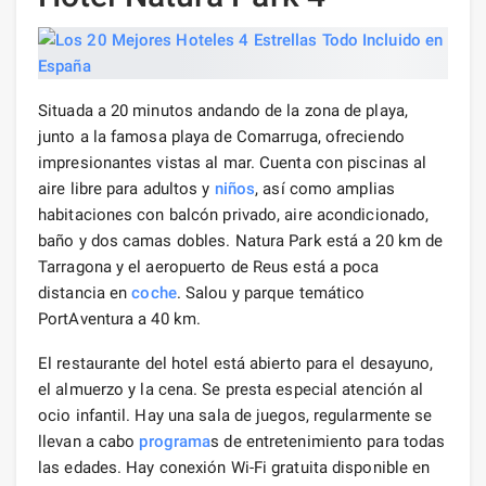
Situada a 20 minutos andando de la zona de playa,
junto a la famosa playa de Comarruga, ofreciendo
impresionantes vistas al mar. Cuenta con piscinas al
aire libre para adultos y
niños
, así como amplias
habitaciones con balcón privado, aire acondicionado,
baño y dos camas dobles. Natura Park está a 20 km de
Tarragona y el aeropuerto de Reus está a poca
distancia en
coche
. Salou y parque temático
PortAventura a 40 km.
El restaurante del hotel está abierto para el desayuno,
el almuerzo y la cena. Se presta especial atención al
ocio infantil. Hay una sala de juegos, regularmente se
llevan a cabo
programa
s de entretenimiento para todas
las edades. Hay conexión Wi-Fi gratuita disponible en