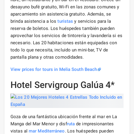
desayuno bufé gratuito, Wi-Fi en las zonas comunes y
aparcamiento sin asistencia gratuito. Además, se
brinda asistencia a los
turistas
y servicios para la
reserva de boletos. Los huéspedes también pueden
aprovechar los servicios de tintorería y lavandería si es
necesario. Las 20 habitaciones están equipadas con
todo lo que necesita, incluido un mini-bar, TV de
pantalla plana y otras comodidades.
View prices for tours in Melia South Beach
Hotel Servigroup Galúa 4*
Goza de una fantástica ubicación frente al mar en La
Manga del Mar Menor y disf
ruta
de impresionantes
vistas al
mar Mediterráneo
. Los huéspedes pueden