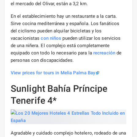
el mercado del Olivar, están a 3,2 km.
En el establecimiento hay un restaurante a la carta.
Sirve cocina mediterránea y española. Los fanáticos
del ciclismo pueden alquilar bicicletas y los
vacacionistas
con niños
pueden utilizar los servicios
de una niñera. El complejo está completamente
equipado con todo lo necesario para la
recreación
de
personas con discapacidades.
View prices for tours in Melia Palma Bay
Sunlight Bahía Príncipe
Tenerife 4*
Agradable y cuidado complejo hotelero, rodeado de una