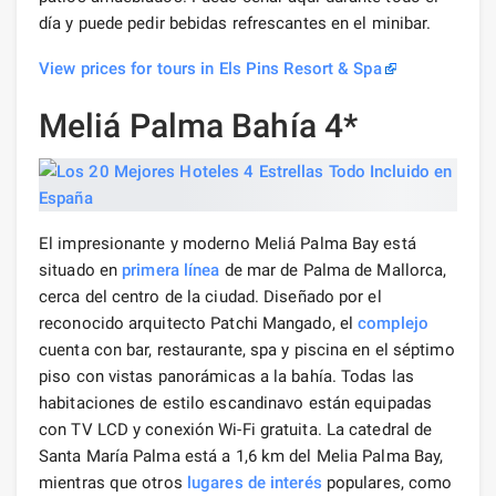
día y puede pedir bebidas refrescantes en el minibar.
View prices for tours in Els Pins Resort & Spa
Meliá Palma Bahía 4*
El impresionante y moderno Meliá Palma Bay está
situado en
primera línea
de mar de Palma de Mallorca,
cerca del centro de la ciudad. Diseñado por el
reconocido arquitecto Patchi Mangado, el
complejo
cuenta con bar, restaurante, spa y piscina en el séptimo
piso con vistas panorámicas a la bahía. Todas las
habitaciones de estilo escandinavo están equipadas
con TV LCD y conexión Wi-Fi gratuita. La catedral de
Santa María Palma está a 1,6 km del Melia Palma Bay,
mientras que otros
lugares de interés
populares, como