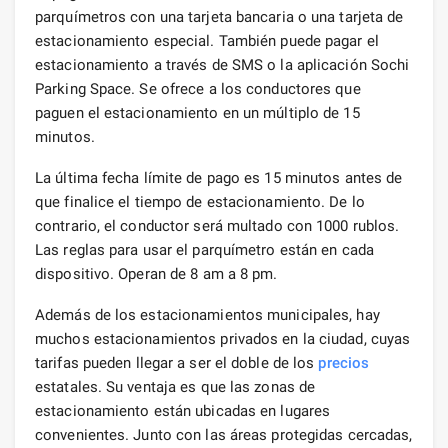
parquímetros con una tarjeta bancaria o una tarjeta de
estacionamiento especial. También puede pagar el
estacionamiento a través de SMS o la aplicación Sochi
Parking Space. Se ofrece a los conductores que
paguen el estacionamiento en un múltiplo de 15
minutos.
La última fecha límite de pago es 15 minutos antes de
que finalice el tiempo de estacionamiento. De lo
contrario, el conductor será multado con 1000 rublos.
Las reglas para usar el parquímetro están en cada
dispositivo. Operan de 8 am a 8 pm.
Además de los estacionamientos municipales, hay
muchos estacionamientos privados en la ciudad, cuyas
tarifas pueden llegar a ser el doble de los
precios
estatales. Su ventaja es que las zonas de
estacionamiento están ubicadas en lugares
convenientes. Junto con las áreas protegidas cercadas,