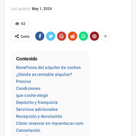
Last updated
May 1, 2024
62
Cuota
Contenido
Beneficios del alquiler de coches
¿Dónde es rentable alquilar?
Precios
Condiciones
que coche elegir
Depósito y franquicia
Servicios adicionales
Recepción y devolución
Cómo reservar en myrentacar.com
Cancelación