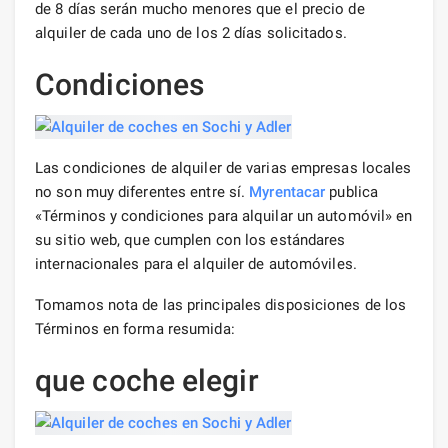
de 8 días serán mucho menores que el precio de
alquiler de cada uno de los 2 días solicitados.
Condiciones
Las condiciones de alquiler de varias empresas locales
no son muy diferentes entre sí.
Myrentacar
publica
«Términos y condiciones para alquilar un automóvil» en
su sitio web, que cumplen con los estándares
internacionales para el alquiler de automóviles.
Tomamos nota de las principales disposiciones de los
Términos en forma resumida:
que coche elegir