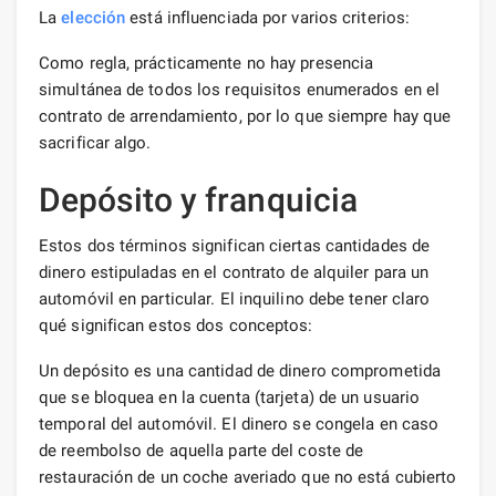
La
elección
está influenciada por varios criterios:
Como regla, prácticamente no hay presencia
simultánea de todos los requisitos enumerados en el
contrato de arrendamiento, por lo que siempre hay que
sacrificar algo.
Depósito y franquicia
Estos dos términos significan ciertas cantidades de
dinero estipuladas en el contrato de alquiler para un
automóvil en particular. El inquilino debe tener claro
qué significan estos dos conceptos:
Un depósito es una cantidad de dinero comprometida
que se bloquea en la cuenta (tarjeta) de un usuario
temporal del automóvil. El dinero se congela en caso
de reembolso de aquella parte del coste de
restauración de un coche averiado que no está cubierto