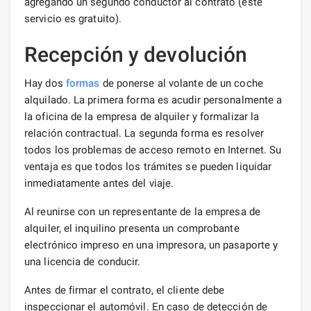
agregando un segundo conductor al contrato (este
servicio es gratuito).
Recepción y devolución
Hay dos
formas
de ponerse al volante de un coche
alquilado. La primera forma es acudir personalmente a
la oficina de la empresa de alquiler y formalizar la
relación contractual. La segunda forma es resolver
todos los problemas de acceso remoto en Internet. Su
ventaja es que todos los trámites se pueden liquidar
inmediatamente antes del viaje.
Al reunirse con un representante de la empresa de
alquiler, el inquilino presenta un comprobante
electrónico impreso en una impresora, un pasaporte y
una licencia de conducir.
Antes de firmar el contrato, el cliente debe
inspeccionar el automóvil. En caso de detección de