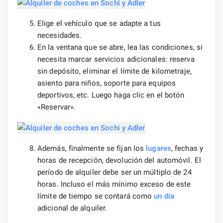
Elige el vehículo que se adapte a tus
necesidades.
En la ventana que se abre, lea las condiciones, si
necesita marcar servicios adicionales: reserva
sin depósito, eliminar el límite de kilometraje,
asiento para niños, soporte para equipos
deportivos, etc. Luego haga clic en el botón
«Reservar».
Además, finalmente se fijan los
lugares
, fechas y
horas de recepción, devolución del automóvil. El
período de alquiler debe ser un múltiplo de 24
horas. Incluso el más mínimo exceso de este
límite de tiempo se contará como
un día
adicional de alquiler.