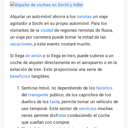
Alquilar un automóvil ahorra a los
turistas
un viaje
agotador a Sochi en su propio automóvil. Para los
visitantes de la
ciudad
de regiones remotas de Rusia,
un viaje por carretera puede tomar la mitad de las
vacaciones
, y este evento costará mucho.
Si llega
en avión
o si llega en tren, puede subirse a un
coche de alquiler directamente en el aeropuerto o en la
estación de tren. Esto proporciona una serie de
beneficios
tangibles.
Sentirse móvil, no dependiendo de los
horarios
del
transporte
público, de los caprichos de los
dueños de los
taxi
s, permite tomar un vehículo de
uso temporal. Este sector de
servicios
muchas
veces permite disf
ruta
r conduciendo el coche
que sueñan con comprar.