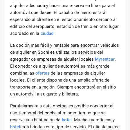
alquiler adecuada y hacer una reserva en línea para el
automóvil que desee. El caballo de hierro estará
esperando al cliente en el estacionamiento cercano al
edificio del aeropuerto, estación de tren o en otro lugar
acordado en la
ciudad
.
La opción más fácil y rentable para encontrar vehículos
de alquiler en Sochi es utilizar los servicios del
agregador de empresas de alquiler locales
Myrentcar
.
El corredor de alquiler de automóviles más grande
combina las
ofertas
de las empresas de alquiler
locales. El cliente dispone de una amplia oferta de
transporte en la región. Siempre encontrará en el sitio
un automóvil a su gusto y billetera.
Paralelamente a esta opción, es posible concertar el
uso temporal del coche al mismo tiempo que se
reserva una habitación de
hotel
. Muchas aerolíneas y
hotel
eros brindan este tipo de servicio. El cliente puede