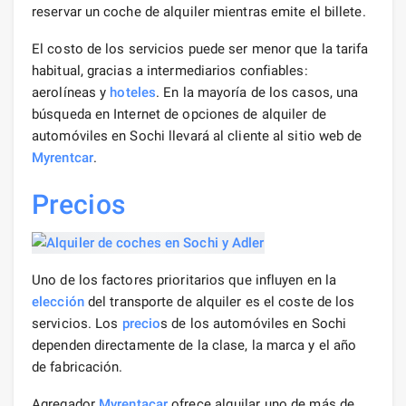
reservar un coche de alquiler mientras emite el billete.
El costo de los servicios puede ser menor que la tarifa
habitual, gracias a intermediarios confiables:
aerolíneas y
hoteles
. En la mayoría de los casos, una
búsqueda en Internet de opciones de alquiler de
automóviles en Sochi llevará al cliente al sitio web de
Myrentcar
.
Precios
Uno de los factores prioritarios que influyen en la
elección
del transporte de alquiler es el coste de los
servicios. Los
precio
s de los automóviles en Sochi
dependen directamente de la clase, la marca y el año
de fabricación.
Agregador
Myrentacar
ofrece alquilar uno de más de