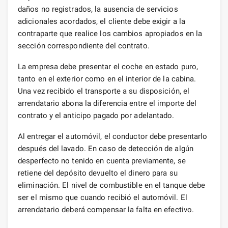
daños no registrados, la ausencia de servicios
adicionales acordados, el cliente debe exigir a la
contraparte que realice los cambios apropiados en la
sección correspondiente del contrato.
La empresa debe presentar el coche en estado puro,
tanto en el exterior como en el interior de la cabina.
Una vez recibido el transporte a su disposición, el
arrendatario abona la diferencia entre el importe del
contrato y el anticipo pagado por adelantado.
Al entregar el automóvil, el conductor debe presentarlo
después del lavado. En caso de detección de algún
desperfecto no tenido en cuenta previamente, se
retiene del depósito devuelto el dinero para su
eliminación. El nivel de combustible en el tanque debe
ser el mismo que cuando recibió el automóvil. El
arrendatario deberá compensar la falta en efectivo.