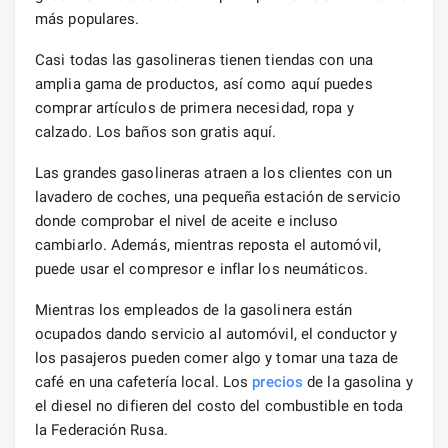
más populares.
Casi todas las gasolineras tienen tiendas con una
amplia gama de productos, así como aquí puedes
comprar artículos de primera necesidad, ropa y
calzado. Los baños son gratis aquí.
Las grandes gasolineras atraen a los clientes con un
lavadero de coches, una pequeña estación de servicio
donde comprobar el nivel de aceite e incluso
cambiarlo. Además, mientras reposta el automóvil,
puede usar el compresor e inflar los neumáticos.
Mientras los empleados de la gasolinera están
ocupados dando servicio al automóvil, el conductor y
los pasajeros pueden comer algo y tomar una taza de
café en una cafetería local. Los
precios
de la gasolina y
el diesel no difieren del costo del combustible en toda
la Federación Rusa.