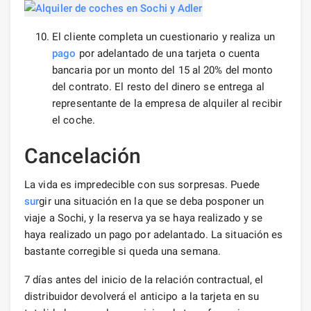
El cliente completa un cuestionario y realiza un
pago
por adelantado de una tarjeta o cuenta
bancaria por un monto del 15 al 20% del monto
del contrato. El resto del dinero se entrega al
representante de la empresa de alquiler al recibir
el coche.
Cancelación
La vida es impredecible con sus sorpresas. Puede
sur
gir una situación en la que se deba posponer un
viaje a Sochi, y la reserva ya se haya realizado y se
haya realizado un pago por adelantado. La situación es
bastante corregible si queda una semana.
7 días antes del inicio de la relación contractual, el
distribuidor devolverá el anticipo a la tarjeta en su