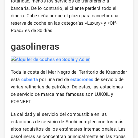
totalidad, menos los servicios de transferencia
bancaria. De lo contrario, el cliente perderá todo el
dinero. Cabe señalar que el plazo para cancelar una
reserva de coche en las categorías «Luxury» y «Off-
Road» es de 30 días.
gasolineras
Toda la costa del Mar Negro del Territorio de Krasnodar
está
cubierta
por una red de
estaciones
de servicio de
varias refinerías de petróleo. De estas, las estaciones
de servicio de marca más famosas son LUKOIL y
ROSNEFT.
La calidad y el servicio del combustible en las
estaciones de servicio de Sochi cumplen con los más
altos requisitos de los estándares internacionales. Las
gasolineras se concentran principalmente en las zonas