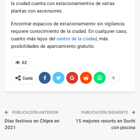
la ciudad cuenta con estacionamientos de varias
plantas con ascensores.
Encontrar espacios de estacionamiento sin vigilancia
requiere conocimiento de la ciudad. En cualquier caso,
cuanto más lejos del
centro de la ciudad
, más
posibilidades de aparcamiento gratuito.
62
Cuota
PUBLICACIÓN ANTERIOR
PUBLICACIÓN SIGUIENTE
Días festivos en Chipre en
15 mejores resorts en Sochi
2021
con piscina