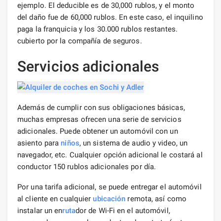
ejemplo. El deducible es de 30,000 rublos, y el monto
del daño fue de 60,000 rublos. En este caso, el inquilino
paga la franquicia y los 30.000 rublos restantes.
cubierto por la compañía de seguros.
Servicios adicionales
Además de cumplir con sus obligaciones básicas,
muchas empresas ofrecen una serie de servicios
adicionales. Puede obtener un automóvil con un
asiento para
niños
, un sistema de audio y video, un
navegador, etc. Cualquier opción adicional le costará al
conductor 150 rublos adicionales por día.
Por una tarifa adicional, se puede entregar el automóvil
al cliente en cualquier
ubicación
remota, así como
instalar un en
ruta
dor de Wi-Fi en el automóvil,