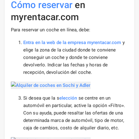
Cómo reservar
en
myrentacar.com
Para reservar un coche en línea, debe:
Entra en la web de la empresa
myrentacar.com
y
elige la zona de la ciudad donde te conviene
conseguir un coche y donde te conviene
devolverlo. Indicar las fechas y horas de
recepción, devolución del coche.
Si desea que la s
elección
se centre en un
automóvil en particular, active la opción «Filtro».
Con su ayuda, puede resaltar las ofertas de una
determinada marca de automóvil, tipo de motor,
caja de cambios, costo de alquiler diario, etc.