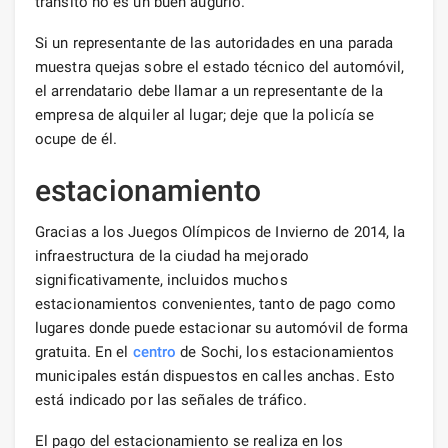
tránsito no es un buen augurio.
Si un representante de las autoridades en una parada
muestra quejas sobre el estado técnico del automóvil,
el arrendatario debe llamar a un representante de la
empresa de alquiler al lugar; deje que la policía se
ocupe de él.
estacionamiento
Gracias a los Juegos Olímpicos de Invierno de 2014, la
infraestructura de la ciudad ha mejorado
significativamente, incluidos muchos
estacionamientos convenientes, tanto de pago como
lugares donde puede estacionar su automóvil de forma
gratuita. En el
centro
de Sochi, los estacionamientos
municipales están dispuestos en calles anchas. Esto
está indicado por las señales de tráfico.
El pago del estacionamiento se realiza en los