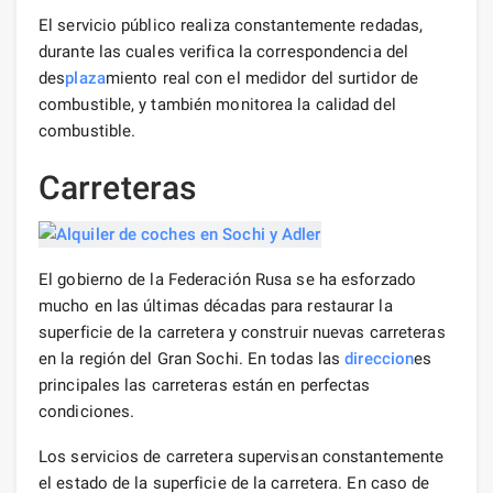
El servicio público realiza constantemente redadas,
durante las cuales verifica la correspondencia del
des
plaza
miento real con el medidor del surtidor de
combustible, y también monitorea la calidad del
combustible.
Carreteras
El gobierno de la Federación Rusa se ha esforzado
mucho en las últimas décadas para restaurar la
superficie de la carretera y construir nuevas carreteras
en la región del Gran Sochi. En todas las
direccion
es
principales las carreteras están en perfectas
condiciones.
Los servicios de carretera supervisan constantemente
el estado de la superficie de la carretera. En caso de