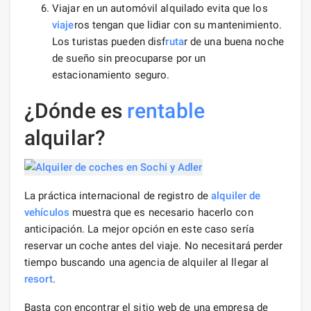
Viajar en un automóvil alquilado evita que los
viaje
ros tengan que lidiar con su mantenimiento.
Los turistas pueden disf
ruta
r de una buena noche
de sueño sin preocuparse por un
estacionamiento seguro.
¿Dónde es
rentable
alquilar?
La práctica internacional de registro de
alquiler de
vehículos
muestra que es necesario hacerlo con
anticipación. La mejor opción en este caso sería
reservar un coche antes del viaje. No necesitará perder
tiempo buscando una agencia de alquiler al llegar al
resort
.
Basta con encontrar el sitio web de una empresa de