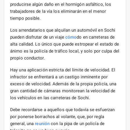
producirse algún daño en el hormigón asfáltico, los
trabajadores de la vía los eliminarán en el menor
tiempo posible.
Los arrendatarios que alquilan un automóvil en Sochi
pueden disfrutar de un viaje
cómo
do en carreteras de
alta calidad. Lo único que puede estropear el estado de
ánimo es la policía de tráfico local, y solo por culpa del
propio conductor.
Hay una aplicación estricta del límite de velocidad. El
infractor se enfrentará a un castigo inminente por
exceso de velocidad. Además de la propia policía, una
gran cantidad de cámaras monitorean la velocidad de
los vehículos en las carreteras de Sochi.
Debe recordarse a aquellos que todavía se esfuerzan
por ponerse borrachos al volante, que, por regla
general, una
reunión
con la pipa de un policía de