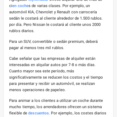
ci
en coche
s de varias clases. Por ejemplo, un
automóvil KIA, Chevrolet y Renault con carrocería
sedán le costará al cliente alrededor de 1.500 rublos.
por día. Pero Nissan le costará al cliente unos 2000
rublos diarios.
Para un SUV, convertible o sedán premium, deberá
pagar al menos tres mil rublos.
Cabe señalar que las empresas de alquiler están
interesadas en alquilar autos por 7-8 o más días.
Cuanto mayor sea este período, más
significativamente se reducen los costos y el tiempo
para presentar y recibir un automóvil, se realizan
menos operaciones de papeleo.
Para animar a los clientes a utilizar un coche durante
mucho tiempo, los arrendadores ofrecen un sistema
flexible de
descuentos
. Por ejemplo, los costes diarios