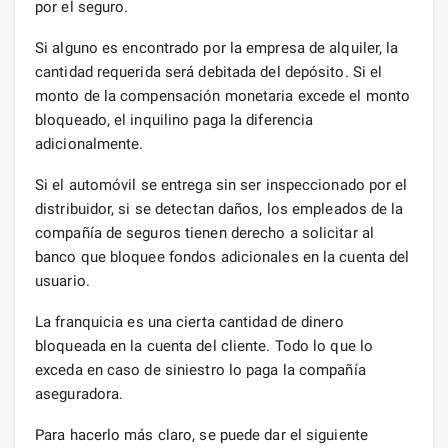
por el seguro.
Si alguno es encontrado por la empresa de alquiler, la
cantidad requerida será debitada del depósito. Si el
monto de la compensación monetaria excede el monto
bloqueado, el inquilino paga la diferencia
adicionalmente.
Si el automóvil se entrega sin ser inspeccionado por el
distribuidor, si se detectan daños, los empleados de la
compañía de seguros tienen derecho a solicitar al
banco que bloquee fondos adicionales en la cuenta del
usuario.
La franquicia es una cierta cantidad de dinero
bloqueada en la cuenta del cliente. Todo lo que lo
exceda en caso de siniestro lo paga la compañía
aseguradora.
Para hacerlo más claro, se puede dar el siguiente