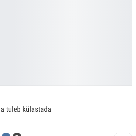
a tuleb külastada