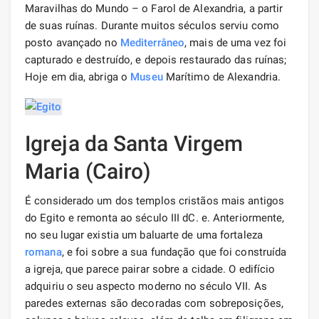
Maravilhas do Mundo – o Farol de Alexandria, a partir
de suas ruínas. Durante muitos séculos serviu como
posto avançado no
Mediterrâneo
, mais de uma vez foi
capturado e destruído, e depois restaurado das ruínas;
Hoje em dia, abriga o
Museu
Marítimo de Alexandria.
Igreja da Santa Virgem
Maria (Cairo)
É considerado um dos templos cristãos mais antigos
do Egito e remonta ao século III dC. e. Anteriormente,
no seu lugar existia um baluarte de uma fortaleza
romana
, e foi sobre a sua fundação que foi construída
a igreja, que parece pairar sobre a cidade. O edifício
adquiriu o seu aspecto moderno no século VII. As
paredes externas são decoradas com sobreposições,