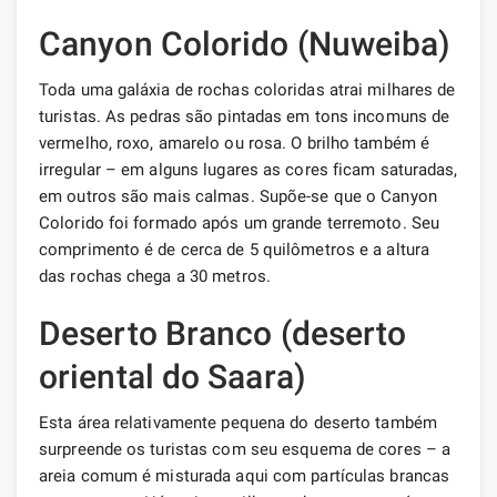
Canyon Colorido (Nuweiba)
Toda uma galáxia de rochas coloridas atrai milhares de
turistas. As pedras são pintadas em tons incomuns de
vermelho, roxo, amarelo ou rosa. O brilho também é
irregular – em alguns lugares as cores ficam saturadas,
em outros são mais calmas. Supõe-se que o Canyon
Colorido foi formado após um grande terremoto. Seu
comprimento é de cerca de 5 quilômetros e a altura
das rochas chega a 30 metros.
Deserto Branco (deserto
oriental do Saara)
Esta área relativamente pequena do deserto também
surpreende os turistas com seu esquema de cores – a
areia comum é misturada aqui com partículas brancas