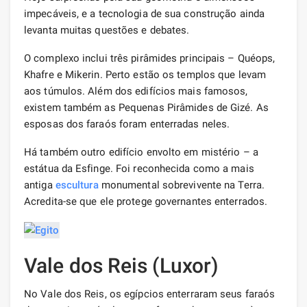
impecáveis, e a tecnologia de sua construção ainda
levanta muitas questões e debates.
O complexo inclui três pirâmides principais – Quéops,
Khafre e Mikerin. Perto estão os templos que levam
aos túmulos. Além dos edifícios mais famosos,
existem também as Pequenas Pirâmides de Gizé. As
esposas dos faraós foram enterradas neles.
Há também outro edifício envolto em mistério – a
estátua da Esfinge. Foi reconhecida como a mais
antiga
escultura
monumental sobrevivente na Terra.
Acredita-se que ele protege governantes enterrados.
Vale dos Reis (Luxor)
No Vale dos Reis, os egípcios enterraram seus faraós