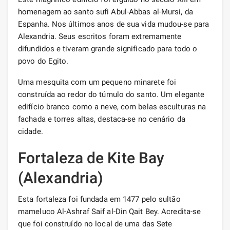
homenagem ao santo sufi Abul-Abbas al-Mursi, da
Espanha. Nos últimos anos de sua vida mudou-se para
Alexandria. Seus escritos foram extremamente
difundidos e tiveram grande significado para todo o
povo do Egito.
Uma mesquita com um pequeno minarete foi
construída ao redor do túmulo do santo. Um elegante
edifício branco como a neve, com belas esculturas na
fachada e torres altas, destaca-se no cenário da
cidade.
Fortaleza de Kite Bay
(Alexandria)
Esta fortaleza foi fundada em 1477 pelo sultão
mameluco Al-Ashraf Saif al-Din Qait Bey. Acredita-se
que foi construído no local de uma das Sete