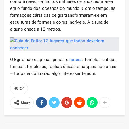
como a neve. Há muitos milhares de anos, esta área
era o fundo dos oceanos do mundo. Com o tempo, as
formações cársticas de giz transformaram-se em
esculturas de formas e cores incríveis. A altura de
alguns chega a 12 metros.
O Egito não é apenas praias e
hotéis
. Templos antigos,
tumbas, fortalezas, rochas únicas e parques nacionais
– todos encontrarão algo interessante aqui.
54
Share