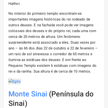
Hathor.
No interior do primeiro templo encontram-se
importantes imagens históricas do rei rodeado de
outros deuses. E na fachada você pode ver imagens
colossais dos deuses e do próprio rei, cada uma com
cerca de 20 metros de altura. Um fenômeno
surpreendente está associado a eles. Duas vezes por
ano – às 6h dos dias 22 de outubro e 22 de fevereiro –
um raio de sol atravessa o corredor de 65 metros e
ilumina as estátuas dos deuses. E em frente ao
Pequeno Templo existem 6 estátuas com imagens do
rei e da rainha. Sua altura é de cerca de 10 metros.
Monte Sinai
(Península do
Sinai)