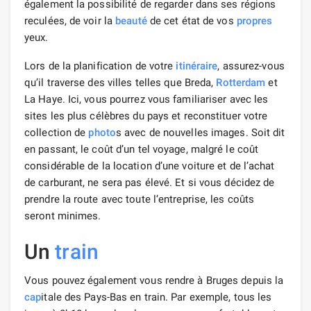
également la possibilité de regarder dans ses régions
reculées, de voir la
beauté
de cet état de vos
propres
yeux.
Lors de la planification de votre
itinéraire
, assurez-vous
qu’il traverse des villes telles que Breda,
Rotterdam
et
La Haye. Ici, vous pourrez vous familiariser avec les
sites les plus célèbres du pays et reconstituer votre
collection de
photo
s avec de nouvelles images. Soit dit
en passant, le coût d’un tel voyage, malgré le coût
considérable de la location d’une voiture et de l’achat
de carburant, ne sera pas élevé. Et si vous décidez de
prendre la route avec toute l’entreprise, les coûts
seront minimes.
Un
train
Vous pouvez également vous rendre à Bruges depuis la
cap
itale des Pays-Bas en train. Par exemple, tous les