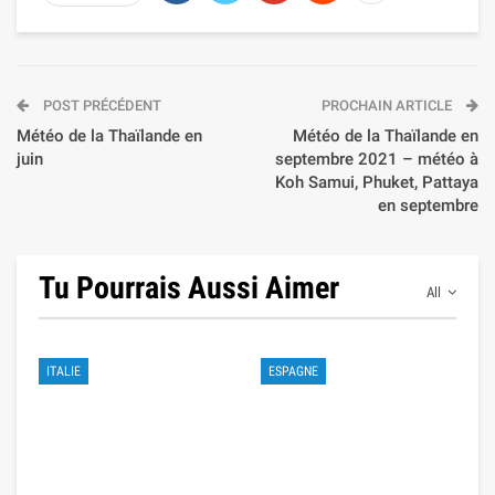
POST PRÉCÉDENT
PROCHAIN ARTICLE
Météo de la Thaïlande en
Météo de la Thaïlande en
juin
septembre 2021 – météo à
Koh Samui, Phuket, Pattaya
en septembre
Tu Pourrais Aussi Aimer
All
ITALIE
ESPAGNE