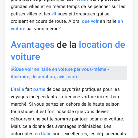
grandes villes et en même temps de se pencher sur les
petites villes et les
villa
ges pittoresques qui se
croisent en cours de route. Alors,
que voir
en Italie
en
voiture
par vous-même?
Avantages
de la
location de
voiture
L’
Italie
fait
partie
de ces pays très pratiques pour les
voyages indépendants. Louer une voiture ici est bon
marché. Si vous partez en dehors de la haute saison
touristique, il est fort possible que vous deviez
débourser une petite somme par jour pour une voiture.
Mais cela donne des avantages indéniables. Les
autoroutes en
Italie
sont excellentes, les déplacements