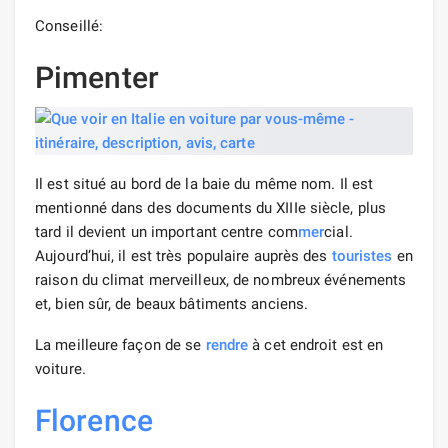
Conseillé:
Pimenter
Il est situé au bord de la baie du même nom. Il est
mentionné dans des documents du XIIIe siècle, plus
tard il devient un important centre com
mer
cial.
Aujourd’hui, il est très populaire auprès des
touristes
en
raison du climat merveilleux, de nombreux événements
et, bien sûr, de beaux bâtiments anciens.
La meilleure façon de se
rendre
à cet endroit est en
voiture.
Florence