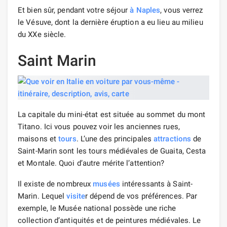
Et bien sûr, pendant votre séjour
à Naples
, vous verrez
le Vésuve, dont la dernière éruption a eu lieu au milieu
du XXe siècle.
Saint Marin
La capitale du mini-état est située au sommet du mont
Titano. Ici vous pouvez voir les anciennes rues,
maisons et
tours
. L’une des principales
attractions
de
Saint-Marin sont les tours médiévales de Guaita, Cesta
et Montale. Quoi d’autre mérite l’attention?
Il existe de nombreux
musées
intéressants à Saint-
Marin. Lequel
visite
r dépend de vos préférences. Par
exemple, le Musée national possède une riche
collection d’antiquités et de peintures médiévales. Le