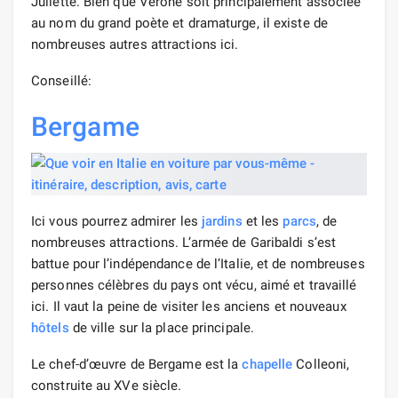
Juliette. Bien que Vérone soit principalement associée
au nom du grand poète et dramaturge, il existe de
nombreuses autres attractions ici.
Conseillé:
Bergame
Ici vous pourrez admirer les
jardins
et les
parcs
, de
nombreuses attractions. L’armée de Garibaldi s’est
battue pour l’indépendance de l’Italie, et de nombreuses
personnes célèbres du pays ont vécu, aimé et travaillé
ici. Il vaut la peine de visiter les anciens et nouveaux
hôtels
de ville sur la place principale.
Le chef-d’œuvre de Bergame est la
chapelle
Colleoni,
construite au XVe siècle.