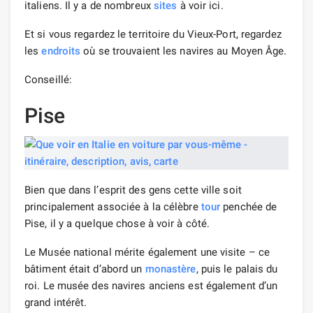
italiens. Il y a de nombreux
sites
à voir ici.
Et si vous regardez le territoire du Vieux-Port, regardez
les
endroits
où se trouvaient les navires au Moyen Âge.
Conseillé:
Pise
Bien que dans l’esprit des gens cette ville soit
principalement associée à la célèbre
tour
penchée de
Pise, il y a quelque chose à voir à côté.
Le Musée national mérite également une visite – ce
bâtiment était d’abord un
monastère
, puis le palais du
roi. Le musée des navires anciens est également d’un
grand intérêt.