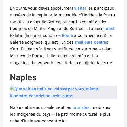
En outre, vous devez absolument
visiter
les principaux
musées de la capitale, le mausolée d’Hadrien, le forum
romain, la chapelle Sixtine, où sont présentées des
fresques de Michel-Ange et de Botticelli, l’ancien
mont
Palatin (la construction de
Rome
a commencé ici), le
Galerie Borghese, qui est l’un des
meilleurs
centre
s
d’art. Et, bien sûr, il vous suffit de vous promener dans
les rues de Rome, d’aller dans les cafés et les
magasins, de ressentir l’esprit de la capitale italienne.
Naples
Naples attire non seulement les
touristes
, mais aussi
les indigènes du pays – le patrimoine culturel le plus
riche d’Italie est concentré ici.