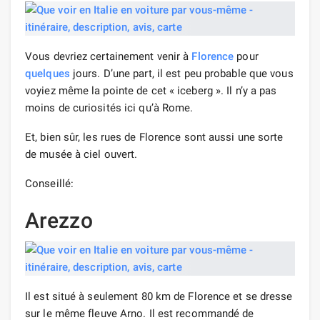
Vous devriez certainement venir à
Florence
pour
quelques
jours. D’une part, il est peu probable que vous
voyiez même la pointe de cet « iceberg ». Il n’y a pas
moins de curiosités ici qu’à Rome.
Et, bien sûr, les rues de Florence sont aussi une sorte
de musée à ciel ouvert.
Conseillé:
Arezzo
Il est situé à seulement 80 km de Florence et se dresse
sur le même fleuve Arno. Il est recommandé de