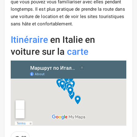
que vous pouvez vous familiariser avec elles pendant
longtemps. Il est plus pratique de prendre la route dans
une voiture de location et de voir les sites touristiques
sans hâte et confortablement.
Itinéraire
en Italie en
voiture sur la
carte