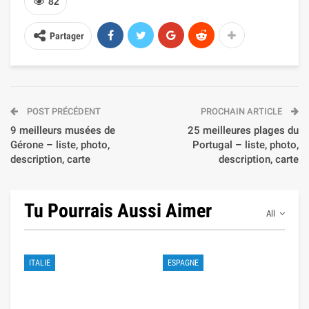
82
Partager
POST PRÉCÉDENT
PROCHAIN ARTICLE
9 meilleurs musées de
25 meilleures plages du
Gérone – liste, photo,
Portugal – liste, photo,
description, carte
description, carte
Tu Pourrais Aussi Aimer
All
ITALIE
ESPAGNE