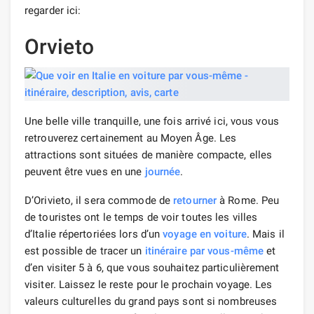
regarder ici:
Orvieto
Une belle ville tranquille, une fois arrivé ici, vous vous
retrouverez certainement au Moyen Âge. Les
attractions sont situées de manière compacte, elles
peuvent être vues en une
journée
.
D’Orivieto, il sera commode de
retourner
à Rome. Peu
de touristes ont le temps de voir toutes les villes
d’Italie répertoriées lors d’un
voyage en voiture
. Mais il
est possible de tracer un
itinéraire
par vous-même
et
d’en visiter 5 à 6, que vous souhaitez particulièrement
visiter. Laissez le reste pour le prochain voyage. Les
valeurs culturelles du grand pays sont si nombreuses