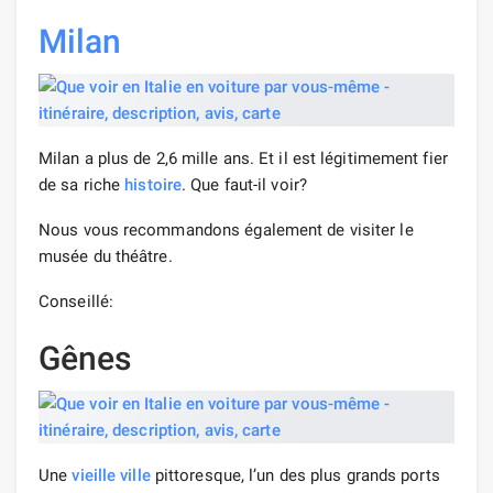
Milan
Milan a plus de 2,6 mille ans. Et il est légitimement fier
de sa riche
histoire
. Que faut-il voir?
Nous vous recommandons également de visiter le
musée du théâtre.
Conseillé:
Gênes
Une
vieille ville
pittoresque, l’un des plus grands ports