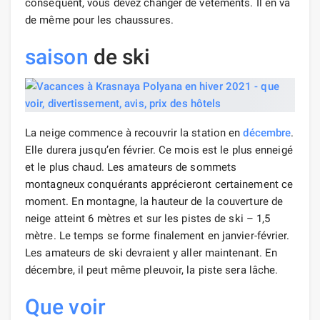
conséquent, vous devez changer de vêtements. Il en va
de même pour les chaussures.
saison
de ski
La neige commence à recouvrir la station en
décembre
.
Elle durera jusqu’en février. Ce mois est le plus enneigé
et le plus chaud. Les amateurs de sommets
montagneux conquérants apprécieront certainement ce
moment. En montagne, la hauteur de la couverture de
neige atteint 6 mètres et sur les pistes de ski – 1,5
mètre. Le temps se forme finalement en janvier-février.
Les amateurs de ski devraient y aller maintenant. En
décembre, il peut même pleuvoir, la piste sera lâche.
Que voir