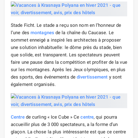
Stade Ficht. Le stade a reçu son nom en l’honneur de
l’une des
montagnes
de la chaîne du Caucase. Le
sommet enneigé a inspiré les architectes à proposer
une solution inhabituelle: le dôme près du stade, bien
que solide, est transparent. Les spectateurs peuvent
faire une pause dans la compétition et profiter de la vue
sur les montagnes. Après les Jeux olympiques, en plus
des sports, des événements de
divertissement
y sont
également organisés.
Centre
de curling « Ice Cube » Ce
centre
, qui pourra
accueillir plus de 3 000 spectateurs, a la forme d’un
glaçon. La chose la plus intéressante est que ce centre