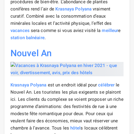
procédures de bien-être. L’abondance de plantes
conifères rend l’air de
Krasnaya Polyana
vraiment
curatif. Combiné avec la consommation d’eaux
minérales locales et l’activité physique, l’effet des
vacances
sera comme si vous aviez visité la
meilleur
e
station balnéaire
.
Nouvel An
Krasnaya Polyana
est un endroit idéal pour
célébrer
le
Nouvel An. Les touristes les plus exigeants se plairont
ici. Les clients du complexe se voient proposer un riche
programme d’animations: des festivités de rue à une
modeste fête romantique pour deux. Pour ceux qui
veulent faire des économies, mieux vaut réserver une
chambre à l’avance. Tous les
hôtel
s locaux célèbrent