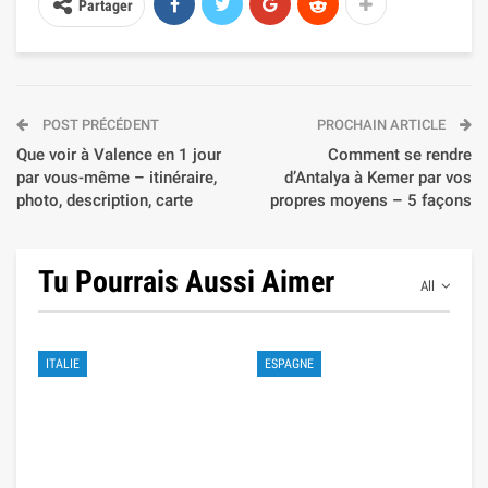
Partager
POST PRÉCÉDENT
PROCHAIN ARTICLE
Que voir à Valence en 1 jour
Comment se rendre
par vous-même – itinéraire,
d’Antalya à Kemer par vos
photo, description, carte
propres moyens – 5 façons
Tu Pourrais Aussi Aimer
All
ITALIE
ESPAGNE