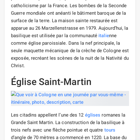
catholicisme par la France. Les bombes de la Seconde
Guerre mondiale ont anéanti le bâtiment baroque de la
surface de la terre. La maison sainte restaurée est
apparue au 26 Marzellenstrasse en 1979. Aujourd’hui, la
basilique est utilisée par la communauté
italie
nne
comme église paroissiale. Dans la nef principale, la
seule maquette mécanique de la crèche de Cologne est
exposée, recréant les scènes de la nuit de la Nativité du
Christ.
Église Saint-Martin
Les citadins appellent l’une des 12
églises
romanes la
Grande Saint Martin. La construction de la basilique à
trois nefs avec une flèche pointue et quatre
tours
d’angle de 70 mètres a commencé en 1220. La base du