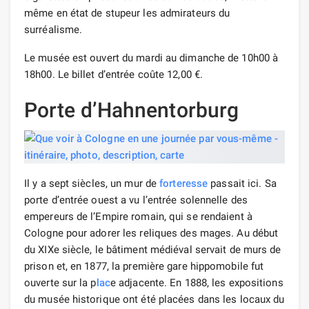
même en état de stupeur les admirateurs du
surréalisme.
Le musée est ouvert du mardi au dimanche de 10h00 à
18h00. Le billet d’entrée coûte 12,00 €.
Porte d’Hahnentorburg
Il y a sept siècles, un mur de
forteresse
passait ici. Sa
porte d’entrée ouest a vu l’entrée solennelle des
empereurs de l’Empire romain, qui se rendaient à
Cologne pour adorer les reliques des mages. Au début
du XIXe siècle, le bâtiment médiéval servait de murs de
prison et, en 1877, la première gare hippomobile fut
ouverte sur la p
lac
e adjacente. En 1888, les expositions
du musée historique ont été placées dans les locaux du