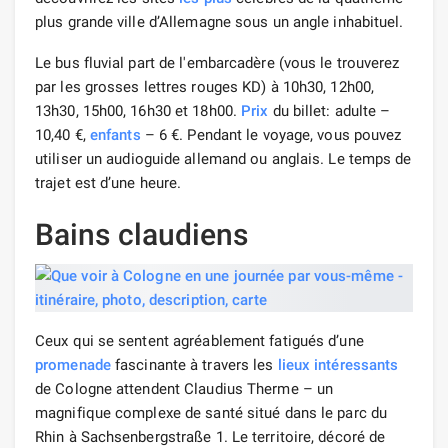
plus grande ville d’Allemagne sous un angle inhabituel.
Le bus fluvial part de l'embarcadère (vous le trouverez
par les grosses lettres rouges KD) à 10h30, 12h00,
13h30, 15h00, 16h30 et 18h00.
Prix
​​du billet: adulte –
10,40 €,
enfants
– 6 €. Pendant le voyage, vous pouvez
utiliser un audioguide allemand ou anglais. Le temps de
trajet est d’une heure.
Bains claudiens
Ceux qui se sentent agréablement fatigués d’une
promenade
fascinante à travers les
lieux intéressants
de Cologne attendent Claudius Therme – un
magnifique complexe de santé situé dans le parc du
Rhin à Sachsenbergstraße 1. Le territoire, décoré de