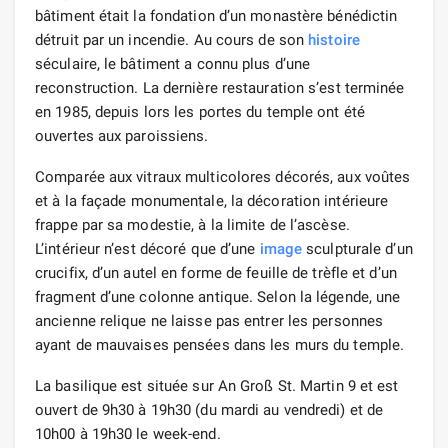
bâtiment était la fondation d’un monastère bénédictin
détruit par un incendie. Au cours de son
histoire
séculaire, le bâtiment a connu plus d’une
reconstruction. La dernière restauration s’est terminée
en 1985, depuis lors les portes du temple ont été
ouvertes aux paroissiens.
Comparée aux vitraux multicolores décorés, aux voûtes
et à la façade monumentale, la décoration intérieure
frappe par sa modestie, à la limite de l’ascèse.
L’intérieur n’est décoré que d’une
image
sculpturale d’un
crucifix, d’un autel en forme de feuille de trèfle et d’un
fragment d’une colonne antique. Selon la légende, une
ancienne relique ne laisse pas entrer les personnes
ayant de mauvaises pensées dans les murs du temple.
La basilique est située sur An Groß St. Martin 9 et est
ouvert de 9h30 à 19h30 (du mardi au vendredi) et de
10h00 à 19h30 le week-end.