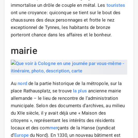
immortalise un drôle de couple en métal. Les
touristes
ont une croyance: quiconque se tient sur le bout des
chaussures des deux personnages et frotte le nez
exceptionnel de Tynnes, les habitants de bronze
porteront chance dans les affaires et le bonheur.
mairie
Au
nord
de la partie historique de la métropole, sur la
place Rathausplatz, se trouve
la plus
ancienne mairie
allemande – le lieu de rencontre de l’administration
municipale. Selon des documents d’archives, au milieu
du XIIe siècle, il y avait déjà une « Maison des
citoyens », représentant les intérêts des résidents
locaux et des com
mer
çants de la Hanse (syndicat
d’
Europe
du Nord). En 1330, un nouveau bâtiment est