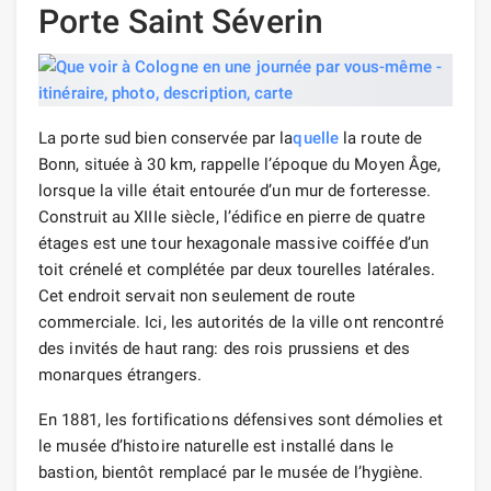
Porte Saint Séverin
La porte sud bien conservée par la
quelle
la route de
Bonn, située à 30 km, rappelle l’époque du Moyen Âge,
lorsque la ville était entourée d’un mur de forteresse.
Construit au XIIIe siècle, l’édifice en pierre de quatre
étages est une tour hexagonale massive coiffée d’un
toit crénelé et complétée par deux tourelles latérales.
Cet endroit servait non seulement de route
commerciale. Ici, les autorités de la ville ont rencontré
des invités de haut rang: des rois prussiens et des
monarques étrangers.
En 1881, les fortifications défensives sont démolies et
le musée d’histoire naturelle est installé dans le
bastion, bientôt remplacé par le musée de l’hygiène.