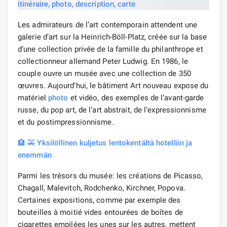
Les admirateurs de l’art contemporain attendent une
galerie d’art sur la Heinrich-Böll-Platz, créée sur la base
d’une collection privée de la famille du philanthrope et
collectionneur allemand Peter Ludwig. En 1986, le
couple ouvre un musée avec une collection de 350
œuvres. Aujourd’hui, le bâtiment Art nouveau expose du
matériel
photo
et vidéo, des exemples de l’avant-garde
russe, du pop art, de l’art abstrait, de l’expressionnisme
et du postimpressionnisme.
🏨 🚕 Yksilöllinen kuljetus lentokentältä hotelliin ja
enemmän
Parmi les trésors du musée: les créations de Picasso,
Chagall, Malevitch, Rodchenko, Kirchner, Popova.
Certaines expositions, comme par exemple des
bouteilles à moitié vides entourées de boîtes de
cigarettes empilées les unes sur les autres, mettent