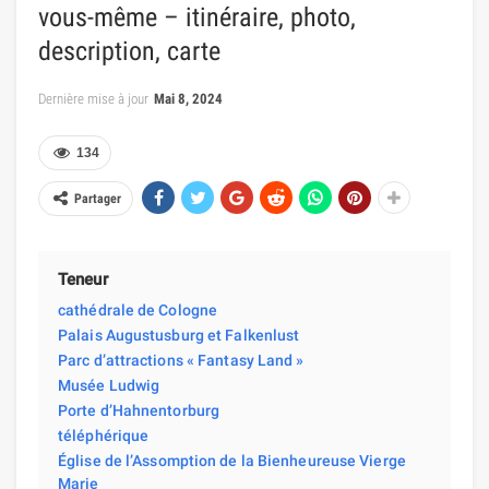
vous-même – itinéraire, photo,
description, carte
Dernière mise à jour
Mai 8, 2024
134
Partager
Teneur
cathédrale de Cologne
Palais Augustusburg et Falkenlust
Parc d’attractions « Fantasy Land »
Musée Ludwig
Porte d’Hahnentorburg
téléphérique
Église de l’Assomption de la Bienheureuse Vierge
Marie