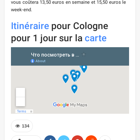
vous coûtera 13,50 euros en semaine et 15,50 euros le
week-end.
Itinéraire
pour Cologne
pour 1 jour sur la
carte
134