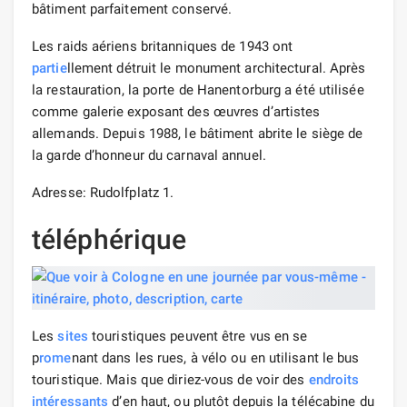
bâtiment parfaitement conservé.
Les raids aériens britanniques de 1943 ont
partie
llement détruit le monument architectural. Après
la restauration, la porte de Hanentorburg a été utilisée
comme galerie exposant des œuvres d’artistes
allemands. Depuis 1988, le bâtiment abrite le siège de
la garde d’honneur du carnaval annuel.
Adresse: Rudolfplatz 1.
téléphérique
Les
sites
touristiques peuvent être vus en se
p
rome
nant dans les rues, à vélo ou en utilisant le bus
touristique. Mais que diriez-vous de voir des
endroits
intéressants
d’en haut, ou plutôt depuis la télécabine du