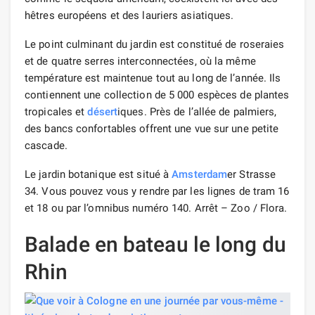
hêtres européens et des lauriers asiatiques.
Le point culminant du jardin est constitué de roseraies
et de quatre serres interconnectées, où la même
température est maintenue tout au long de l’année. Ils
contiennent une collection de 5 000 espèces de plantes
tropicales et
désert
iques. Près de l’allée de palmiers,
des bancs confortables offrent une vue sur une petite
cascade.
Le jardin botanique est situé à
Amsterdam
er Strasse
34. Vous pouvez vous y rendre par les lignes de tram 16
et 18 ou par l’omnibus numéro 140. Arrêt – Zoo / Flora.
Balade en bateau le long du
Rhin