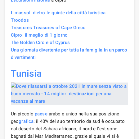
Limassol: dietro le quinte della città turistica
Troodos
Treasures Treasures of Cape Greco
Cipro: il meglio di 1 giorno
The Golden Circle of Cyprus
Una giornata divertente per tutta la famiglia in un parco
divertimenti
Tunisia
Un piccolo
paese
arabo è unico nella sua posizione
geo
grafica
: il 40% del suo territorio da sud è occupato
dal deserto del Sahara africano, il nord e l'est sono
bagnati dal Mar Mediterraneo, grazie al quale vi si è