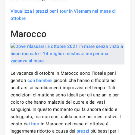
Visualizza i prezzi per i tour in Vietnam nel mese di
ottobre
Marocco
Le vacanze di ottobre in Marocco sono l'ideale per i
genitori
con bambini
piccoli che hanno difficoltà ad
adattarsi ai cambiamenti improvvisi del tempo. Tali
condizioni climatiche sono ideali per gli anziani e per
coloro che hanno malattie del cuore e dei vasi
sanguigni. In questo momento qui fa ancora caldo e
soleggiato, ma non così caldo come nei mesi estivi. Il
costo dei
tour
in Marocco nel mese di ottobre è
leggermente ridotto a causa dei
prezzi
più bassi per i