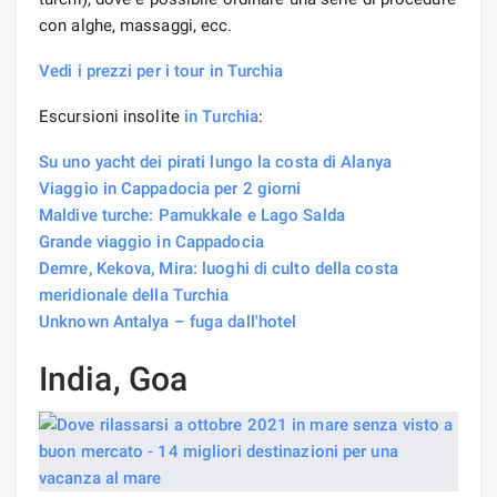
con alghe, massaggi, ecc.
Vedi i prezzi per i tour in Turchia
Escursioni insolite
in Turchia
:
Su uno yacht dei pirati lungo la costa di Alanya
Viaggio in Cappadocia per 2 giorni
Maldive turche: Pamukkale e Lago Salda
Grande viaggio in Cappadocia
Demre, Kekova, Mira: luoghi di culto della costa
meridionale della Turchia
Unknown Antalya – fuga dall'hotel
India, Goa