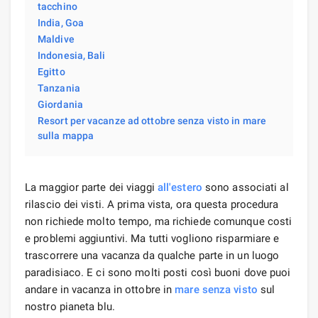
tacchino
India, Goa
Maldive
Indonesia, Bali
Egitto
Tanzania
Giordania
Resort per vacanze ad ottobre senza visto in mare
sulla mappa
La maggior parte dei viaggi
all'estero
sono associati al
rilascio dei visti. A prima vista, ora questa procedura
non richiede molto tempo, ma richiede comunque costi
e problemi aggiuntivi. Ma tutti vogliono risparmiare e
trascorrere una vacanza da qualche parte in un luogo
paradisiaco. E ci sono molti posti così buoni dove puoi
andare in vacanza in ottobre in
mare senza visto
sul
nostro pianeta blu.