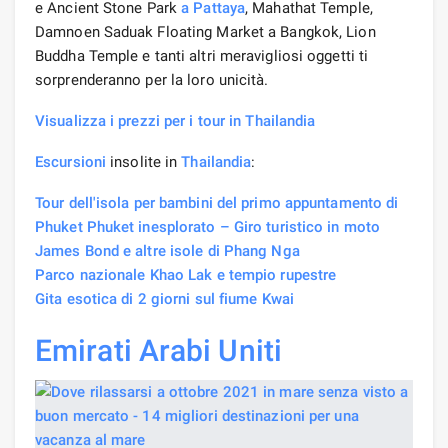
e Ancient Stone Park
a Pattaya
, Mahathat Temple,
Damnoen Saduak Floating Market a Bangkok, Lion
Buddha Temple e tanti altri meravigliosi oggetti ti
sorprenderanno per la loro unicità.
Visualizza i prezzi per i tour in Thailandia
Escursioni
insolite in
Thailandia
:
Tour dell'isola per bambini del
primo appuntamento di
Phuket Phuket inesplorato – Giro turistico in moto
James Bond e altre isole di Phang Nga
Parco nazionale Khao Lak e tempio rupestre
Gita esotica di 2 giorni sul fiume Kwai
Emirati Arabi Uniti