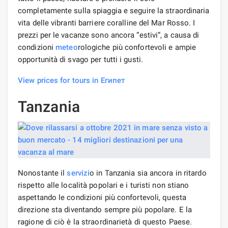
completamente sulla spiaggia e seguire la straordinaria
vita delle vibranti barriere coralline del Mar Rosso. I
prezzi per le vacanze sono ancora “estivi”, a causa di
condizioni
meteo
rologiche più confortevoli e ampie
opportunità di svago per tutti i gusti.
View prices for tours in Египет
Tanzania
Nonostante il
servizi
o in Tanzania sia ancora in ritardo
rispetto alle località popolari e i turisti non stiano
aspettando le condizioni più confortevoli, questa
direzione sta diventando sempre più popolare. E la
ragione di ciò è la straordinarietà di questo Paese.