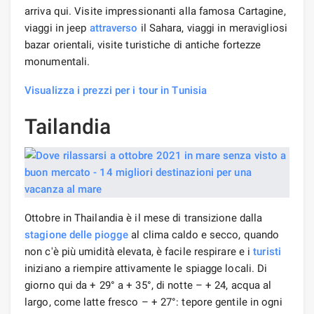
arriva qui. Visite impressionanti alla famosa Cartagine,
viaggi in jeep
attraverso
il Sahara, viaggi in meravigliosi
bazar orientali, visite turistiche di antiche fortezze
monumentali.
Visualizza i prezzi per i tour in Tunisia
Tailandia
Ottobre in Thailandia è il mese di transizione dalla
stagione delle piogge
al clima caldo e secco, quando
non c'è più umidità elevata, è facile respirare e i
turisti
iniziano a riempire attivamente le spiagge locali. Di
giorno qui da + 29° a + 35°, di notte – + 24, acqua al
largo, come latte fresco – + 27°: tepore gentile in ogni