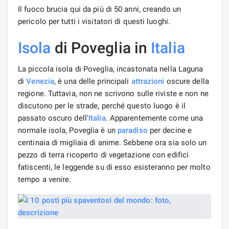
Il fuoco brucia qui da più di 50 anni, creando un
pericolo per tutti i visitatori di questi luoghi.
Isola
di Poveglia in
Italia
La piccola isola di Poveglia, incastonata nella Laguna
di
Venezia
, è una delle principali
attrazioni
oscure della
regione. Tuttavia, non ne scrivono sulle riviste e non ne
discutono per le strade, perché questo luogo è il
passato oscuro dell'
Italia
. Apparentemente come una
normale isola, Poveglia è un
paradiso
per decine e
centinaia di migliaia di anime. Sebbene ora sia solo un
pezzo di terra ricoperto di vegetazione con edifici
fatiscenti, le leggende su di esso esisteranno per molto
tempo a venire.