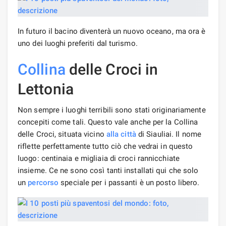
In futuro il bacino diventerà un nuovo oceano, ma ora è
uno dei luoghi preferiti dal turismo.
Collina
delle Croci in
Lettonia
Non sempre i luoghi terribili sono stati originariamente
concepiti come tali. Questo vale anche per la Collina
delle Croci, situata vicino
alla città
di Siauliai. Il nome
riflette perfettamente tutto ciò che vedrai in questo
luogo: centinaia e migliaia di croci rannicchiate
insieme. Ce ne sono così tanti installati qui che solo
un
percorso
speciale per i passanti è un posto libero.