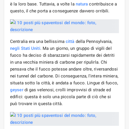
è la loro base. Tuttavia, a volte la
natura
contribuisce a
questo, il che porta a conseguenze davvero orribili.
Centralia era una bellissima
città
della Pennsylvania,
negli Stati Uniti
. Ma un giorno, un gruppo di vigili del
fuoco ha deciso di sbarazzarsi rapidamente dei detriti
in una vecchia miniera di carbone per ripulirla. Chi
pensava che il fuoco potesse andare oltre, riversandosi
nei tunnel del carbone. Di conseguenza, l'intera miniera,
situata sotto la città, è andata a fuoco. Lingue di fuoco,
geyser
di gas velenosi, crolli improvvisi di strade ed
edifici: questa è solo una piccola parte di ciò che si
può trovare in questa città.