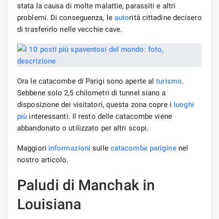
stata la causa di molte malattie, parassiti e altri
problemi. Di conseguenza, le
auto
rità cittadine decisero
di trasferirlo nelle vecchie cave.
Ora le catacombe di Parigi sono aperte al
turismo
.
Sebbene solo 2,5 chilometri di tunnel siano a
disposizione dei visitatori, questa zona copre i
luoghi
più
interessanti. Il resto delle catacombe viene
abbandonato o utilizzato per altri scopi.
Maggiori
informazioni
sulle
catacombe parigine
nel
nostro articolo.
Paludi di Manchak in
Louisiana