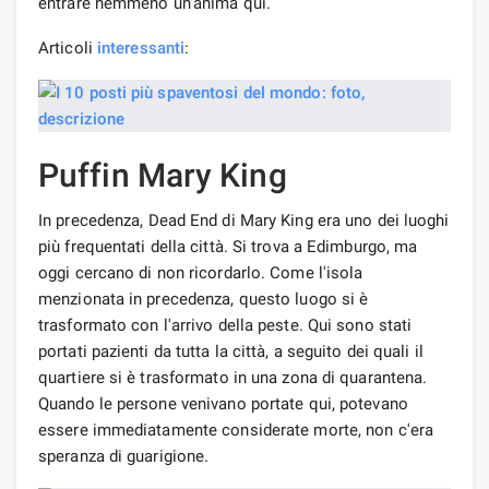
entrare nemmeno un'anima qui.
Articoli
interessanti
:
Puffin Mary King
In precedenza, Dead End di Mary King era uno dei luoghi
più frequentati della città. Si trova a Edimburgo, ma
oggi cercano di non ricordarlo. Come l'isola
menzionata in precedenza, questo luogo si è
trasformato con l'arrivo della peste. Qui sono stati
portati pazienti da tutta la città, a seguito dei quali il
quartiere si è trasformato in una zona di quarantena.
Quando le persone venivano portate qui, potevano
essere immediatamente considerate morte, non c'era
speranza di guarigione.