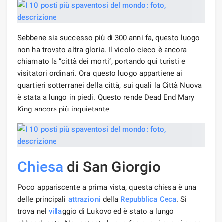
Sebbene sia successo più di 300 anni fa, questo luogo
non ha trovato altra gloria. Il vicolo cieco è ancora
chiamato la “città dei morti”, portando qui turisti e
visitatori ordinari. Ora questo luogo appartiene ai
quartieri sotterranei della città, sui quali la Città Nuova
è stata a lungo in piedi. Questo rende Dead End Mary
King ancora più inquietante.
Chiesa
di San Giorgio
Poco appariscente a prima vista, questa chiesa è una
delle principali
attrazioni
della
Repubblica Ceca
. Si
trova nel
villa
ggio di Lukovo ed è stato a lungo