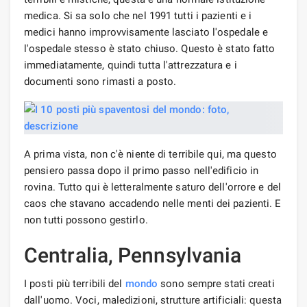
medica. Si sa solo che nel 1991 tutti i pazienti e i
medici hanno improvvisamente lasciato l'ospedale e
l'ospedale stesso è stato chiuso. Questo è stato fatto
immediatamente, quindi tutta l'attrezzatura e i
documenti sono rimasti a posto.
A prima vista, non c'è niente di terribile qui, ma questo
pensiero passa dopo il primo passo nell'edificio in
rovina. Tutto qui è letteralmente saturo dell'orrore e del
caos che stavano accadendo nelle menti dei pazienti. E
non tutti possono gestirlo.
Centralia, Pennsylvania
I posti più terribili del
mondo
sono sempre stati creati
dall'uomo. Voci, maledizioni, strutture artificiali: questa