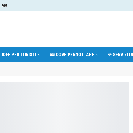
 IDEE PER TURISTI
🛌 DOVE PERNOTTARE
✈ SERVIZI D