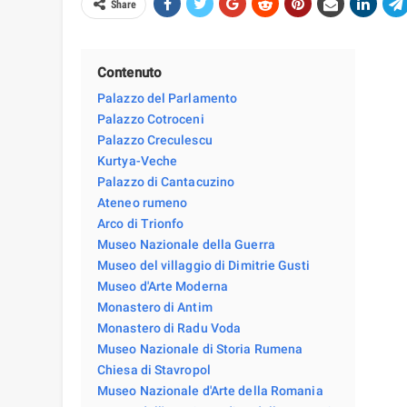
Share
Contenuto
Palazzo del Parlamento
Palazzo Cotroceni
Palazzo Creculescu
Kurtya-Veche
Palazzo di Cantacuzino
Ateneo rumeno
Arco di Trionfo
Museo Nazionale della Guerra
Museo del villaggio di Dimitrie Gusti
Museo d'Arte Moderna
Monastero di Antim
Monastero di Radu Voda
Museo Nazionale di Storia Rumena
Chiesa di Stavropol
Museo Nazionale d'Arte della Romania