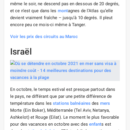
même le soir, ne descend pas en dessous de 20 degrés,
et ce n’est que dans les
mont
agnes de l’Atlas qu’elle
devient vraiment fraîche – jusqu’à 10 degrés. Il pleut
encore peu ce mois-ci même à Tanger.
Voir les prix des circuits au Maroc
Israël
En octobre, le temps estival est presque partout dans
le pays, ne différant que par une petite différence de
température dans les
stations balnéaires
des
mers
Morte (Ein Boker), Méditerranée (Tel Aviv, Netanya,
Ashkelot) et Rouge (Eilat). Le moment le plus favorable
pour des vacances en octobre avec des
enfant
s est