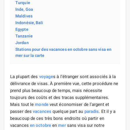
Turquie
Inde, Goa
Maldives
Indonésie, Bali
Egypte
Tanzanie
Jordan
Stations pour des vacances en octobre sans visa en
mer sur la carte
La plupart des
voyage
s à l’étranger sont associés à la
délivrance de visas. À première vue, cette procédure ne
prend plus beaucoup de temps, mais nécessite
toujours des coûts et des tracas supplémentaires.
Mais tout le
monde
veut économiser de l’argent et
passer des
vacances
quelque part au
paradis
. Et il y a
beaucoup de ces très bons endroits où partir en
vacances
en octobre
en
mer
sans visa sur notre