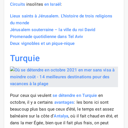
Circuits
insolites
en Israël
:
Lieux saints à Jérusalem. L’histoire de trois religions
du monde
Jérusalem souterraine – la ville du roi David
Promenade quotidienne dans Tel Aviv
Deux vignobles et un pique-nique
Turquie
Pour ceux qui veulent
se détendre
en Turquie
en
octobre, il y a certains
avantages
: les bons ici sont
beaucoup plus bas que ceux d’été, le temps est assez
balnéaire sur la côte d’
Antalya
, où il fait chaud en été, et
dans la mer Égée, bien que il fait plus frais, on peut