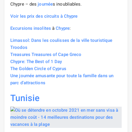
Chypre – des
journée
s inoubliables.
Voir les prix des circuits à Chypre
Excursions insolites
à
Chypre
:
Limassol: Dans les coulisses de la ville touristique
Troodos
Treasures Treasures of Cape Greco
Chypre: The Best of 1 Day
The Golden Circle of Cyprus
Une journée amusante pour toute la famille dans un
parc d’attractions
Tunisie