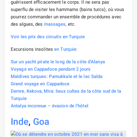
guérissent efficacement le corps. Il ne sera pas
superflu de visiter les hammams (bains turcs), où vous
pourrez commander un ensemble de procédures avec
des algues, des
massages
, etc.
Voir les prix des circuits en Turquie
Excursions insolites
en Turquie
:
Sur un yacht pirate le long de la côte d’Alanya
Voyage en Cappadoce pendant 2 jours
Maldives turques: Pamukkale et le lac Salda
Grand voyage en Cappadoce
Demre, Kekova, Mira: lieux cultes de la côte sud de la
Turquie
Antalya inconnue – évasion de l’hôtel
Inde
,
Goa