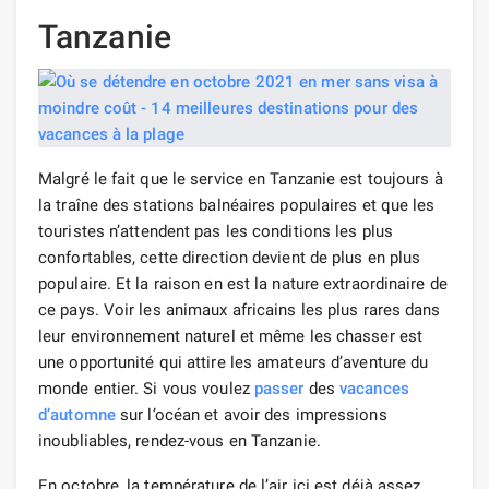
Tanzanie
Malgré le fait que le service en Tanzanie est toujours à
la traîne des stations balnéaires populaires et que les
touristes n’attendent pas les conditions les plus
confortables, cette direction devient de plus en plus
populaire. Et la raison en est la nature extraordinaire de
ce pays. Voir les animaux africains les plus rares dans
leur environnement naturel et même les chasser est
une opportunité qui attire les amateurs d’aventure du
monde entier. Si vous voulez
passer
des
vacances
d’automne
sur l’océan et avoir des impressions
inoubliables, rendez-vous en Tanzanie.
En octobre, la température de l’air ici est déjà assez