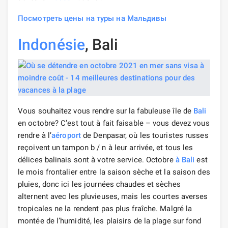
Посмотреть цены на туры на Мальдивы
Indonésie
, Bali
Vous souhaitez vous rendre sur la fabuleuse île de
Bali
en octobre? C’est tout à fait faisable – vous devez vous
rendre à l’
aéroport
de Denpasar, où les touristes russes
reçoivent un tampon b / n à leur arrivée, et tous les
délices balinais sont à votre service. Octobre
à Bali
est
le mois frontalier entre la saison sèche et la saison des
pluies, donc ici les journées chaudes et sèches
alternent avec les pluvieuses, mais les courtes averses
tropicales ne la rendent pas plus fraîche. Malgré la
montée de l’humidité, les plaisirs de la plage sur fond