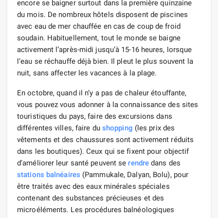
encore se baigner surtout dans la première quinzaine
du mois. De nombreux hôtels disposent de piscines
avec eau de mer chauffée en cas de coup de froid
soudain. Habituellement, tout le monde se baigne
activement l’après-midi jusqu’à 15-16 heures, lorsque
l’eau se réchauffe déjà bien. Il pleut le plus souvent la
nuit, sans affecter les vacances à la plage.
En octobre, quand il n’y a pas de chaleur étouffante,
vous pouvez vous adonner à la connaissance des sites
touristiques du pays, faire des excursions dans
différentes villes, faire du
shopping
(les prix des
vêtements et des chaussures sont activement réduits
dans les boutiques). Ceux qui se fixent pour objectif
d’améliorer leur santé peuvent se
rendre
dans des
stations balnéaires
(Pammukale, Dalyan, Bolu), pour
être traités avec des eaux minérales spéciales
contenant des substances précieuses et des
microéléments. Les procédures balnéologiques