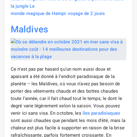
la jungle Le
monde magique de Hampi: voyage de 2 jours
Maldives
Ce n’est pas par hasard qu’un nom aussi doux et
apaisant a été donné à l’endroit paradisiaque de la
planète – les Maldives, où vous n’avez pas besoin de
porter des vêtements chauds et des bottes chaudes
toute l’année, car il fait chaud tout le temps, le dont le
degré varie légèrement selon la saison. Vous pouvez
venir ici sans visa. En octobre, les
îles paradisiaques
sont aussi chaudes que pendant les mois d’été, mais la
chaleur est plus facile à supporter en raison de la brise
rafraîchissante, parfois fortement croissante. En