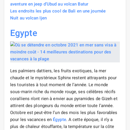
aventure en jeep d’Ubud au volcan Batur
Les endroits les plus cool de Bali en une journée
Nuit au volcan Ijen
Egypte
Les palmiers dattiers, les fruits exotiques, la mer
chaude et le mystérieux Sphinx restent attrayants pour
les touristes à tout moment de l’année. Le monde
sous-marin riche du monde rouge, ses célèbres récifs
coralliens n’ont rien à envier aux pyramides de Gizeh et
attirent des plongeurs du monde entier toute l’année.
Octobre est peut-être l’un des mois les plus favorables
pour les vacances en
Égypte
. A cette époque, il n’y a
plus de chaleur étouffante, la température sur la côte