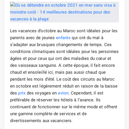
Les vacances d’octobre au Maroc sont idéales pour les
parents avec de jeunes
enfants
qui ont du mal à
s’adapter aux brusques changements de temps. Ces
conditions climatiques sont idéales pour les personnes
âgées et pour ceux qui ont des maladies du cœur et
des vaisseaux sanguins. A cette époque, il fait encore
chaud et ensoleillé ici, mais pas aussi chaud que
pendant les mois d’été. Le coût des circuits au Maroc
en octobre est légèrement réduit en raison de la baisse
des
prix
des voyages en
avion
. Cependant, il est
préférable de réserver les hôtels à l’avance. Ils
continuent de fonctionner sur le même mode et offrent
une gamme complète de services et de
divertissements aux vacanciers.