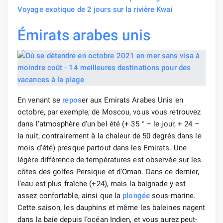
Voyage exotique de 2 jours sur la rivière Kwai
Émirats arabes unis
En venant se
repos
er aux Emirats Arabes Unis en
octobre, par exemple, de Moscou, vous vous retrouvez
dans l’atmosphère d’un bel été (+ 35 ° – le jour, + 24 –
la nuit, contrairement à la chaleur de 50 degrés dans le
mois d’été) presque partout dans les Emirats. Une
légère différence de températures est observée sur les
côtes des golfes Persique et d’Oman. Dans ce dernier,
l’eau est plus fraîche (+24), mais la baignade y est
assez confortable, ainsi que la
plongée
sous-marine.
Cette saison, les dauphins et même les baleines nagent
dans la baie depuis l’océan Indien, et vous aurez peut-