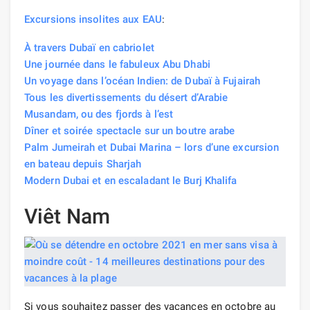
Excursions insolites
aux EAU
:
À travers Dubaï en cabriolet
Une journée dans le fabuleux Abu Dhabi
Un voyage dans l’océan Indien: de Dubaï à Fujairah
Tous les divertissements du désert d’Arabie
Musandam, ou des fjords à l’est
Dîner et soirée spectacle sur un boutre arabe
Palm Jumeirah et Dubai Marina – lors d’une excursion
en bateau depuis Sharjah
Modern Dubai et en escaladant le Burj Khalifa
Viêt Nam
Si vous souhaitez passer des vacances en octobre au