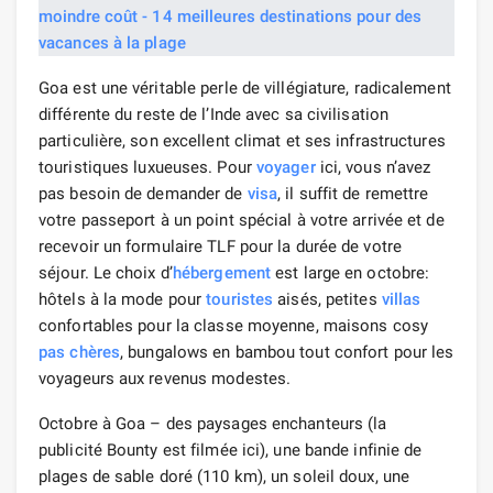
Goa est une véritable perle de villégiature, radicalement
différente du reste de l’Inde avec sa civilisation
particulière, son excellent climat et ses infrastructures
touristiques luxueuses. Pour
voyager
ici, vous n’avez
pas besoin de demander de
visa
, il suffit de remettre
votre passeport à un point spécial à votre arrivée et de
recevoir un formulaire TLF pour la durée de votre
séjour. Le choix d’
hébergement
est large en octobre:
hôtels à la mode pour
touristes
aisés, petites
villas
confortables pour la classe moyenne, maisons cosy
pas chères
, bungalows en bambou tout confort pour les
voyageurs aux revenus modestes.
Octobre à Goa – des paysages enchanteurs (la
publicité Bounty est filmée ici), une bande infinie de
plages de sable doré (110 km), un soleil doux, une