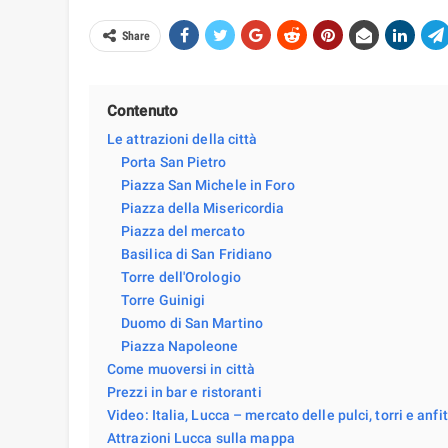
Share
Contenuto
Le attrazioni della città
Porta San Pietro
Piazza San Michele in Foro
Piazza della Misericordia
Piazza del mercato
Basilica di San Fridiano
Torre dell'Orologio
Torre Guinigi
Duomo di San Martino
Piazza Napoleone
Come muoversi in città
Prezzi in bar e ristoranti
Video: Italia, Lucca – mercato delle pulci, torri e anfi
Attrazioni Lucca sulla mappa