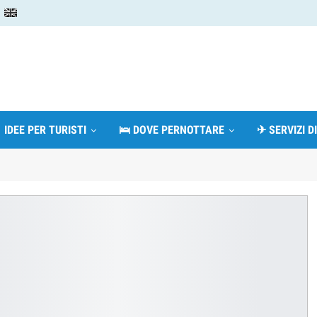
 IDEE PER TURISTI
🛌 DOVE PERNOTTARE
✈ SERVIZI D