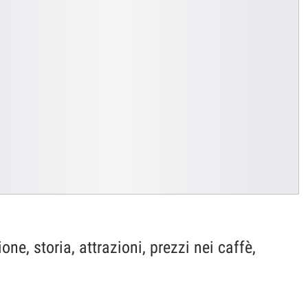
ione, storia, attrazioni, prezzi nei caffè,