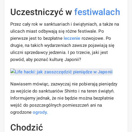
Uczestniczyć w
festiwalach
Przez cały rok w sanktuariach i świątyniach, a także na
ulicach miast odbywają się różne festiwale. Po
pierwsze jest to bezpłatne
leczenie
rozwojowe. Po
drugie, na takich wydarzeniach zawsze pojawiają się
uliczni sprzedawcy jedzenia. I po trzecie, jaki jest
powód, aby poznać kulturę Japonii?
Nawiasem mówiąc, zazwyczaj nie pobierają pieniędzy
za wejście do sanktuariów Shinto i na teren świątyń.
Informujemy jednak, że nie będzie można bezpłatnie
wejść do poszczególnych pomieszczeń ani na
ogrodzone
ogrody.
Chodzić