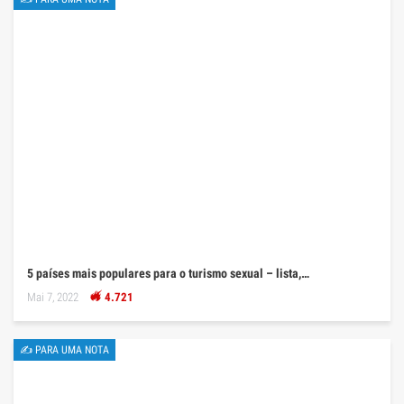
5 países mais populares para o turismo sexual – lista,…
Mai 7, 2022
4.721
✍ PARA UMA NOTA