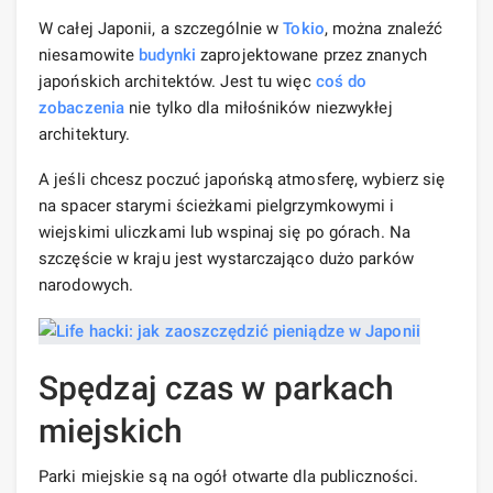
W całej Japonii, a szczególnie w
Tokio
, można znaleźć
niesamowite
budynki
zaprojektowane przez znanych
japońskich architektów. Jest tu więc
coś do
zobaczenia
nie tylko dla miłośników niezwykłej
architektury.
A jeśli chcesz poczuć japońską atmosferę, wybierz się
na spacer starymi ścieżkami pielgrzymkowymi i
wiejskimi uliczkami lub wspinaj się po górach. Na
szczęście w kraju jest wystarczająco dużo parków
narodowych.
Spędzaj czas w parkach
miejskich
Parki miejskie są na ogół otwarte dla publiczności.