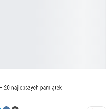
– 20 najlepszych pamiątek