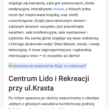
znajduje się kawiarnia, sala gier planszowych, strefa
medytacyjna, interaktywne
muzea
, z których jedno
może być inspirowane książką, oraz strefy
coworkingowe. Dzięki panoramicznym oknom i
szklanym drzwiom wszystko jest przeniknięte
światłem: sale konferencyjne, sale wystawowe i
czytelnie. Na samej górze znajduje się taras widokowy,
z którego doskonale widać Stare Miasto, mosty i wieżę
telewizyjną. A teraz najprzyjemniejsza i najbardziej
interesująca rzecz
–
to wszystko za darmo!
Centrum Lido i Rekreacji
przy ul.Krasta
Po miłym spacerze po okolicy wspominamy o obiedzie.
Jednym z głównych warunków komfortowej podróży