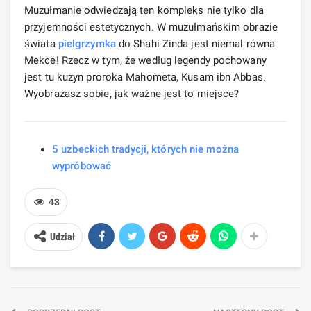
Muzułmanie odwiedzają ten kompleks nie tylko dla
przyjemności estetycznych. W muzułmańskim obrazie
świata
pielgrzymka
do Shahi-Zinda jest niemal równa
Mekce! Rzecz w tym, że według legendy pochowany
jest tu kuzyn proroka Mahometa, Kusam ibn Abbas.
Wyobrażasz sobie, jak ważne jest to miejsce?
5 uzbeckich tradycji, których nie można
wypróbować
43
Udział