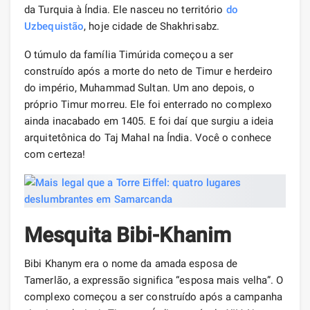
da Turquia à Índia. Ele nasceu no território
do
Uzbequistão
, hoje cidade de Shakhrisabz.
O túmulo da família Timúrida começou a ser
construído após a morte do neto de Timur e herdeiro
do império, Muhammad Sultan. Um ano depois, o
próprio Timur morreu. Ele foi enterrado no complexo
ainda inacabado em 1405. E foi daí que surgiu a ideia
arquitetônica do Taj Mahal na Índia. Você o conhece
com certeza!
Mesquita Bibi-Khanim
Bibi Khanym era o nome da amada esposa de
Tamerlão, a expressão significa “esposa mais velha”. O
complexo começou a ser construído após a campanha