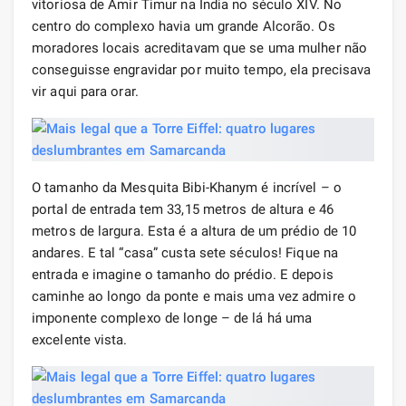
vitoriosa de Amir Timur na Índia no século XIV. No
centro do complexo havia um grande Alcorão. Os
moradores locais acreditavam que se uma mulher não
conseguisse engravidar por muito tempo, ela precisava
vir aqui para orar.
O tamanho da Mesquita Bibi-Khanym é incrível – o
portal de entrada tem 33,15 metros de altura e 46
metros de largura. Esta é a altura de um prédio de 10
andares. E tal “casa” custa sete séculos! Fique na
entrada e imagine o tamanho do prédio. E depois
caminhe ao longo da ponte e mais uma vez admire o
imponente complexo de longe – de lá há uma
excelente vista.