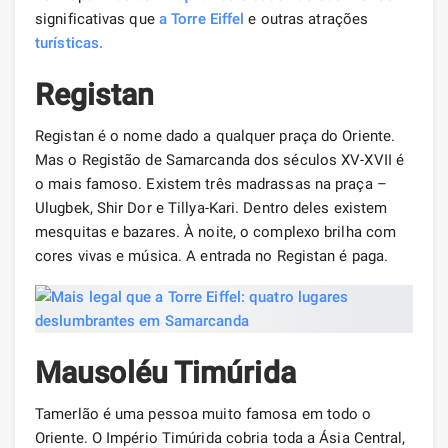
significativas que
a Torre Eiffel
e outras atrações
turísticas.
Registan
Registan é o nome dado a qualquer praça do Oriente.
Mas o Registão de Samarcanda dos séculos XV-XVII é
o mais famoso. Existem três madrassas na praça –
Ulugbek, Shir Dor e Tillya-Kari. Dentro deles existem
mesquitas e bazares. À noite, o complexo brilha com
cores vivas e música. A entrada no Registan é paga.
Mausoléu Timúrida
Tamerlão é uma pessoa muito famosa em todo o
Oriente. O Império Timúrida cobria toda a Ásia Central,