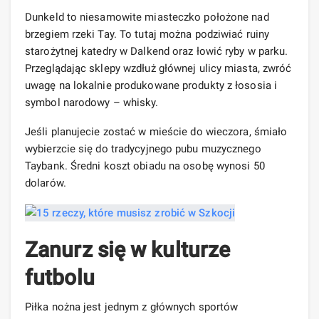
Dunkeld to niesamowite miasteczko położone nad
brzegiem rzeki Tay. To tutaj można podziwiać ruiny
starożytnej katedry w Dalkend oraz łowić ryby w parku.
Przeglądając sklepy wzdłuż głównej ulicy miasta, zwróć
uwagę na lokalnie produkowane produkty z łososia i
symbol narodowy – whisky.
Jeśli planujecie zostać w mieście do wieczora, śmiało
wybierzcie się do tradycyjnego pubu muzycznego
Taybank. Średni koszt obiadu na osobę wynosi 50
dolarów.
Zanurz się w kulturze
futbolu
Piłka nożna jest jednym z głównych sportów