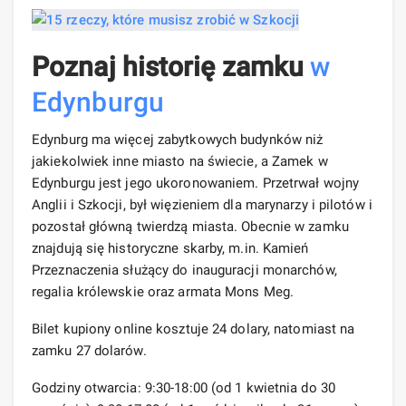
Poznaj historię zamku
w
Edynburgu
Edynburg ma więcej zabytkowych budynków niż
jakiekolwiek inne miasto na świecie, a Zamek w
Edynburgu jest jego ukoronowaniem. Przetrwał wojny
Anglii i Szkocji, był więzieniem dla marynarzy i pilotów i
pozostał główną twierdzą miasta. Obecnie w zamku
znajdują się historyczne skarby, m.in. Kamień
Przeznaczenia służący do inauguracji monarchów,
regalia królewskie oraz armata Mons Meg.
Bilet kupiony online kosztuje 24 dolary, natomiast na
zamku 27 dolarów.
Godziny otwarcia: 9:30-18:00 (od 1 kwietnia do 30