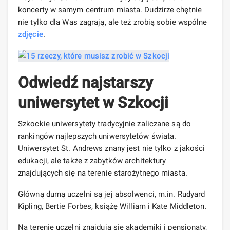
koncerty w samym centrum miasta. Dudzirze chętnie
nie tylko dla Was zagrają, ale też zrobią sobie wspólne
zdjęcie
.
Odwiedź najstarszy
uniwersytet w Szkocji
Szkockie uniwersytety tradycyjnie zaliczane są do
rankingów najlepszych uniwersytetów świata.
Uniwersytet St. Andrews znany jest nie tylko z jakości
edukacji, ale także z zabytków architektury
znajdujących się na terenie starożytnego miasta.
Główną dumą uczelni są jej absolwenci, m.in. Rudyard
Kipling, Bertie Forbes, książę William i Kate Middleton.
Na terenie uczelni znajdują się akademiki i pensjonaty,