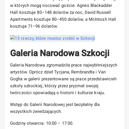
w których mogą nocować goście. Agnes Blackadder
Hall kosztuje 80–148 dolarów za noc, David Russell
Apartments kosztuje 80–450 dolarów, a McIntosh Hall
kosztuje 71–96 dolarów.
Galeria Narodowa Szkocji
Galeria Narodowa zgromadziła prace najwybitniejszych
artystów. Oprócz dzieł Tycjana, Rembrandta i Van
Gogha w galerii prezentowane są prace przedstawicieli
szkoły szkockiej, którzy przez pryzmat swojej
twórczości opowiadają o historii i kulturze kraju.
Wstęp do Galerii Narodowej jest bezpłatny dla
wszystkich zwiedzających.
Godziny otwarcia: 10:00 – 17:00.