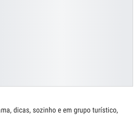
ma, dicas, sozinho e em grupo turístico,