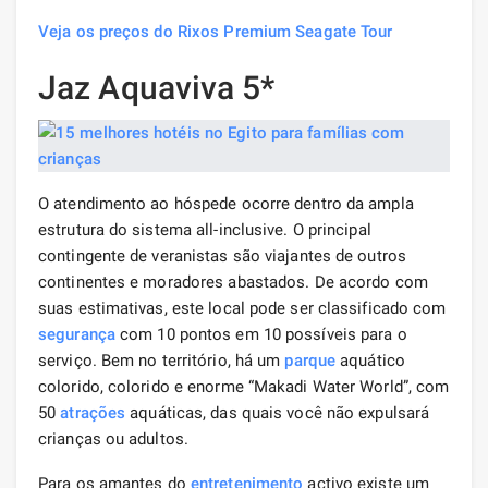
Veja os preços do Rixos Premium Seagate Tour
Jaz Aquaviva 5*
O atendimento ao hóspede ocorre dentro da ampla
estrutura do sistema all-inclusive. O principal
contingente de veranistas são viajantes de outros
continentes e moradores abastados. De acordo com
suas estimativas, este local pode ser classificado com
segurança
com 10 pontos em 10 possíveis para o
serviço. Bem no território, há um
parque
aquático
colorido, colorido e enorme “Makadi Water World”, com
50
atrações
aquáticas, das quais você não expulsará
crianças ou adultos.
Para os amantes do
entretenimento
activo existe um