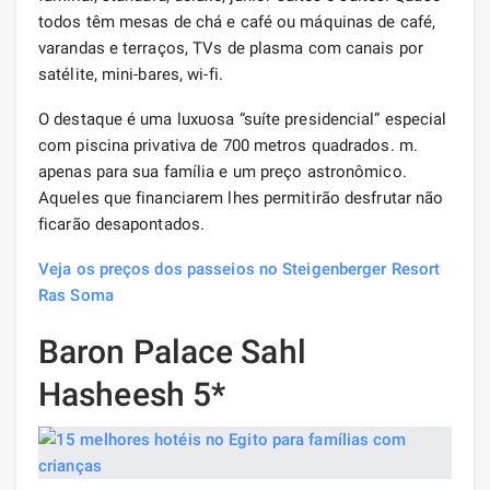
todos têm mesas de chá e café ou máquinas de café,
varandas e terraços, TVs de plasma com canais por
satélite, mini-bares, wi-fi.
O destaque é uma luxuosa “suíte presidencial” especial
com piscina privativa de 700 metros quadrados. m.
apenas para sua família e um preço astronômico.
Aqueles que financiarem lhes permitirão desfrutar não
ficarão desapontados.
Veja os preços dos passeios no Steigenberger Resort
Ras Soma
Baron Palace Sahl
Hasheesh 5*