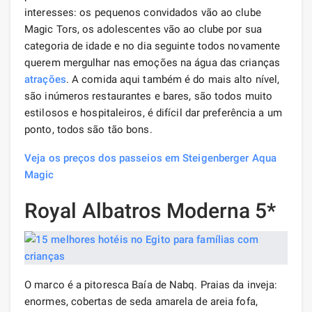
interesses: os pequenos convidados vão ao clube
Magic Tors, os adolescentes vão ao clube por sua
categoria de idade e no dia seguinte todos novamente
querem mergulhar nas emoções na água das crianças
atrações
. A comida aqui também é do mais alto nível,
são inúmeros restaurantes e bares, são todos muito
estilosos e hospitaleiros, é difícil dar preferência a um
ponto, todos são tão bons.
Veja os preços dos passeios em Steigenberger Aqua
Magic
Royal Albatros Moderna 5*
O marco é a pitoresca Baía de Nabq. Praias da inveja:
enormes, cobertas de seda amarela de areia fofa,