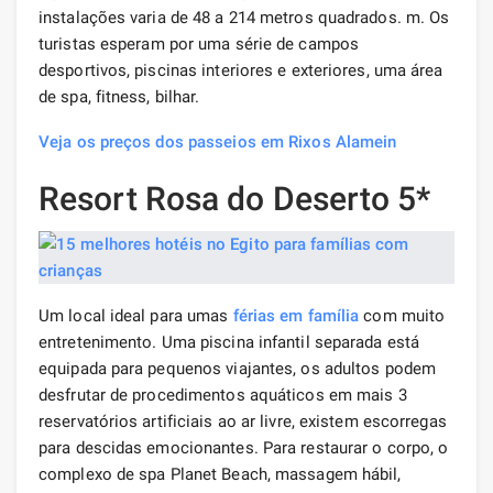
instalações varia de 48 a 214 metros quadrados. m. Os
turistas esperam por uma série de campos
desportivos, piscinas interiores e exteriores, uma área
de spa, fitness, bilhar.
Veja os preços dos passeios em Rixos Alamein
Resort Rosa do Deserto 5*
Um local ideal para umas
férias em família
com muito
entretenimento. Uma piscina infantil separada está
equipada para pequenos viajantes, os adultos podem
desfrutar de procedimentos aquáticos em mais 3
reservatórios artificiais ao ar livre, existem escorregas
para descidas emocionantes. Para restaurar o corpo, o
complexo de spa Planet Beach, massagem hábil,