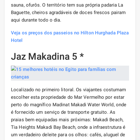
sauna, ofurôs. O território tem sua própria padaria La
Baguette, cheiros agradáveis ​​de doces frescos pairam
aqui durante todo o dia.
Veja os preços dos passeios no Hilton Hurghada Plaza
Hotel
Jaz Makadina 5 *
Localizado no primeiro litoral. Os viajantes costumam
escolher esta propriedade do Mar Vermelho por estar
perto do magnífico Madinat Makadi Water World, onde
é fornecido um serviço de transporte gratuito. As
praias bem equipadas mais próximas: Makadi Beach,
Tia Heights Makadi Bay Beach, onde a infraestrutura é
um verdadeiro deleite para os olhos: cafés, aluguel de