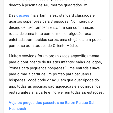
directo à piscina de 140 metros quadrados. m.
Das
opções
mais familiares: standard clássicos e
quartos superiores para 3 pessoas. No interior, o
desejo de luxo também encontra sua continuação:
roupa de cama feita com o melhor algodão local,
enfeitada com tecidos caros, uma elegância um pouco
pomposa com toques do Oriente Médio.
Muitos serviços foram organizados especificamente
para o contingente de turistas infantis: salas de jogos,
“zonas para pequenos hóspedes”, uma entrada suave
para o mar a partir de um pontão para pequenos
hóspedes. Você pode vir aqui em qualquer época do
ano, todas as piscinas são aquecidas e a comida nos
restaurantes à la carte é incrível em todas as estações.
Veja os preços dos passeios no Baron Palace Sahl
Hasheesh