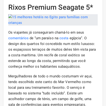
Rixos Premium Seagate 5*
Os viajantes já conseguiram chamá-lo em seus
comentários
de “um paraíso na
costa
egípcia”. O
design dos quartos foi concebido num estilo luxuoso:
os espaçosos terraços de muitos deles têm vista para
a costa marítima. Um recife de coral exótico se
estende ao longo da costa, permitindo que você
conheça melhor os habitantes subaquáticos.
Mergulhadores de todo o mundo costumam vir aqui,
tendo escolhido este canto do Mar Vermelho como
local para seu treinamento favorito. O serviço é
baseado no sistema “tudo incluído”. Existe um
acolhedor campo de ténis, um campo de golfe, uma
sala de conferências para eventos empresariais.