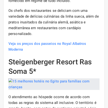
fornecido em regime de tudo incluído.
Os chefs dos restaurantes se deliciam com uma
variedade de delícias culinárias da linha sueca, além de
pratos inusitados da culinária alemã, asiática e
mediterrânea em restaurantes com cardápio
personalizado.
Veja os preços dos passeios no Royal Albatros
Moderna
Steigenberger Resort Ras
Soma 5*
O atendimento ao hóspede ocorre de acordo com
todas as regras do sistema all inclusive. O território é