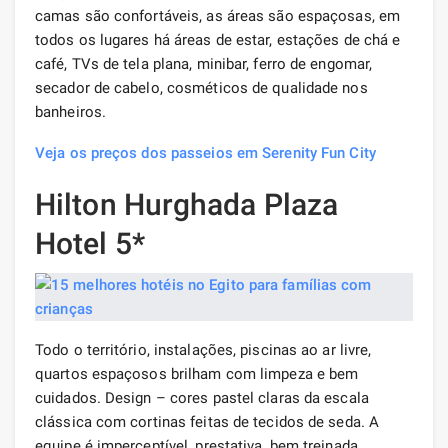
camas são confortáveis, as áreas são espaçosas, em
todos os lugares há áreas de estar, estações de chá e
café, TVs de tela plana, minibar, ferro de engomar,
secador de cabelo, cosméticos de qualidade nos
banheiros.
Veja os preços dos passeios em Serenity Fun City
Hilton Hurghada Plaza
Hotel 5*
Todo o território, instalações, piscinas ao ar livre,
quartos espaçosos brilham com limpeza e bem
cuidados. Design – cores pastel claras da escala
clássica com cortinas feitas de tecidos de seda. A
equipe é imperceptível, prestativa, bem treinada,