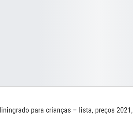
iningrado para crianças – lista, preços 2021,