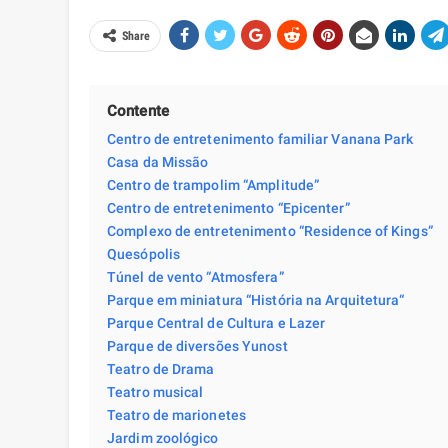
Share
Contente
Centro de entretenimento familiar Vanana Park
Casa da Missão
Centro de trampolim “Amplitude”
Centro de entretenimento “Epicenter”
Complexo de entretenimento “Residence of Kings”
Quesópolis
Túnel de vento “Atmosfera”
Parque em miniatura “História na Arquitetura“
Parque Central de Cultura e Lazer
Parque de diversões Yunost
Teatro de Drama
Teatro musical
Teatro de marionetes
Jardim zoológico