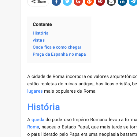
Share
Contente
História
vistas
Onde fica e como chegar
Praça da Espanha no mapa
A cidade de Roma incorpora os valores arquitetônico
estão repletas de ruínas antigas, basílicas cristãs, 
lugares
mais populares de Roma.
História
A
queda
do poderoso Império Romano levou à forma
Roma
, nasceu o Estado Papal, que mais tarde se torn
o país liderado pelo Papa era uma neoplasia bastant