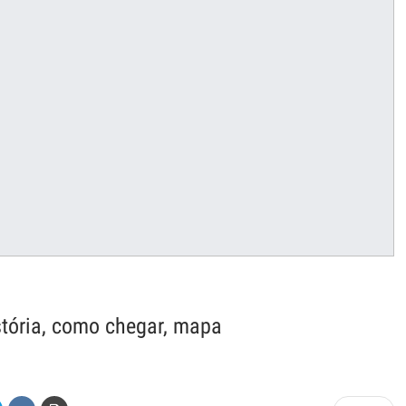
tória, como chegar, mapa