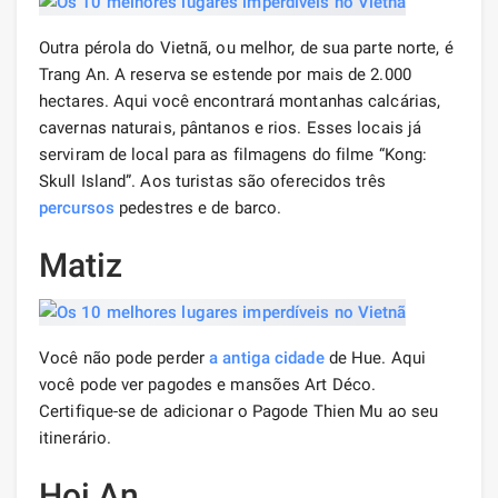
Outra pérola do Vietnã, ou melhor, de sua parte norte, é
Trang An. A reserva se estende por mais de 2.000
hectares. Aqui você encontrará montanhas calcárias,
cavernas naturais, pântanos e rios. Esses locais já
serviram de local para as filmagens do filme “Kong:
Skull Island”. Aos turistas são oferecidos três
percursos
pedestres e de barco.
Matiz
Você não pode perder
a antiga cidade
de Hue. Aqui
você pode ver pagodes e mansões Art Déco.
Certifique-se de adicionar o Pagode Thien Mu ao seu
itinerário.
Hoi An