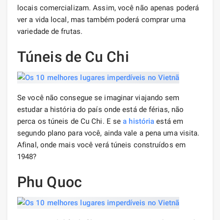
locais comercializam. Assim, você não apenas poderá
ver a vida local, mas também poderá comprar uma
variedade de frutas.
Túneis de Cu Chi
Se você não consegue se imaginar viajando sem
estudar a história do país onde está de férias, não
perca os túneis de Cu Chi. E se
a história
está em
segundo plano para você, ainda vale a pena uma visita.
Afinal, onde mais você verá túneis construídos em
1948?
Phu Quoc