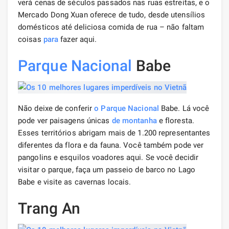
verá cenas de séculos passados ​​nas ruas estreitas, e o
Mercado Dong Xuan oferece de tudo, desde utensílios
domésticos até deliciosa comida de rua – não faltam
coisas
para
fazer aqui.
Parque Nacional
Babe
Não deixe de conferir
o Parque Nacional
Babe. Lá você
pode ver paisagens únicas
de montanha
e floresta.
Esses territórios abrigam mais de 1.200 representantes
diferentes da flora e da fauna. Você também pode ver
pangolins e esquilos voadores aqui. Se você decidir
visitar o parque, faça um passeio de barco no Lago
Babe e visite as cavernas locais.
Trang An