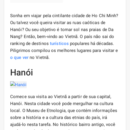
Sonha em viajar pela cintilante cidade de Ho Chi Minh?
Ou talvez você queira visitar as ruas caóticas de
Hanói? Ou seu objetivo é tomar sol nas praias de Da
Nang? Então, bem-vindo ao Vietnã. O país não sai do
ranking de destinos
turísticos
populares há décadas.
Piligrimos compilou os melhores lugares para visitar e
o que ver
no Vietnã.
Hanói
Comece sua visita ao Vietnã a partir de sua capital,
Hanói. Nesta cidade você pode mergulhar na cultura
local. O Museu de Etnologia, que contém informações
sobre a história e a cultura das etnias do país, irá
ajudá-lo nesta tarefa. No histórico bairro antigo, você