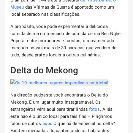
Museu
das Vítimas da Guerra é apontado como um
local separado nas classificações.
A propósito, você pode experimentar a deliciosa
comida de rua no mercado de comida de rua Ben Nghe.
Popular entre moradores e turistas, o movimentado
mercado possui mais de 30 barracas que vendem de
tudo, desde pratos locais a outras culinárias.
Delta do Mekong
Na direção sudoeste você encontrará o Delta do
Mekong. É um lugar muito instagramável. Os
estrangeiros vêm aqui para tirar lindas
fotos
. Aliás,
este não é o único local para tais fins – Piligrimos
falou de outros
aqui
. O que há de especial no delta?
Existem mercados flutuantes onde os habitantes