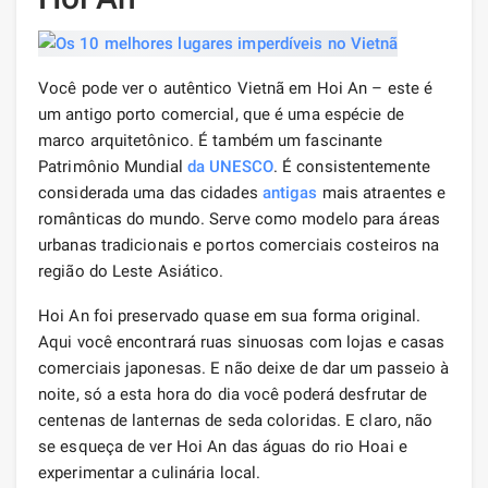
Você pode ver o autêntico Vietnã em Hoi An – este é
um antigo porto comercial, que é uma espécie de
marco arquitetônico. É também um fascinante
Patrimônio Mundial
da UNESCO
. É consistentemente
considerada uma das cidades
antigas
mais atraentes e
românticas do mundo. Serve como modelo para áreas
urbanas tradicionais e portos comerciais costeiros na
região do Leste Asiático.
Hoi An foi preservado quase em sua forma original.
Aqui você encontrará ruas sinuosas com lojas e casas
comerciais japonesas. E não deixe de dar um passeio à
noite, só a esta hora do dia você poderá desfrutar de
centenas de lanternas de seda coloridas. E claro, não
se esqueça de ver Hoi An das águas do rio Hoai e
experimentar a culinária local.